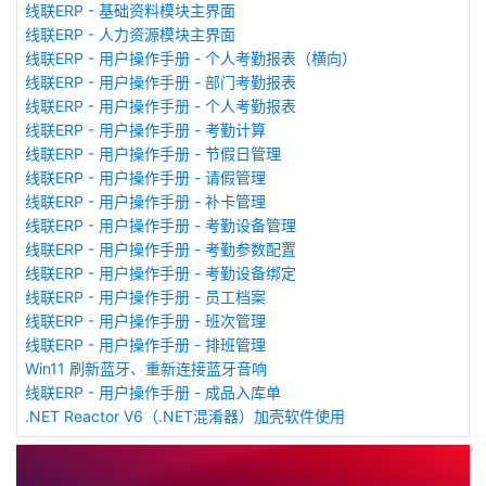
线联ERP - 基础资料模块主界面
线联ERP - 人力资源模块主界面
线联ERP - 用户操作手册 - 个人考勤报表（横向）
线联ERP - 用户操作手册 - 部门考勤报表
线联ERP - 用户操作手册 - 个人考勤报表
线联ERP - 用户操作手册 - 考勤计算
线联ERP - 用户操作手册 - 节假日管理
线联ERP - 用户操作手册 - 请假管理
线联ERP - 用户操作手册 - 补卡管理
线联ERP - 用户操作手册 - 考勤设备管理
线联ERP - 用户操作手册 - 考勤参数配置
线联ERP - 用户操作手册 - 考勤设备绑定
线联ERP - 用户操作手册 - 员工档案
线联ERP - 用户操作手册 - 班次管理
线联ERP - 用户操作手册 - 排班管理
Win11 刷新蓝牙、重新连接蓝牙音响
线联ERP - 用户操作手册 - 成品入库单
.NET Reactor V6（.NET混淆器）加壳软件使用