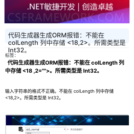
代码生成器生成ORM报错：不能在
colLength 列中存储 <18,2>。所需类型是
Int32。
标签：
代码生成器生成ORM报错：不能在 colLength 列
中存储 <18 ,2="">。所需类型是 Int32。
输入字符串的格式不正确。不能在 colLength 列中存储
<18,2>。所需类型是 Int32。