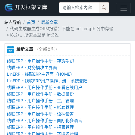
开发框架文库
站点导航
首页
最新文章
代码生成器生成ORM报错：不能在 colLength 列中存储
<18,2>。所需类型是 Int32。
最新文章
(全部类别)
线联ERP - 用户操作手册 - 存货期初
线联ERP - 财务模块主界面
LinERP - 线联ERP主界面（HOME）
LinERP - 线联ERP用户操作手册 - 系统登陆
线联ERP - 用户操作手册 - 查看在线用户
线联ERP - 用户操作手册 - 数据备份
线联ERP - 用户操作手册 - 工厂管理
线联ERP - 用户操作手册 - 帐套管理
线联ERP - 用户操作手册 - 语种设置
线联ERP - 用户操作手册 - 国际化多语言
线联ERP - 用户操作手册 - 报表管理
线联ERP - 用户操作手册 - 字段名管理