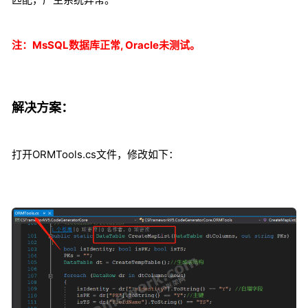
注：MsSQL数据库正常, Oracle未测试。
解决方案：
打开ORMTools.cs文件，修改如下：