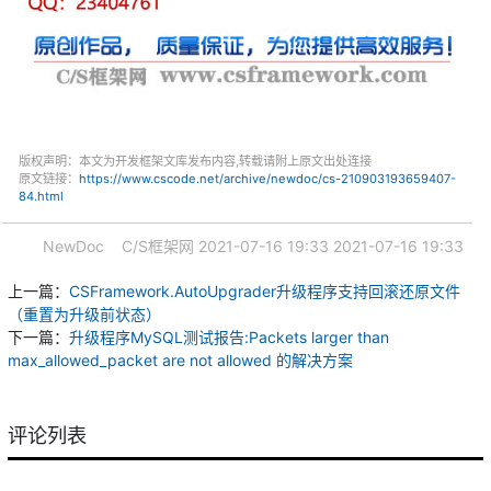
版权声明：本文为开发框架文库发布内容,转载请附上原文出处连接
原文链接：
https://www.cscode.net/archive/newdoc/cs-210903193659407-
84.html
NewDoc
C/S框架网
2021-07-16 19:33
2021-07-16 19:33
上一篇：
CSFramework.AutoUpgrader升级程序支持回滚还原文件
（重置为升级前状态）
下一篇：
升级程序MySQL测试报告:Packets larger than
max_allowed_packet are not allowed 的解决方案
评论列表