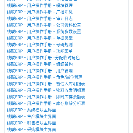
线联ERP - 用户操作手册 - 模块管理
线联ERP - 用户操作手册 - 广播消息
线联ERP - 用户操作手册 - 审计日志
线联ERP - 用户操作手册 - 公司资料设置
线联ERP - 用户操作手册 - 系统参数设置
线联ERP - 用户操作手册 - 单据类型
线联ERP - 用户操作手册 - 号码规则
线联ERP - 用户操作手册 - 功能菜单
线联ERP - 用户操作手册 -分配临时角色
线联ERP - 用户操作手册 - 组织架构
线联ERP - 用户操作手册 - 用户管理
线联ERP - 用户操作手册 - 角色/岗位管理
线联ERP - 用户操作手册 - 暂估入库明细表
线联ERP - 用户操作手册 - 物料收发明细表
线联ERP - 用户操作手册 - 即时库存余额表
线联ERP - 用户操作手册 - 库存账龄分析表
线联ERP - 系统模块主界面
线联ERP - 生产模块主界面
线联ERP - 销售模块主界面
线联ERP - 采购模块主界面