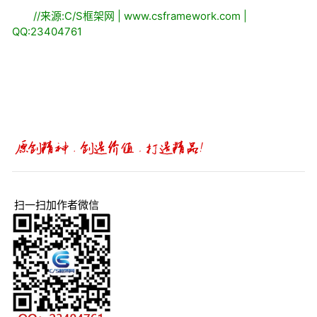
//
来源:C/S框架网 | www.csframework.com |
QQ:23404761
扫一扫加作者微信