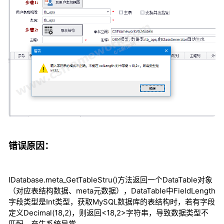
错误原因：
IDatabase.meta_GetTableStru()方法返回一个DataTable对象
（对应表结构数据、meta元数据），DataTable中FieldLength
字段类型是Int类型，获取MySQL数据库的表结构时，若有字段
定义Decimal(18,2)，则返回<18,2>字符串，导致数据类型不
匹配，产生系统异常。