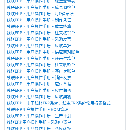
线联ERP - 用户操作手册 - 现金流量表
线联ERP - 用户操作手册 - 成本调整单
线联ERP - 用户操作手册 - 月结&结账
线联ERP - 用户操作手册 - 制作凭证
线联ERP - 用户操作手册 - 成本核算
线联ERP - 用户操作手册 - 往来核销单
线联ERP - 用户操作手册 - 采购发票
线联ERP - 用户操作手册 - 应收单据
线联ERP - 用户操作手册 - 供应商对账单
线联ERP - 用户操作手册 - 往来付款单
线联ERP - 用户操作手册 - 往来收款单
线联ERP - 用户操作手册 - 客户对账单
线联ERP - 用户操作手册 - 销售发票
线联ERP - 用户操作手册 - 应付单据
线联ERP - 用户操作手册 - 应付期初
线联ERP - 用户操作手册 - 应收期初
线联ERP - 电子线材ERP系统、线束ERP系统常用报表格式
线联ERP用户操作手册 - BOM管理
线联ERP - 用户操作手册 - 生产计划
线联ERP用户操作手册 - 采购申请单
线联ERP - 用户操作手册 - 仓库转换