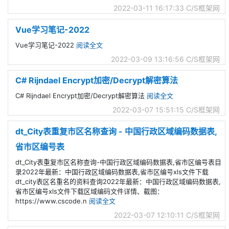
2022-03-11 16:17:33
C/S框架网
Vue学习笔记-2022
Vue学习笔记-2022
阅读全文
2022-03-09 13:16:56
C/S框架网
C# Rijndael Encrypt加密/Decrypt解密算法
C# Rijndael Encrypt加密/Decrypt解密算法
阅读全文
2022-03-07 15:51:15
C/S框架网
dt_City表重复市区名称查询 - 中国行政区域编码数据表,
省市区编号表
dt_City表重复市区名称查询-中国行政区域编码数据表,省市区编号表目
录2022年最新：中国行政区域编码数据表,省市区编号xls文件下载
dt_city表区名重名的资料查询2022年最新：中国行政区域编码数据表,
省市区编号xls文件下载区域编码文件详情、截图：
https://www.cscode.n
阅读全文
2022-03-07 12:10:11
C/S框架网