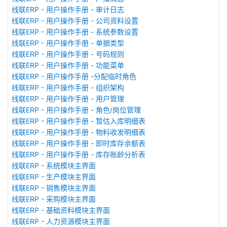
线联ERP - 用户操作手册 - 审计日志
线联ERP - 用户操作手册 - 公司资料设置
线联ERP - 用户操作手册 - 系统参数设置
线联ERP - 用户操作手册 - 单据类型
线联ERP - 用户操作手册 - 号码规则
线联ERP - 用户操作手册 - 功能菜单
线联ERP - 用户操作手册 -分配临时角色
线联ERP - 用户操作手册 - 组织架构
线联ERP - 用户操作手册 - 用户管理
线联ERP - 用户操作手册 - 角色/岗位管理
线联ERP - 用户操作手册 - 暂估入库明细表
线联ERP - 用户操作手册 - 物料收发明细表
线联ERP - 用户操作手册 - 即时库存余额表
线联ERP - 用户操作手册 - 库存账龄分析表
线联ERP - 系统模块主界面
线联ERP - 生产模块主界面
线联ERP - 销售模块主界面
线联ERP - 采购模块主界面
线联ERP - 基础资料模块主界面
线联ERP - 人力资源模块主界面