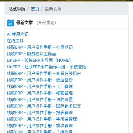
站点导航
首页
最新文章
最新文章
(全部类别)
AI 使用笔记
在线工具
线联ERP - 用户操作手册 - 存货期初
线联ERP - 财务模块主界面
LinERP - 线联ERP主界面（HOME）
LinERP - 线联ERP用户操作手册 - 系统登陆
线联ERP - 用户操作手册 - 查看在线用户
线联ERP - 用户操作手册 - 数据备份
线联ERP - 用户操作手册 - 工厂管理
线联ERP - 用户操作手册 - 帐套管理
线联ERP - 用户操作手册 - 语种设置
线联ERP - 用户操作手册 - 国际化多语言
线联ERP - 用户操作手册 - 报表管理
线联ERP - 用户操作手册 - 字段名管理
线联ERP - 用户操作手册 - 模块管理
线联ERP - 用户操作手册 - 广播消息