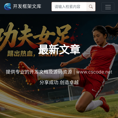
开发框架文库
最新文章
提供专业的开发文档及源码资源 | www.cscode.net
分享成功.创造卓越