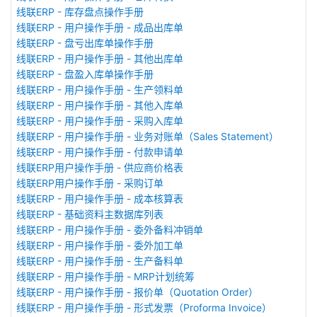
线联ERP - 库存盘点操作手册
线联ERP - 用户操作手册 - 成品出库单
线联ERP - 盘亏出库单操作手册
线联ERP - 用户操作手册 - 其他出库单
线联ERP - 盘盈入库单操作手册
线联ERP - 用户操作手册 - 生产领料单
线联ERP - 用户操作手册 - 其他入库单
线联ERP - 用户操作手册 - 采购入库单
线联ERP - 用户操作手册 - 业务对账单（Sales Statement）
线联ERP - 用户操作手册 - 付款申请单
线联ERP用户操作手册 - 供应商价格表
线联ERP用户操作手册 - 采购订单
线联ERP - 用户操作手册 - 成本核算表
线联ERP - 基础资料主数据库列表
线联ERP - 用户操作手册 - 委外备料冲销单
线联ERP - 用户操作手册 - 委外加工单
线联ERP - 用户操作手册 - 生产备料单
线联ERP - 用户操作手册 - MRP计划统筹
线联ERP - 用户操作手册 - 报价单（Quotation Order）
线联ERP - 用户操作手册 - 形式发票（Proforma Invoice）