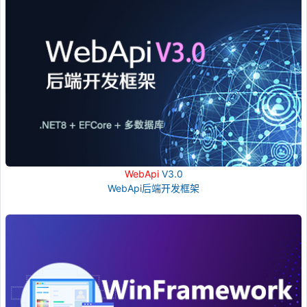
WebApi
V3.0
WebApi后端开发框架