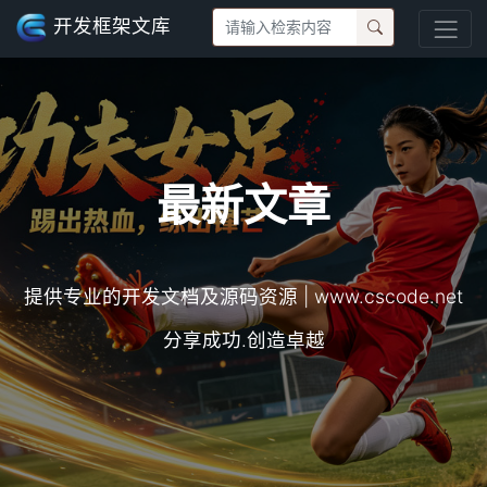
开发框架文库
最新文章
提供专业的开发文档及源码资源 | www.cscode.net
分享成功.创造卓越