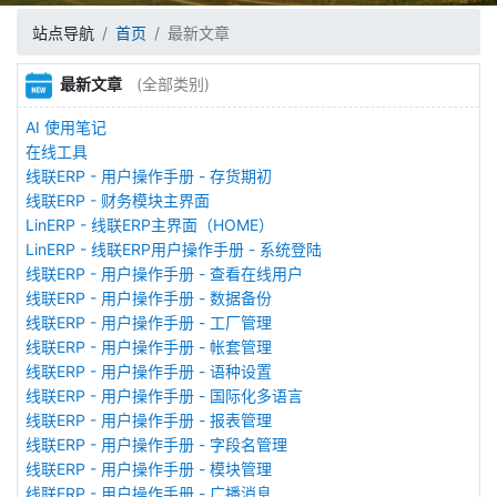
站点导航
首页
最新文章
最新文章
(全部类别)
AI 使用笔记
在线工具
线联ERP - 用户操作手册 - 存货期初
线联ERP - 财务模块主界面
LinERP - 线联ERP主界面（HOME）
LinERP - 线联ERP用户操作手册 - 系统登陆
线联ERP - 用户操作手册 - 查看在线用户
线联ERP - 用户操作手册 - 数据备份
线联ERP - 用户操作手册 - 工厂管理
线联ERP - 用户操作手册 - 帐套管理
线联ERP - 用户操作手册 - 语种设置
线联ERP - 用户操作手册 - 国际化多语言
线联ERP - 用户操作手册 - 报表管理
线联ERP - 用户操作手册 - 字段名管理
线联ERP - 用户操作手册 - 模块管理
线联ERP - 用户操作手册 - 广播消息