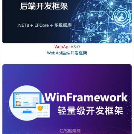
WebApi
V3.0
WebApi后端开发框架