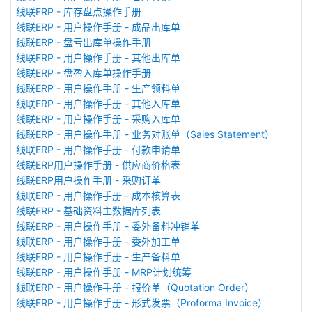
线联ERP - 库存盘点操作手册
线联ERP - 用户操作手册 - 成品出库单
线联ERP - 盘亏出库单操作手册
线联ERP - 用户操作手册 - 其他出库单
线联ERP - 盘盈入库单操作手册
线联ERP - 用户操作手册 - 生产领料单
线联ERP - 用户操作手册 - 其他入库单
线联ERP - 用户操作手册 - 采购入库单
线联ERP - 用户操作手册 - 业务对账单（Sales Statement）
线联ERP - 用户操作手册 - 付款申请单
线联ERP用户操作手册 - 供应商价格表
线联ERP用户操作手册 - 采购订单
线联ERP - 用户操作手册 - 成本核算表
线联ERP - 基础资料主数据库列表
线联ERP - 用户操作手册 - 委外备料冲销单
线联ERP - 用户操作手册 - 委外加工单
线联ERP - 用户操作手册 - 生产备料单
线联ERP - 用户操作手册 - MRP计划统筹
线联ERP - 用户操作手册 - 报价单（Quotation Order）
线联ERP - 用户操作手册 - 形式发票（Proforma Invoice）