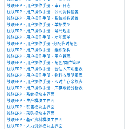
线联ERP - 用户操作手册 - 审计日志
线联ERP - 用户操作手册 - 公司资料设置
线联ERP - 用户操作手册 - 系统参数设置
线联ERP - 用户操作手册 - 单据类型
线联ERP - 用户操作手册 - 号码规则
线联ERP - 用户操作手册 - 功能菜单
线联ERP - 用户操作手册 -分配临时角色
线联ERP - 用户操作手册 - 组织架构
线联ERP - 用户操作手册 - 用户管理
线联ERP - 用户操作手册 - 角色/岗位管理
线联ERP - 用户操作手册 - 暂估入库明细表
线联ERP - 用户操作手册 - 物料收发明细表
线联ERP - 用户操作手册 - 即时库存余额表
线联ERP - 用户操作手册 - 库存账龄分析表
线联ERP - 系统模块主界面
线联ERP - 生产模块主界面
线联ERP - 销售模块主界面
线联ERP - 采购模块主界面
线联ERP - 基础资料模块主界面
线联ERP - 人力资源模块主界面