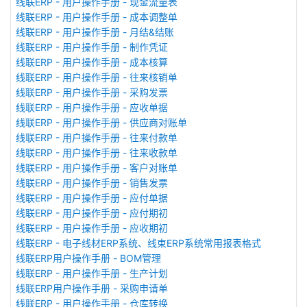
线联ERP - 用户操作手册 - 现金流量表
线联ERP - 用户操作手册 - 成本调整单
线联ERP - 用户操作手册 - 月结&结账
线联ERP - 用户操作手册 - 制作凭证
线联ERP - 用户操作手册 - 成本核算
线联ERP - 用户操作手册 - 往来核销单
线联ERP - 用户操作手册 - 采购发票
线联ERP - 用户操作手册 - 应收单据
线联ERP - 用户操作手册 - 供应商对账单
线联ERP - 用户操作手册 - 往来付款单
线联ERP - 用户操作手册 - 往来收款单
线联ERP - 用户操作手册 - 客户对账单
线联ERP - 用户操作手册 - 销售发票
线联ERP - 用户操作手册 - 应付单据
线联ERP - 用户操作手册 - 应付期初
线联ERP - 用户操作手册 - 应收期初
线联ERP - 电子线材ERP系统、线束ERP系统常用报表格式
线联ERP用户操作手册 - BOM管理
线联ERP - 用户操作手册 - 生产计划
线联ERP用户操作手册 - 采购申请单
线联ERP - 用户操作手册 - 仓库转换