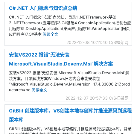
C# .NET 入门概念与知识点总结
C# .NET 入门概念与知识点总结，目录1..NETFramework基础
2..NETFramework应用程序3.C#基础4.ConsoleApplication(控制台应
用程序)5.DesktopApplication(桌面应用程序)6.WebApplication(网页
应用程序)7.C#基本
阅读全文
2022-12-08 10:11:40
C/S框架网
安装VS2022 报错“无法安装
Microsoft.VisualStudio.Devenv.Msi”解决方案
安装VS2022 报错“无法安装 Microsoft.VisualStudio.Devenv.Msi”解
决方案，目录解决方案Windows日志内容未能安装包
“Microsoft.VisualStudio.Devenv.Msi,version=17.4.33006.217,prod
uctarch=ne
阅读全文
2022-12-07 20:57:33
C/S框架网
GitBlit 创建版本库，VS创建本地存储库并推送源码到远程
版本库
GitBlit 创建版本库，VS创建本地存储库并推送源码到远程版本库，目录