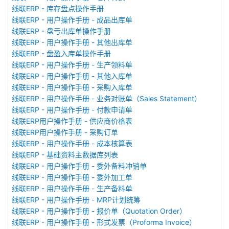
线联ERP - 库存盘点操作手册
线联ERP - 用户操作手册 - 成品出库单
线联ERP - 盘亏出库单操作手册
线联ERP - 用户操作手册 - 其他出库单
线联ERP - 盘盈入库单操作手册
线联ERP - 用户操作手册 - 生产领料单
线联ERP - 用户操作手册 - 其他入库单
线联ERP - 用户操作手册 - 采购入库单
线联ERP - 用户操作手册 - 业务对账单（Sales Statement）
线联ERP - 用户操作手册 - 付款申请单
线联ERP用户操作手册 - 供应商价格表
线联ERP用户操作手册 - 采购订单
线联ERP - 用户操作手册 - 成本核算表
线联ERP - 基础资料主数据库列表
线联ERP - 用户操作手册 - 委外备料冲销单
线联ERP - 用户操作手册 - 委外加工单
线联ERP - 用户操作手册 - 生产备料单
线联ERP - 用户操作手册 - MRP计划统筹
线联ERP - 用户操作手册 - 报价单（Quotation Order）
线联ERP - 用户操作手册 - 形式发票（Proforma Invoice）