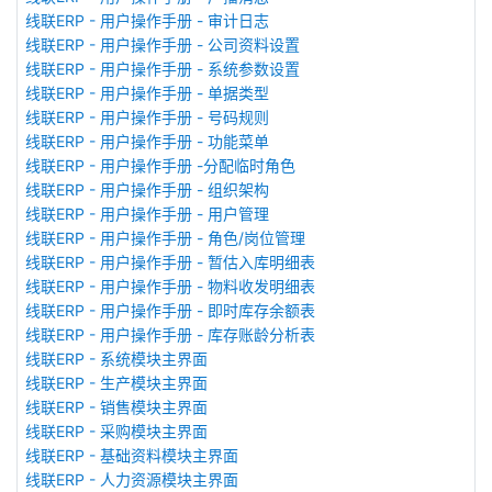
线联ERP - 用户操作手册 - 审计日志
线联ERP - 用户操作手册 - 公司资料设置
线联ERP - 用户操作手册 - 系统参数设置
线联ERP - 用户操作手册 - 单据类型
线联ERP - 用户操作手册 - 号码规则
线联ERP - 用户操作手册 - 功能菜单
线联ERP - 用户操作手册 -分配临时角色
线联ERP - 用户操作手册 - 组织架构
线联ERP - 用户操作手册 - 用户管理
线联ERP - 用户操作手册 - 角色/岗位管理
线联ERP - 用户操作手册 - 暂估入库明细表
线联ERP - 用户操作手册 - 物料收发明细表
线联ERP - 用户操作手册 - 即时库存余额表
线联ERP - 用户操作手册 - 库存账龄分析表
线联ERP - 系统模块主界面
线联ERP - 生产模块主界面
线联ERP - 销售模块主界面
线联ERP - 采购模块主界面
线联ERP - 基础资料模块主界面
线联ERP - 人力资源模块主界面