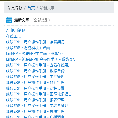
站点导航
首页
最新文章
最新文章
(全部类别)
AI 使用笔记
在线工具
线联ERP - 用户操作手册 - 存货期初
线联ERP - 财务模块主界面
LinERP - 线联ERP主界面（HOME）
LinERP - 线联ERP用户操作手册 - 系统登陆
线联ERP - 用户操作手册 - 查看在线用户
线联ERP - 用户操作手册 - 数据备份
线联ERP - 用户操作手册 - 工厂管理
线联ERP - 用户操作手册 - 帐套管理
线联ERP - 用户操作手册 - 语种设置
线联ERP - 用户操作手册 - 国际化多语言
线联ERP - 用户操作手册 - 报表管理
线联ERP - 用户操作手册 - 字段名管理
线联ERP - 用户操作手册 - 模块管理
线联ERP - 用户操作手册 - 广播消息