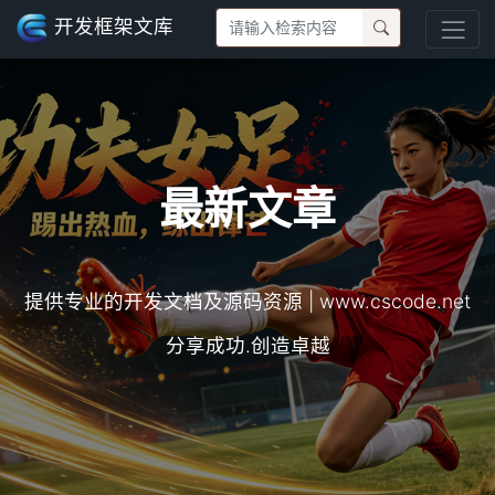
开发框架文库
最新文章
提供专业的开发文档及源码资源 | www.cscode.net
分享成功.创造卓越