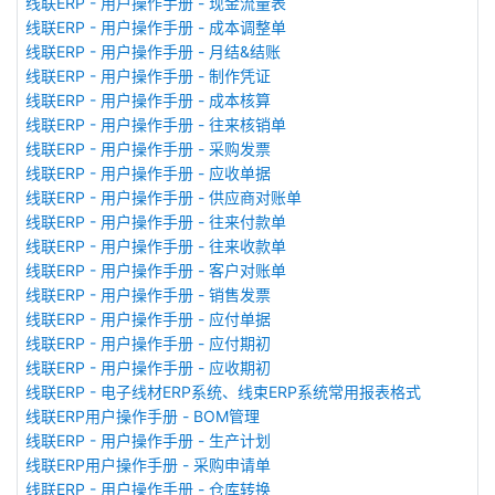
线联ERP - 用户操作手册 - 现金流量表
线联ERP - 用户操作手册 - 成本调整单
线联ERP - 用户操作手册 - 月结&结账
线联ERP - 用户操作手册 - 制作凭证
线联ERP - 用户操作手册 - 成本核算
线联ERP - 用户操作手册 - 往来核销单
线联ERP - 用户操作手册 - 采购发票
线联ERP - 用户操作手册 - 应收单据
线联ERP - 用户操作手册 - 供应商对账单
线联ERP - 用户操作手册 - 往来付款单
线联ERP - 用户操作手册 - 往来收款单
线联ERP - 用户操作手册 - 客户对账单
线联ERP - 用户操作手册 - 销售发票
线联ERP - 用户操作手册 - 应付单据
线联ERP - 用户操作手册 - 应付期初
线联ERP - 用户操作手册 - 应收期初
线联ERP - 电子线材ERP系统、线束ERP系统常用报表格式
线联ERP用户操作手册 - BOM管理
线联ERP - 用户操作手册 - 生产计划
线联ERP用户操作手册 - 采购申请单
线联ERP - 用户操作手册 - 仓库转换