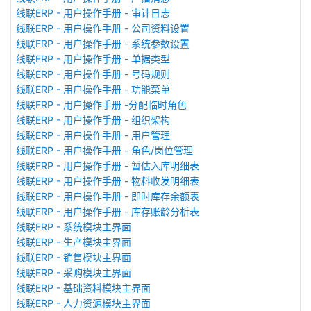
线联ERP - 用户操作手册 - 审计日志
线联ERP - 用户操作手册 - 公司资料设置
线联ERP - 用户操作手册 - 系统参数设置
线联ERP - 用户操作手册 - 单据类型
线联ERP - 用户操作手册 - 号码规则
线联ERP - 用户操作手册 - 功能菜单
线联ERP - 用户操作手册 -分配临时角色
线联ERP - 用户操作手册 - 组织架构
线联ERP - 用户操作手册 - 用户管理
线联ERP - 用户操作手册 - 角色/岗位管理
线联ERP - 用户操作手册 - 暂估入库明细表
线联ERP - 用户操作手册 - 物料收发明细表
线联ERP - 用户操作手册 - 即时库存余额表
线联ERP - 用户操作手册 - 库存账龄分析表
线联ERP - 系统模块主界面
线联ERP - 生产模块主界面
线联ERP - 销售模块主界面
线联ERP - 采购模块主界面
线联ERP - 基础资料模块主界面
线联ERP - 人力资源模块主界面