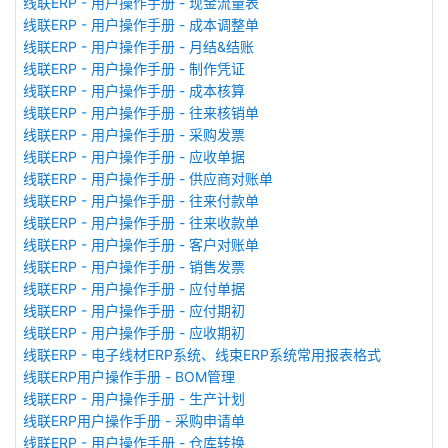
线联ERP - 用户操作手册 - 现金流量表
线联ERP - 用户操作手册 - 成本调整单
线联ERP - 用户操作手册 - 月结&结账
线联ERP - 用户操作手册 - 制作凭证
线联ERP - 用户操作手册 - 成本核算
线联ERP - 用户操作手册 - 往来核销单
线联ERP - 用户操作手册 - 采购发票
线联ERP - 用户操作手册 - 应收单据
线联ERP - 用户操作手册 - 供应商对账单
线联ERP - 用户操作手册 - 往来付款单
线联ERP - 用户操作手册 - 往来收款单
线联ERP - 用户操作手册 - 客户对账单
线联ERP - 用户操作手册 - 销售发票
线联ERP - 用户操作手册 - 应付单据
线联ERP - 用户操作手册 - 应付期初
线联ERP - 用户操作手册 - 应收期初
线联ERP - 电子线材ERP系统、线束ERP系统常用报表格式
线联ERP用户操作手册 - BOM管理
线联ERP - 用户操作手册 - 生产计划
线联ERP用户操作手册 - 采购申请单
线联ERP - 用户操作手册 - 仓库转换