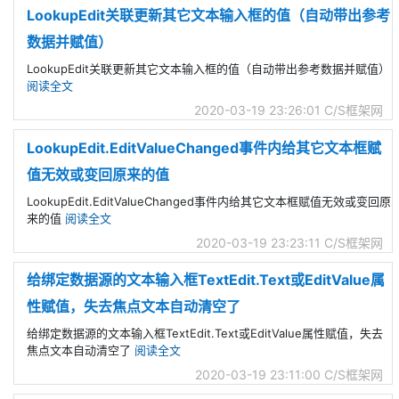
LookupEdit关联更新其它文本输入框的值（自动带出参考
数据并赋值）
LookupEdit关联更新其它文本输入框的值（自动带出参考数据并赋值）
阅读全文
2020-03-19 23:26:01
C/S框架网
LookupEdit.EditValueChanged事件内给其它文本框赋
值无效或变回原来的值
LookupEdit.EditValueChanged事件内给其它文本框赋值无效或变回原
来的值
阅读全文
2020-03-19 23:23:11
C/S框架网
给绑定数据源的文本输入框TextEdit.Text或EditValue属
性赋值，失去焦点文本自动清空了
给绑定数据源的文本输入框TextEdit.Text或EditValue属性赋值，失去
焦点文本自动清空了
阅读全文
2020-03-19 23:11:00
C/S框架网