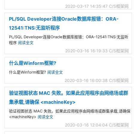
2020-03-17 14:35:47
C/S框架网
PL/SQL Developer连接Oracle数据库报错：ORA-
12541:TNS:无监听程序
PL/SQL Developer连接Oracle数据库报错：ORA-12541:TNS:无监听
程序
阅读全文
2020-03-16 16:19:33
C/S框架网
什么是Winform框架?
什么是Winform框架?
阅读全文
2020-03-16 16:00:38
C/S框架网
验证视图状态 MAC 失败。如果此应用程序由网络场或群
集承载,请确保 <machineKey>
验证视图状态 MAC 失败。如果此应用程序由网络场或群集承载,请确保
<machineKey>
阅读全文
2020-03-16 12:04:04
C/S框架网