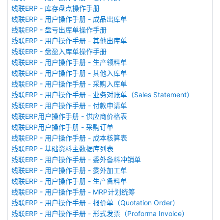
线联ERP - 库存盘点操作手册
线联ERP - 用户操作手册 - 成品出库单
线联ERP - 盘亏出库单操作手册
线联ERP - 用户操作手册 - 其他出库单
线联ERP - 盘盈入库单操作手册
线联ERP - 用户操作手册 - 生产领料单
线联ERP - 用户操作手册 - 其他入库单
线联ERP - 用户操作手册 - 采购入库单
线联ERP - 用户操作手册 - 业务对账单（Sales Statement）
线联ERP - 用户操作手册 - 付款申请单
线联ERP用户操作手册 - 供应商价格表
线联ERP用户操作手册 - 采购订单
线联ERP - 用户操作手册 - 成本核算表
线联ERP - 基础资料主数据库列表
线联ERP - 用户操作手册 - 委外备料冲销单
线联ERP - 用户操作手册 - 委外加工单
线联ERP - 用户操作手册 - 生产备料单
线联ERP - 用户操作手册 - MRP计划统筹
线联ERP - 用户操作手册 - 报价单（Quotation Order）
线联ERP - 用户操作手册 - 形式发票（Proforma Invoice）