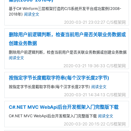
基于C# Winform三层框架打造的C/S系统开发平台成功案例(2008-
2018年)
阅读全文
2020-03-21 23:02:27
C/S框架网
删除用户前逻辑判断，检查当前用户是否关联业务数据或
创建业务数据
删除用户前逻辑判断，检查当前用户是否关联业务数据或创建业务数据
阅读全文
2020-03-21 19:36:33
C/S框架网
按指定字节长度截取字符串(每个汉字长度2字节)
按指定字节长度截取字符串(每个汉字长度2字节)
阅读全文
2020-03-21 14:34:13
C/S框架网
C#.NET MVC WebApi后台开发框架入门完整版下载
C#.NET MVC WebApi后台开发框架入门完整版下载
阅读全文
2020-03-20 20:15:22
C/S框架网