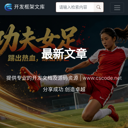
开发框架文库
最新文章
提供专业的开发文档及源码资源 | www.cscode.net
分享成功.创造卓越