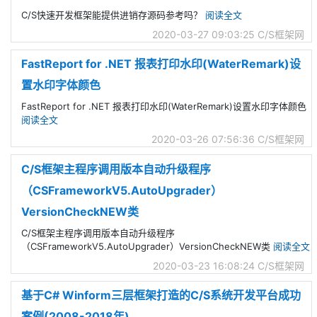
C/S快速开发框架能提供进销存源码参考吗？
阅读全文
2020-03-27 09:03:25
C/S框架网
FastReport for .NET 报表打印水印(WaterRemark)设
置水印字体颜色
FastReport for .NET 报表打印水印(WaterRemark)设置水印字体颜色
阅读全文
2020-03-26 07:56:36
C/S框架网
C/S框架主程序调用版本自动升级程序
（CSFrameworkV5.AutoUpgrader）
VersionCheckNEW类
C/S框架主程序调用版本自动升级程序
（CSFrameworkV5.AutoUpgrader）VersionCheckNEW类
阅读全文
2020-03-23 16:08:24
C/S框架网
基于C# Winform三层框架打造的C/S系统开发平台成功
案例(2008-2018年)