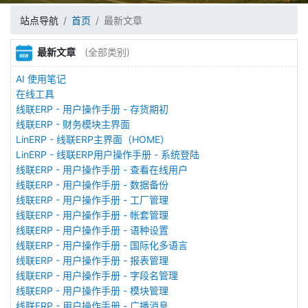
站点导航
首页
最新文章
最新文章
(全部类别)
AI 使用笔记
在线工具
线联ERP - 用户操作手册 - 存货期初
线联ERP - 财务模块主界面
LinERP - 线联ERP主界面（HOME）
LinERP - 线联ERP用户操作手册 - 系统登陆
线联ERP - 用户操作手册 - 查看在线用户
线联ERP - 用户操作手册 - 数据备份
线联ERP - 用户操作手册 - 工厂管理
线联ERP - 用户操作手册 - 帐套管理
线联ERP - 用户操作手册 - 语种设置
线联ERP - 用户操作手册 - 国际化多语言
线联ERP - 用户操作手册 - 报表管理
线联ERP - 用户操作手册 - 字段名管理
线联ERP - 用户操作手册 - 模块管理
线联ERP - 用户操作手册 - 广播消息