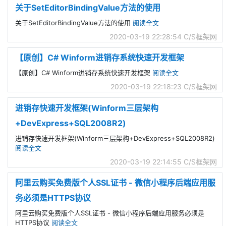
关于SetEditorBindingValue方法的使用
关于SetEditorBindingValue方法的使用
阅读全文
2020-03-19 22:28:54
C/S框架网
【原创】C# Winform进销存系统快速开发框架
【原创】C# Winform进销存系统快速开发框架
阅读全文
2020-03-19 22:18:23
C/S框架网
进销存快速开发框架(Winform三层架构
+DevExpress+SQL2008R2)
进销存快速开发框架(Winform三层架构+DevExpress+SQL2008R2)
阅读全文
2020-03-19 22:14:55
C/S框架网
阿里云购买免费版个人SSL证书 - 微信小程序后端应用服
务必须是HTTPS协议
阿里云购买免费版个人SSL证书 - 微信小程序后端应用服务必须是
HTTPS协议
阅读全文