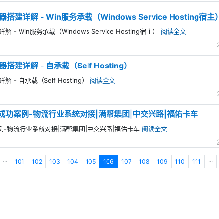
务器搭建详解 - Win服务承载（Windows Service Hosting宿主
详解 - Win服务承载（Windows Service Hosting宿主）
阅读全文
务器搭建详解 - 自承载（Self Hosting）
详解 - 自承载（Self Hosting）
阅读全文
发框架成功案例-物流行业系统对接|满帮集团|中交兴路|福佑卡车
功案例-物流行业系统对接|满帮集团|中交兴路|福佑卡车
阅读全文
···
101
102
103
104
105
106
107
108
109
110
111
···