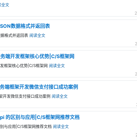
读全文
2
解析JSON数据格式并返回表
ON数据格式并返回表
阅读全文
服务端开发框架核心优势|C/S框架网
开发框架核心优势|C/S框架网
阅读全文
Api服务端框架开发微信支付接口成功案例
服务端框架开发微信支付接口成功案例
阅读全文
WebApi 的区别与应用|C/S框架网推荐文档
pi 的区别与应用|C/S框架网推荐文档
阅读全文