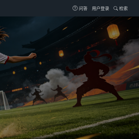
用户登录
检索
问答