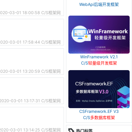
WebApi后端开发框架
020-03-01 18:00:58
C/S框架网
2020-03-01 17:58:44
C/S框架网
WinFramework V2.1
C/S
轻量级开发框架
2020-03-01 13:20:59
C/S框架网
2020-03-01 13:17:31
C/S框架网
CSFramework.EF V3
C/S
多数据库框架
2020-03-01 13:14:25
C/S框架网
热门标签