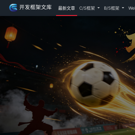
开发框架文库
最新文章
C/S框架
B/S框架
We