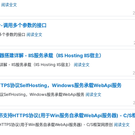
用
阅读全文
2
口设计-调用多个参数的接口
调用多个参数的接口
阅读全文
器搭建详解 - IIS服务承载（IIS Hosting IIS宿主）
解 - IIS服务承载（IIS Hosting IIS宿主）
阅读全文
2
PS协议SelfHosting，Windows服务承载WebApi服务
SelfHosting，Windows服务承载WebApi服务
阅读全文
证书支持HTTPS协议(用于Win服务自承载WebApi服务器) - C/
HTTPS协议(用于Win服务自承载WebApi服务器) - C/S框架网原创
阅读全文
2