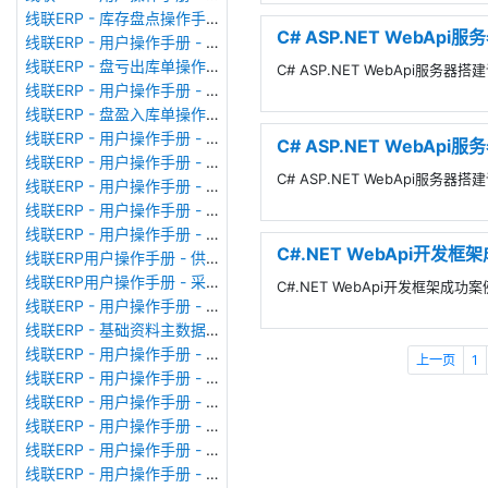
线联ERP - 库存盘点操作手册
C# ASP.NET WebApi服
线联ERP - 用户操作手册 - 成品出库单
线联ERP - 盘亏出库单操作手册
C# ASP.NET WebApi服务器搭建
线联ERP - 用户操作手册 - 其他出库单
线联ERP - 盘盈入库单操作手册
线联ERP - 用户操作手册 - 生产领料单
C# ASP.NET WebApi服
线联ERP - 用户操作手册 - 其他入库单
C# ASP.NET WebApi服务器搭建
线联ERP - 用户操作手册 - 采购入库单
线联ERP - 用户操作手册 - 业务对账单（Sales Statement）
线联ERP - 用户操作手册 - 付款申请单
C#.NET WebApi开
线联ERP用户操作手册 - 供应商价格表
线联ERP用户操作手册 - 采购订单
C#.NET WebApi开发框架成
线联ERP - 用户操作手册 - 成本核算表
线联ERP - 基础资料主数据库列表
线联ERP - 用户操作手册 - 委外备料冲销单
上一页
1
线联ERP - 用户操作手册 - 委外加工单
线联ERP - 用户操作手册 - 生产备料单
线联ERP - 用户操作手册 - MRP计划统筹
线联ERP - 用户操作手册 - 报价单（Quotation Order）
线联ERP - 用户操作手册 - 形式发票（Proforma Invoice）