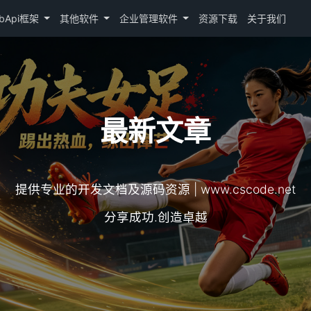
bApi框架
其他软件
企业管理软件
资源下载
关于我们
最新文章
提供专业的开发文档及源码资源 | www.cscode.net
分享成功.创造卓越