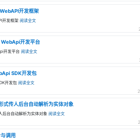
 WebAPI开发框架
API开发框架
阅读全文
T WebApi开发平台
bApi开发平台
阅读全文
Api SDK开发包
SDK开发包
阅读全文
2
参数形式传人后台自动解析为实体对象
式传人后台自动解析为实体对象
阅读全文
设计与调用