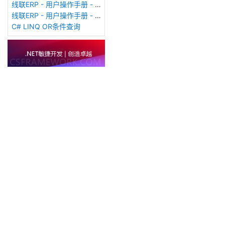
线联ERP - 用户操作手册 - 销售订单（Sales Order）
线联ERP - 用户操作手册 - 客户费用登记表
C# LINQ OR条件查询