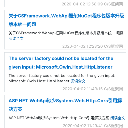
2020-04-02 12:58:09
C/S框架网
关于CSFramework.WebApi框架NuGet程序包版本升级
版本统一问题
关于CSFramework.WebApi框架NuGet程序包版本升级版本统一问题
阅读全文
2020-04-02 12:23:20
C/S框架网
The server factory could not be located for the
given input: Microsoft.Owin.Host.HttpListener
The server factory could not be located for the given input:
Microsoft.Owin.Host.HttpListener
阅读全文
2020-04-02 11:43:15
C/S框架网
ASP.NET WebApi缺少System.Web.Http.Cors引用解
决方案
ASP.NET WebApi缺少System.Web.Http.Cors引用解决方案
阅读全文
2020-04-02 11:29:41
C/S框架网