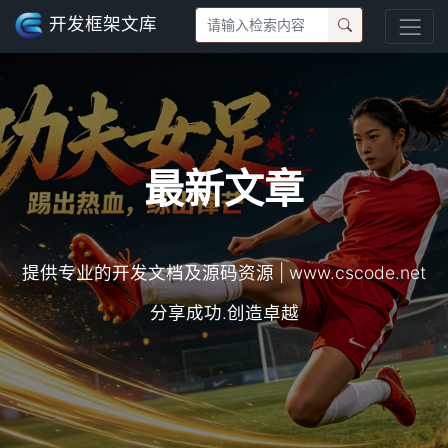
开发框架文库
最新文章
提供专业的开发文档及源码资源 | www.cscode.net
分享成功.创造卓越