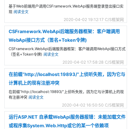
基于Web前端用户调用CSFramework.WebApi服务端登录登出接口实
现
阅读全文
2020-04-02 19:12:17
C/S框架网
CSFramework.WebApi后端服务器框架：客户端调用
WebApi接口方式（签名+Token令牌)
CSFramework.WebApi后端服务器框架：客户端调用WebApi接口方式
（签名+Token令牌)
阅读全文
2020-04-02 17:58:28
C/S框架网
在前缀“http://localhost:19893/”上侦听失败，因为它与
计算机上的现有注册冲突
在前缀“http://localhost:19893/”上侦听失败，因为它与计算机上的现
有注册冲突
阅读全文
2020-04-02 16:50:50
C/S框架网
运行ASP.NET 自承载WebApi服务器报错：未能加载文件
或程序集System.Web.Http或它的某一个依赖项