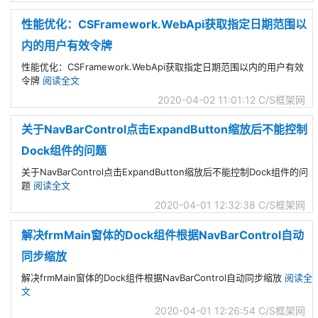
性能优化：CSFramework.WebApi获取指定日期范围以
内的用户有效令牌
性能优化：CSFramework.WebApi获取指定日期范围以内的用户有效
令牌
阅读全文
2020-04-02 11:01:12
C/S框架网
关于NavBarControl点击ExpandButton缩放后不能控制
Dock组件的问题
关于NavBarControl点击ExpandButton缩放后不能控制Dock组件的问
题
阅读全文
2020-04-01 12:32:38
C/S框架网
解决frmMain窗体的Dock组件根据NavBarControl自动
同步缩放
解决frmMain窗体的Dock组件根据NavBarControl自动同步缩放
阅读全
文
2020-04-01 12:26:54
C/S框架网