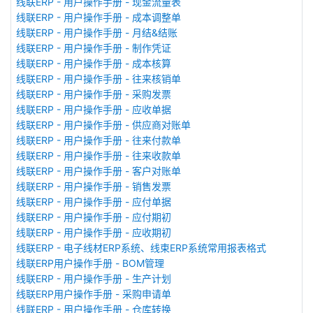
线联ERP - 用户操作手册 - 现金流量表
线联ERP - 用户操作手册 - 成本调整单
线联ERP - 用户操作手册 - 月结&结账
线联ERP - 用户操作手册 - 制作凭证
线联ERP - 用户操作手册 - 成本核算
线联ERP - 用户操作手册 - 往来核销单
线联ERP - 用户操作手册 - 采购发票
线联ERP - 用户操作手册 - 应收单据
线联ERP - 用户操作手册 - 供应商对账单
线联ERP - 用户操作手册 - 往来付款单
线联ERP - 用户操作手册 - 往来收款单
线联ERP - 用户操作手册 - 客户对账单
线联ERP - 用户操作手册 - 销售发票
线联ERP - 用户操作手册 - 应付单据
线联ERP - 用户操作手册 - 应付期初
线联ERP - 用户操作手册 - 应收期初
线联ERP - 电子线材ERP系统、线束ERP系统常用报表格式
线联ERP用户操作手册 - BOM管理
线联ERP - 用户操作手册 - 生产计划
线联ERP用户操作手册 - 采购申请单
线联ERP - 用户操作手册 - 仓库转换