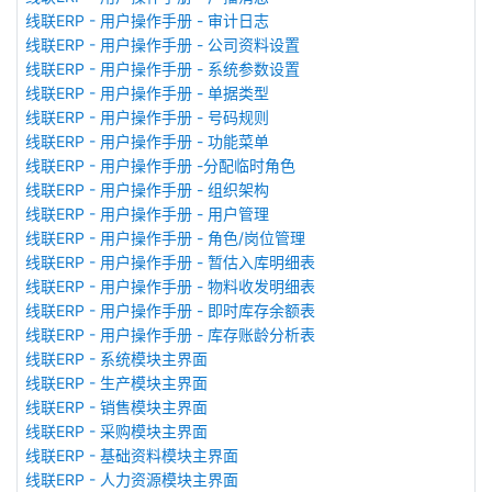
线联ERP - 用户操作手册 - 审计日志
线联ERP - 用户操作手册 - 公司资料设置
线联ERP - 用户操作手册 - 系统参数设置
线联ERP - 用户操作手册 - 单据类型
线联ERP - 用户操作手册 - 号码规则
线联ERP - 用户操作手册 - 功能菜单
线联ERP - 用户操作手册 -分配临时角色
线联ERP - 用户操作手册 - 组织架构
线联ERP - 用户操作手册 - 用户管理
线联ERP - 用户操作手册 - 角色/岗位管理
线联ERP - 用户操作手册 - 暂估入库明细表
线联ERP - 用户操作手册 - 物料收发明细表
线联ERP - 用户操作手册 - 即时库存余额表
线联ERP - 用户操作手册 - 库存账龄分析表
线联ERP - 系统模块主界面
线联ERP - 生产模块主界面
线联ERP - 销售模块主界面
线联ERP - 采购模块主界面
线联ERP - 基础资料模块主界面
线联ERP - 人力资源模块主界面