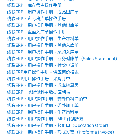
线联ERP - 库存盘点操作手册
线联ERP - 用户操作手册 - 成品出库单
线联ERP - 盘亏出库单操作手册
线联ERP - 用户操作手册 - 其他出库单
线联ERP - 盘盈入库单操作手册
线联ERP - 用户操作手册 - 生产领料单
线联ERP - 用户操作手册 - 其他入库单
线联ERP - 用户操作手册 - 采购入库单
线联ERP - 用户操作手册 - 业务对账单（Sales Statement）
线联ERP - 用户操作手册 - 付款申请单
线联ERP用户操作手册 - 供应商价格表
线联ERP用户操作手册 - 采购订单
线联ERP - 用户操作手册 - 成本核算表
线联ERP - 基础资料主数据库列表
线联ERP - 用户操作手册 - 委外备料冲销单
线联ERP - 用户操作手册 - 委外加工单
线联ERP - 用户操作手册 - 生产备料单
线联ERP - 用户操作手册 - MRP计划统筹
线联ERP - 用户操作手册 - 报价单（Quotation Order）
线联ERP - 用户操作手册 - 形式发票（Proforma Invoice）