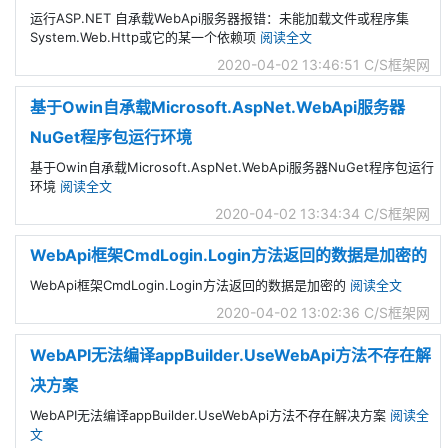
运行ASP.NET 自承载WebApi服务器报错：未能加载文件或程序集
System.Web.Http或它的某一个依赖项
阅读全文
2020-04-02 13:46:51
C/S框架网
基于Owin自承载Microsoft.AspNet.WebApi服务器
NuGet程序包运行环境
基于Owin自承载Microsoft.AspNet.WebApi服务器NuGet程序包运行
环境
阅读全文
2020-04-02 13:34:34
C/S框架网
WebApi框架CmdLogin.Login方法返回的数据是加密的
WebApi框架CmdLogin.Login方法返回的数据是加密的
阅读全文
2020-04-02 13:02:36
C/S框架网
WebAPI无法编译appBuilder.UseWebApi方法不存在解
决方案
WebAPI无法编译appBuilder.UseWebApi方法不存在解决方案
阅读全
文