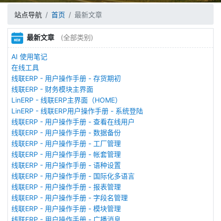
站点导航
首页
最新文章
最新文章
(全部类别)
AI 使用笔记
在线工具
线联ERP - 用户操作手册 - 存货期初
线联ERP - 财务模块主界面
LinERP - 线联ERP主界面（HOME）
LinERP - 线联ERP用户操作手册 - 系统登陆
线联ERP - 用户操作手册 - 查看在线用户
线联ERP - 用户操作手册 - 数据备份
线联ERP - 用户操作手册 - 工厂管理
线联ERP - 用户操作手册 - 帐套管理
线联ERP - 用户操作手册 - 语种设置
线联ERP - 用户操作手册 - 国际化多语言
线联ERP - 用户操作手册 - 报表管理
线联ERP - 用户操作手册 - 字段名管理
线联ERP - 用户操作手册 - 模块管理
线联ERP - 用户操作手册 - 广播消息