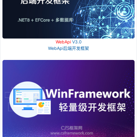
WebApi
V3.0
WebApi后端开发框架