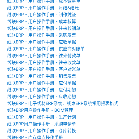
线联ERP - 用户操作手册 - 成本调整单
线联ERP - 用户操作手册 - 月结&结账
线联ERP - 用户操作手册 - 制作凭证
线联ERP - 用户操作手册 - 成本核算
线联ERP - 用户操作手册 - 往来核销单
线联ERP - 用户操作手册 - 采购发票
线联ERP - 用户操作手册 - 应收单据
线联ERP - 用户操作手册 - 供应商对账单
线联ERP - 用户操作手册 - 往来付款单
线联ERP - 用户操作手册 - 往来收款单
线联ERP - 用户操作手册 - 客户对账单
线联ERP - 用户操作手册 - 销售发票
线联ERP - 用户操作手册 - 应付单据
线联ERP - 用户操作手册 - 应付期初
线联ERP - 用户操作手册 - 应收期初
线联ERP - 电子线材ERP系统、线束ERP系统常用报表格式
线联ERP用户操作手册 - BOM管理
线联ERP - 用户操作手册 - 生产计划
线联ERP用户操作手册 - 采购申请单
线联ERP - 用户操作手册 - 仓库转换
线联ERP - 库存盘点操作手册