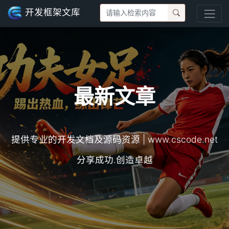
开发框架文库
最新文章
提供专业的开发文档及源码资源 | www.cscode.net
分享成功.创造卓越