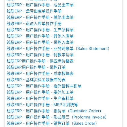
线联ERP - 用户操作手册 - 成品出库单
线联ERP - 盘亏出库单操作手册
线联ERP - 用户操作手册 - 其他出库单
线联ERP - 盘盈入库单操作手册
线联ERP - 用户操作手册 - 生产领料单
线联ERP - 用户操作手册 - 其他入库单
线联ERP - 用户操作手册 - 采购入库单
线联ERP - 用户操作手册 - 业务对账单（Sales Statement）
线联ERP - 用户操作手册 - 付款申请单
线联ERP用户操作手册 - 供应商价格表
线联ERP用户操作手册 - 采购订单
线联ERP - 用户操作手册 - 成本核算表
线联ERP - 基础资料主数据库列表
线联ERP - 用户操作手册 - 委外备料冲销单
线联ERP - 用户操作手册 - 委外加工单
线联ERP - 用户操作手册 - 生产备料单
线联ERP - 用户操作手册 - MRP计划统筹
线联ERP - 用户操作手册 - 报价单（Quotation Order）
线联ERP - 用户操作手册 - 形式发票（Proforma Invoice）
线联ERP - 用户操作手册 - 销售订单（Sales Order）