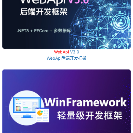
WebApi
V3.0
WebApi后端开发框架