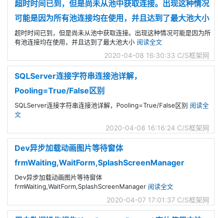
超时时间已到，但是尚未从池中获取连接。出现这种情况
可能是因为所有池连接均在使用，并且达到了最大池大小
超时时间已到，但是尚未从池中获取连接。出现这种情况可能是因为所
有池连接均在使用，并且达到了最大池大小
阅读全文
2020-04-08 16:30:33
C/S框架网
SQLServer连接字符串连接池详解，
Pooling=True/False区别
SQLServer连接字符串连接池详解，Pooling=True/False区别
阅读全
文
2020-04-08 16:16:24
C/S框架网
Dev异步加载动画图片等待窗体
frmWaiting,WaitForm,SplashScreenManager
Dev异步加载动画图片等待窗体
frmWaiting,WaitForm,SplashScreenManager
阅读全文
2020-04-07 17:01:37
C/S框架网