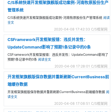
C/S系统快速开发框架旗舰版成功案例-河南牧原股份生产
管理系统
C/S系统快速开发框架旗舰版成功案例-河南牧原股份生产管理系统
阅读
全文
2020-04-08 17:42:33
C/S框架网
CSFramework开发框架报错：违反并发性：
UpdateCommand影响了预期1条记录中的0条
CSFramework开发框架报错：违反并发性：UpdateCommand影响了
预期1条记录中的0条
阅读全文
2020-04-08 17:28:01
C/S框架网
开发框架旗舰版保存数据并重新刷新CurrentBusiness前
端缓存数据
开发框架旗舰版保存数据并重新刷新CurrentBusiness前端缓存数据
阅
读全文
2020-04-08 17:08:51
C/S框架网