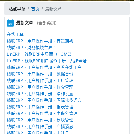
站点导航
首页
最新文章
最新文章
(全部类别)
在线工具
线联ERP - 用户操作手册 - 存货期初
线联ERP - 财务模块主界面
LinERP - 线联ERP主界面（HOME）
LinERP - 线联ERP用户操作手册 - 系统登陆
线联ERP - 用户操作手册 - 查看在线用户
线联ERP - 用户操作手册 - 数据备份
线联ERP - 用户操作手册 - 工厂管理
线联ERP - 用户操作手册 - 帐套管理
线联ERP - 用户操作手册 - 语种设置
线联ERP - 用户操作手册 - 国际化多语言
线联ERP - 用户操作手册 - 报表管理
线联ERP - 用户操作手册 - 字段名管理
线联ERP - 用户操作手册 - 模块管理
线联ERP - 用户操作手册 - 广播消息
线联ERP - 用户操作手册 - 审计日志