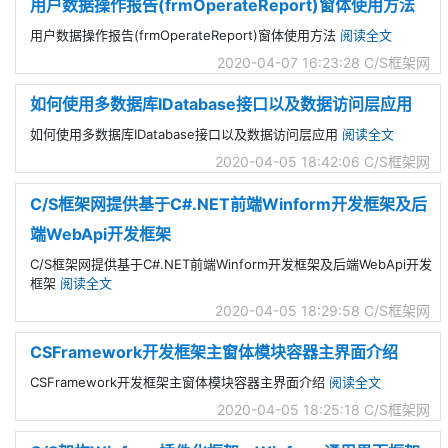
用户数据操作报告(frmOperateReport)窗体使用方法
用户数据操作报告(frmOperateReport)窗体使用方法
阅读全文
2020-04-07 16:23:28
C/S框架网
如何使用多数据库IDatabase接口以及数据访问层应用
如何使用多数据库IDatabase接口以及数据访问层应用
阅读全文
2020-04-05 18:42:06
C/S框架网
C/S框架网提供基于C#.NET前端Winform开发框架及后
端WebApi开发框架
C/S框架网提供基于C#.NET前端Winform开发框架及后端WebApi开发
框架
阅读全文
2020-04-05 18:29:58
C/S框架网
CSFramework开发框架主窗体模块容器主界面介绍
CSFramework开发框架主窗体模块容器主界面介绍
阅读全文
2020-04-05 18:25:18
C/S框架网