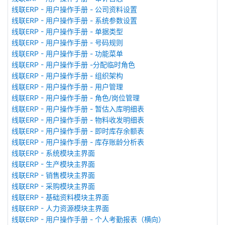
线联ERP - 用户操作手册 - 公司资料设置
线联ERP - 用户操作手册 - 系统参数设置
线联ERP - 用户操作手册 - 单据类型
线联ERP - 用户操作手册 - 号码规则
线联ERP - 用户操作手册 - 功能菜单
线联ERP - 用户操作手册 -分配临时角色
线联ERP - 用户操作手册 - 组织架构
线联ERP - 用户操作手册 - 用户管理
线联ERP - 用户操作手册 - 角色/岗位管理
线联ERP - 用户操作手册 - 暂估入库明细表
线联ERP - 用户操作手册 - 物料收发明细表
线联ERP - 用户操作手册 - 即时库存余额表
线联ERP - 用户操作手册 - 库存账龄分析表
线联ERP - 系统模块主界面
线联ERP - 生产模块主界面
线联ERP - 销售模块主界面
线联ERP - 采购模块主界面
线联ERP - 基础资料模块主界面
线联ERP - 人力资源模块主界面
线联ERP - 用户操作手册 - 个人考勤报表（横向）