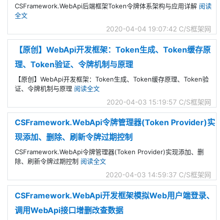
CSFramework.WebApi后端框架Token令牌体系架构与应用详解
阅读
全文
2020-04-04 19:07:42
C/S框架网
【原创】WebApi开发框架：Token生成、Token缓存原
理、Token验证、令牌机制与原理
【原创】WebApi开发框架：Token生成、Token缓存原理、Token验
证、令牌机制与原理
阅读全文
2020-04-03 15:19:57
C/S框架网
CSFramework.WebApi令牌管理器(Token Provider)实
现添加、删除、刷新令牌过期控制
CSFramework.WebApi令牌管理器(Token Provider)实现添加、删
除、刷新令牌过期控制
阅读全文
2020-04-03 14:59:37
C/S框架网
CSFramework.WebApi开发框架模拟Web用户端登录、
调用WebApi接口增删改查数据