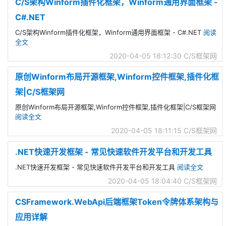
C/S架构Winform插件化框架，Winform通用界面框架 -
C#.NET
C/S架构Winform插件化框架，Winform通用界面框架 - C#.NET
阅读
全文
2020-04-05 18:12:30
C/S框架网
原创Winform布局开源框架,Winform控件框架,插件化框
架|C/S框架网
原创Winform布局开源框架,Winform控件框架,插件化框架|C/S框架网
阅读全文
2020-04-05 18:11:15
C/S框架网
.NET快速开发框架 - 常见快速软件开发平台和开发工具
.NET快速开发框架 - 常见快速软件开发平台和开发工具
阅读全文
2020-04-05 18:04:40
C/S框架网
CSFramework.WebApi后端框架Token令牌体系架构与
应用详解