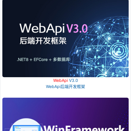
WebApi
V3.0
WebApi后端开发框架