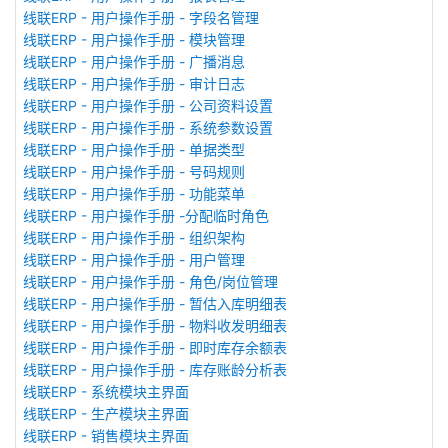
线联ERP - 用户操作手册 - 字段名管理
线联ERP - 用户操作手册 - 模块管理
线联ERP - 用户操作手册 - 广播消息
线联ERP - 用户操作手册 - 审计日志
线联ERP - 用户操作手册 - 公司资料设置
线联ERP - 用户操作手册 - 系统参数设置
线联ERP - 用户操作手册 - 单据类型
线联ERP - 用户操作手册 - 号码规则
线联ERP - 用户操作手册 - 功能菜单
线联ERP - 用户操作手册 -分配临时角色
线联ERP - 用户操作手册 - 组织架构
线联ERP - 用户操作手册 - 用户管理
线联ERP - 用户操作手册 - 角色/岗位管理
线联ERP - 用户操作手册 - 暂估入库明细表
线联ERP - 用户操作手册 - 物料收发明细表
线联ERP - 用户操作手册 - 即时库存余额表
线联ERP - 用户操作手册 - 库存账龄分析表
线联ERP - 系统模块主界面
线联ERP - 生产模块主界面
线联ERP - 销售模块主界面