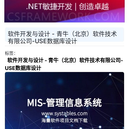
软件开发与设计 - 青牛（北京）软件技术
有限公司-USE数据库设计
标签：
软件开发与设计 - 青牛（北京）软件技术有限公司-
USE数据库设计