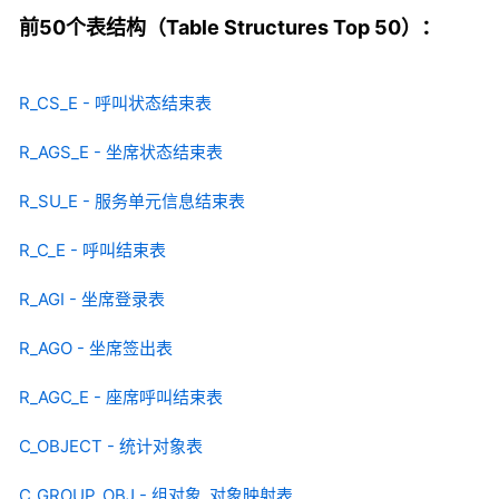
前50个表结构（Table Structures Top 50）：
R_CS_E - 呼叫状态结束表
R_AGS_E - 坐席状态结束表
R_SU_E - 服务单元信息结束表
R_C_E - 呼叫结束表
R_AGI - 坐席登录表
R_AGO - 坐席签出表
R_AGC_E - 座席呼叫结束表
C_OBJECT - 统计对象表
C_GROUP_OBJ - 组对象_对象映射表