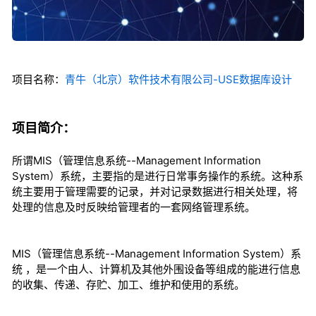
项目名称：
青牛（北京）软件技术有限公司-USE数据库设计
项目简介：
所谓MIS（管理信息系统--Management Information
System）系统，主要指的是进行日常事务操作的系统。这种系
统主要用于管理需要的记录，并对记录数据进行相关处理，将
处理的信息及时反映给管理者的一套网络管理系统。
MIS（管理信息系统--Management Information System）系
统 ，是一个由人、计算机及其他外围设备等组成的能进行信息
的收集、传递、存贮、加工、维护和使用的系统。