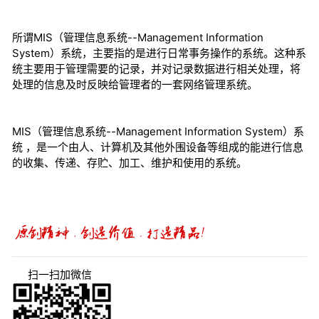
所谓MIS（管理信息系统--Management Information
System）系统，主要指的是进行日常事务操作的系统。这种系
统主要用于管理需要的记录，并对记录数据进行相关处理，将
处理的信息及时反映给管理者的一套网络管理系统。
MIS（管理信息系统--Management Information System）系
统 ，是一个由人、计算机及其他外围设备等组成的能进行信息
的收集、传递、存贮、加工、维护和使用的系统。
扫一扫加微信