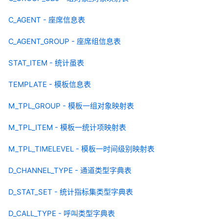
C_AGENT - 座席信息表
C_AGENT_GROUP - 座席组信息表
STAT_ITEM - 统计虽表
TEMPLATE - 模板信息表
M_TPL_GROUP - 模板一组对象映射表
M_TPL_ITEM - 模板一统计项映射表
M_TPL_TIMELEVEL - 模板一时间级别映射表
D_CHANNEL_TYPE - 通道类型字典表
D_STAT_SET - 统计指标集类型字典表
D_CALL_TYPE - 呼叫类型字典表