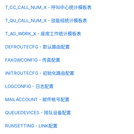
T_CC_CALL_NUM_X - 呼叫中心统计模板表
T_QU_CALL_NUM_X - 技能组统计模板表
T_AG_WORK_X - 座席工作统计模板表
DEFROUTECFG - 默认路由配置
FAXGWCONFIG - 传真配置
INITROUTECFG - 初始化路由配置
LOGCONFIG - 日志配置
MAILACCOUNT - 邮件帐号配置
QUEUEDEVICES - 排队设备配置
RUNSETTING - LINK配置