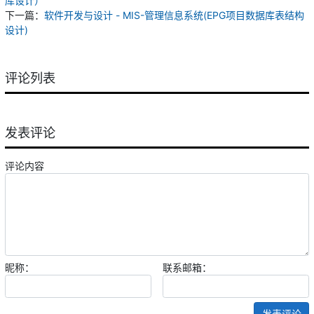
库设计）
下一篇：
软件开发与设计 - MIS-管理信息系统(EPG项目数据库表结构
设计)
评论列表
发表评论
评论内容
昵称：
联系邮箱：
发表评论