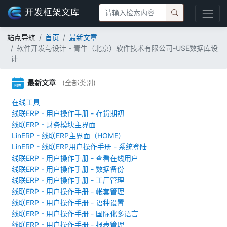
开发框架文库
站点导航
首页
最新文章
软件开发与设计 - 青牛（北京）软件技术有限公司-USE数据库设
计
最新文章
(全部类别)
在线工具
线联ERP - 用户操作手册 - 存货期初
线联ERP - 财务模块主界面
LinERP - 线联ERP主界面（HOME）
LinERP - 线联ERP用户操作手册 - 系统登陆
线联ERP - 用户操作手册 - 查看在线用户
线联ERP - 用户操作手册 - 数据备份
线联ERP - 用户操作手册 - 工厂管理
线联ERP - 用户操作手册 - 帐套管理
线联ERP - 用户操作手册 - 语种设置
线联ERP - 用户操作手册 - 国际化多语言
线联ERP - 用户操作手册 - 报表管理