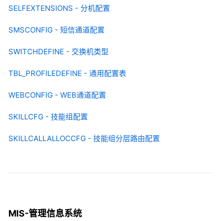
SELFEXTENSIONS - 分机配置
SMSCONFIG - 短信通道配置
SWITCHDEFINE - 交换机类型
TBL_PROFILEDEFINE - 通用配置表
WEBCONFIG - WEB通道配置
SKILLCFG - 技能组配置
SKILLCALLALLOCCFG - 技能组分层路由配置
MIS-管理信息系统