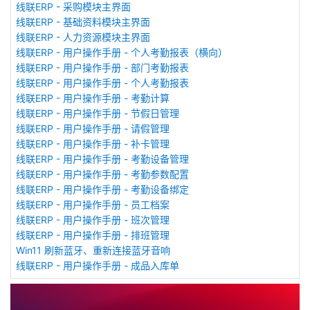
线联ERP - 采购模块主界面
线联ERP - 基础资料模块主界面
线联ERP - 人力资源模块主界面
线联ERP - 用户操作手册 - 个人考勤报表（横向）
线联ERP - 用户操作手册 - 部门考勤报表
线联ERP - 用户操作手册 - 个人考勤报表
线联ERP - 用户操作手册 - 考勤计算
线联ERP - 用户操作手册 - 节假日管理
线联ERP - 用户操作手册 - 请假管理
线联ERP - 用户操作手册 - 补卡管理
线联ERP - 用户操作手册 - 考勤设备管理
线联ERP - 用户操作手册 - 考勤参数配置
线联ERP - 用户操作手册 - 考勤设备绑定
线联ERP - 用户操作手册 - 员工档案
线联ERP - 用户操作手册 - 班次管理
线联ERP - 用户操作手册 - 排班管理
Win11 刷新蓝牙、重新连接蓝牙音响
线联ERP - 用户操作手册 - 成品入库单