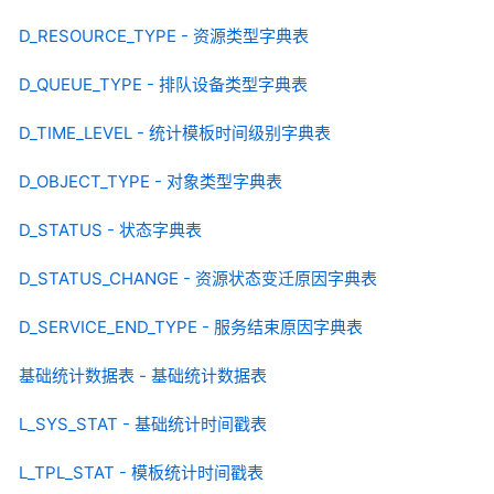
D_RESOURCE_TYPE - 资源类型字典表
D_QUEUE_TYPE - 排队设备类型字典表
D_TIME_LEVEL - 统计模板时间级别字典表
D_OBJECT_TYPE - 对象类型字典表
D_STATUS - 状态字典表
D_STATUS_CHANGE - 资源状态变迁原因字典表
D_SERVICE_END_TYPE - 服务结束原因字典表
基础统计数据表 - 基础统计数据表
L_SYS_STAT - 基础统计时间戳表
L_TPL_STAT - 模板统计时间戳表