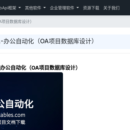
bApi框架
其他软件
企业管理软件
资源下载
关于我们
OA项目数据库设计）
OA-办公自动化（OA项目数据库设计）
A-办公自动化（OA项目数据库设计）