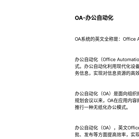
OA-办公自动化
OA系统的英文全称是：Office A
办公自动化（Office Aut
式。办公自动化利用现代化设
务信息，实现对信息资源的高
办公自动化（OA）是面向组织
规划会议以来，OA在应用内容
推行一种无纸化办公模式。
办公自动化（OA），英文Offi
批、发布等方面提高效率，实