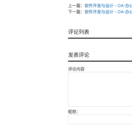
上一篇：
软件开发与设计 - OA-办公自
下一篇：
软件开发与设计 - OA-
评论列表
发表评论
评论内容
昵称：