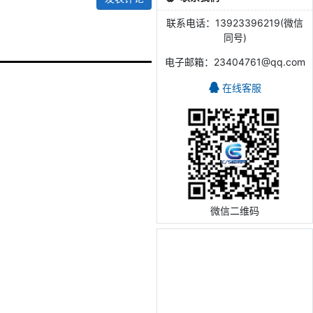
联系电话：13923396219(微信
同号)
电子邮箱：23404761@qq.com
在线客服
微信二维码