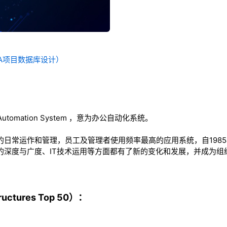
OA项目数据库设计）
utomation System ，意为办公自动化系统。
的日常运作和管理，员工及管理者使用频率最高的应用系统，自198
的深度与广度、IT技术运用等方面都有了新的变化和发展，并成为
ctures Top 50）：