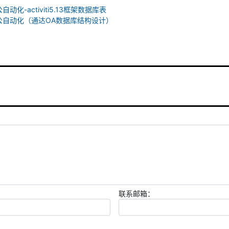
动化-activiti5.13框架数据库表
办公自动化（通达OA数据库结构设计）
联系邮箱：