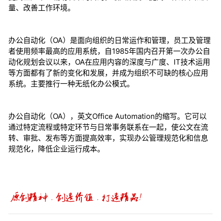
量、改善工作环境。
办公自动化（OA）是面向组织的日常运作和管理，员工及管理
者使用频率最高的应用系统，自1985年国内召开第一次办公自
动化规划会议以来，OA在应用内容的深度与广度、IT技术运用
等方面都有了新的变化和发展，并成为组织不可缺的核心应用
系统。主要推行一种无纸化办公模式。
办公自动化（OA），英文Office Automation的缩写。它可以
通过特定流程或特定环节与日常事务联系在一起，使公文在流
转、审批、发布等方面提高效率，实现办公管理规范化和信息
规范化，降低企业运行成本。