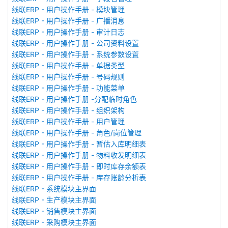
线联ERP - 用户操作手册 - 模块管理
线联ERP - 用户操作手册 - 广播消息
线联ERP - 用户操作手册 - 审计日志
线联ERP - 用户操作手册 - 公司资料设置
线联ERP - 用户操作手册 - 系统参数设置
线联ERP - 用户操作手册 - 单据类型
线联ERP - 用户操作手册 - 号码规则
线联ERP - 用户操作手册 - 功能菜单
线联ERP - 用户操作手册 -分配临时角色
线联ERP - 用户操作手册 - 组织架构
线联ERP - 用户操作手册 - 用户管理
线联ERP - 用户操作手册 - 角色/岗位管理
线联ERP - 用户操作手册 - 暂估入库明细表
线联ERP - 用户操作手册 - 物料收发明细表
线联ERP - 用户操作手册 - 即时库存余额表
线联ERP - 用户操作手册 - 库存账龄分析表
线联ERP - 系统模块主界面
线联ERP - 生产模块主界面
线联ERP - 销售模块主界面
线联ERP - 采购模块主界面