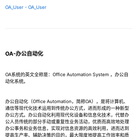
OA_User - OA_User
OA-办公自动化
OA系统的英文全称是：Office Automation System ，办公自
动化系统。
办公自动化（Office Automation，简称OA），是将计算机、
通信等现代化技术运用到传统办公方式，进而形成的一种新型
办公方式。办公自动化利用现代化设备和信息化技术，代替办
公人员传统的部分手动或重复性业务活动，优质而高效地处理
办公事务和业务信息，实现对信息资源的高效利用，进而达到
提高生产率、辅助决策的目的，最大限度地提高工作效率和质