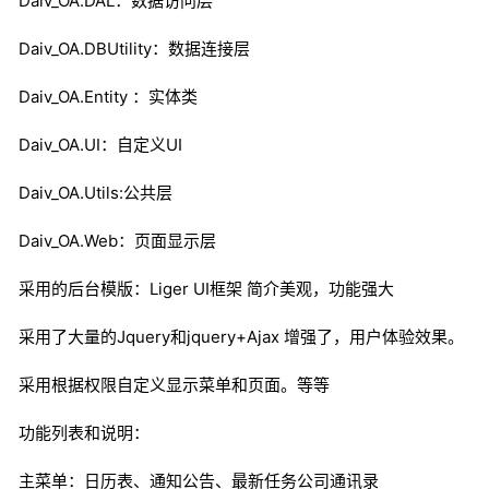
Daiv_OA.DAL：数据访问层
Daiv_OA.DBUtility：数据连接层
Daiv_OA.Entity ：实体类
Daiv_OA.UI：自定义UI
Daiv_OA.Utils:公共层
Daiv_OA.Web：页面显示层
采用的后台模版：Liger UI框架 简介美观，功能强大
采用了大量的Jquery和jquery+Ajax 增强了，用户体验效果。
采用根据权限自定义显示菜单和页面。等等
功能列表和说明：
主菜单：日历表、通知公告、最新任务公司通讯录