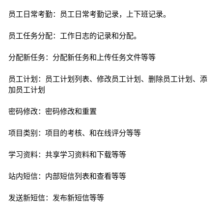
员工日常考勤：员工日常考勤记录，上下班记录。
员工任务分配：工作日志的记录和分配。
分配新任务：分配新任务和上传任务文件等等
员工计划：员工计划列表、修改员工计划、删除员工计划、添
加员工计划
密码修改：密码修改和重置
项目类别：项目的考核、和在线评分等等
学习资料：共享学习资料和下载等等
站内短信：内部短信列表和查看等等
发送新短信：发布新短信等等