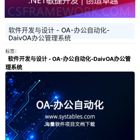
软件开发与设计 - OA-办公自动化-
DaivOA办公管理系统
标签：
软件开发与设计 - OA-办公自动化-DaivOA办公管
理系统