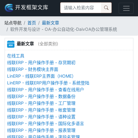
开发框架文库
站点导航
首页
最新文章
软件开发与设计 - OA-办公自动化-DaivOA办公管理系统
最新文章
(全部类别)
在线工具
线联ERP - 用户操作手册 - 存货期初
线联ERP - 财务模块主界面
LinERP - 线联ERP主界面（HOME）
LinERP - 线联ERP用户操作手册 - 系统登陆
线联ERP - 用户操作手册 - 查看在线用户
线联ERP - 用户操作手册 - 数据备份
线联ERP - 用户操作手册 - 工厂管理
线联ERP - 用户操作手册 - 帐套管理
线联ERP - 用户操作手册 - 语种设置
线联ERP - 用户操作手册 - 国际化多语言
线联ERP - 用户操作手册 - 报表管理
线联ERP - 用户操作手册 - 字段名管理