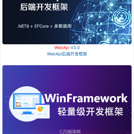
WebApi
V3.0
WebApi后端开发框架