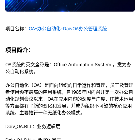
项目名称：
OA-办公自动化-DaivOA办公管理系统
项目简介：
OA系统的英文全称是：Office Automation System ，意为办
公自动化系统。
办公自动化（OA）是面向组织的日常运作和管理，员工及管理
者使用频率最高的应用系统，自1985年国内召开第一次办公自
动化规划会议以来，OA在应用内容的深度与广度、IT技术运用
等方面都有了新的变化和发展，并成为组织不可缺的核心应用
系统。主要推行一种无纸化办公模式。
Daiv_OA.BLL：业务逻辑层