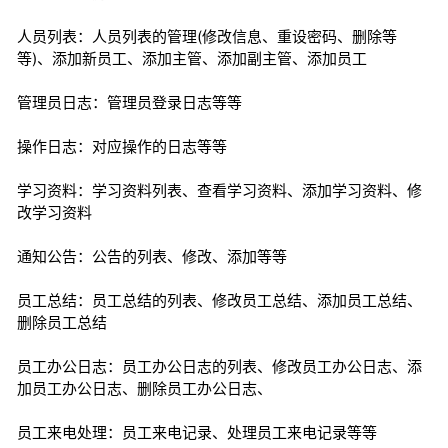
人员列表：人员列表的管理(修改信息、重设密码、删除等
等)、添加新员工、添加主管、添加副主管、添加员工
管理员日志：管理员登录日志等等
操作日志：对应操作的日志等等
学习资料：学习资料列表、查看学习资料、添加学习资料、修
改学习资料
通知公告：公告的列表、修改、添加等等
员工总结：员工总结的列表、修改员工总结、添加员工总结、
删除员工总结
员工办公日志：员工办公日志的列表、修改员工办公日志、添
加员工办公日志、删除员工办公日志、
员工来电处理：员工来电记录、处理员工来电记录等等