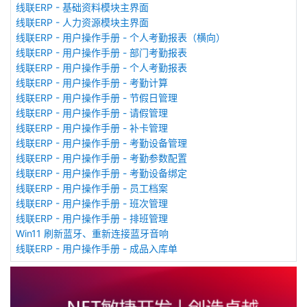
线联ERP - 基础资料模块主界面
线联ERP - 人力资源模块主界面
线联ERP - 用户操作手册 - 个人考勤报表（横向）
线联ERP - 用户操作手册 - 部门考勤报表
线联ERP - 用户操作手册 - 个人考勤报表
线联ERP - 用户操作手册 - 考勤计算
线联ERP - 用户操作手册 - 节假日管理
线联ERP - 用户操作手册 - 请假管理
线联ERP - 用户操作手册 - 补卡管理
线联ERP - 用户操作手册 - 考勤设备管理
线联ERP - 用户操作手册 - 考勤参数配置
线联ERP - 用户操作手册 - 考勤设备绑定
线联ERP - 用户操作手册 - 员工档案
线联ERP - 用户操作手册 - 班次管理
线联ERP - 用户操作手册 - 排班管理
Win11 刷新蓝牙、重新连接蓝牙音响
线联ERP - 用户操作手册 - 成品入库单