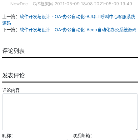
NewDoc
C/S框架网
2021-05-09 18:08
2021-05-09 19:49
上一篇：
软件开发与设计 - OA-办公自动化-BJQLT呼叫中心客服系统
源码
下一篇：
软件开发与设计 - OA-办公自动化-Accp自动化办公系统源码
评论列表
发表评论
评论内容
昵称：
联系邮箱：