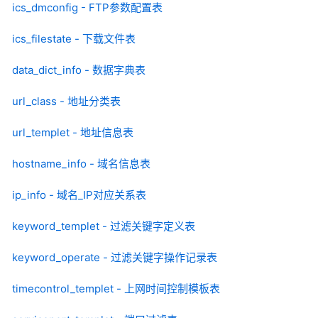
ics_dmconfig - FTP参数配置表
ics_filestate - 下载文件表
data_dict_info - 数据字典表
url_class - 地址分类表
url_templet - 地址信息表
hostname_info - 域名信息表
ip_info - 域名_IP对应关系表
keyword_templet - 过滤关键字定义表
keyword_operate - 过滤关键字操作记录表
timecontrol_templet - 上网时间控制模板表