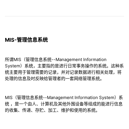
MIS-管理信息系统
所谓MIS（管理信息系统--Management Information
System）系统，主要指的是进行日常事务操作的系统。这种系
统主要用于管理需要的记录，并对记录数据进行相关处理，将
处理的信息及时反映给管理者的一套网络管理系统。
MIS（管理信息系统--Management Information System）系
统 ，是一个由人、计算机及其他外围设备等组成的能进行信息
的收集、传递、存贮、加工、维护和使用的系统。