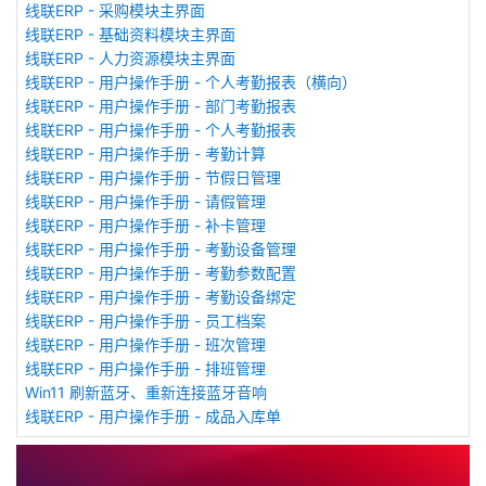
线联ERP - 采购模块主界面
线联ERP - 基础资料模块主界面
线联ERP - 人力资源模块主界面
线联ERP - 用户操作手册 - 个人考勤报表（横向）
线联ERP - 用户操作手册 - 部门考勤报表
线联ERP - 用户操作手册 - 个人考勤报表
线联ERP - 用户操作手册 - 考勤计算
线联ERP - 用户操作手册 - 节假日管理
线联ERP - 用户操作手册 - 请假管理
线联ERP - 用户操作手册 - 补卡管理
线联ERP - 用户操作手册 - 考勤设备管理
线联ERP - 用户操作手册 - 考勤参数配置
线联ERP - 用户操作手册 - 考勤设备绑定
线联ERP - 用户操作手册 - 员工档案
线联ERP - 用户操作手册 - 班次管理
线联ERP - 用户操作手册 - 排班管理
Win11 刷新蓝牙、重新连接蓝牙音响
线联ERP - 用户操作手册 - 成品入库单