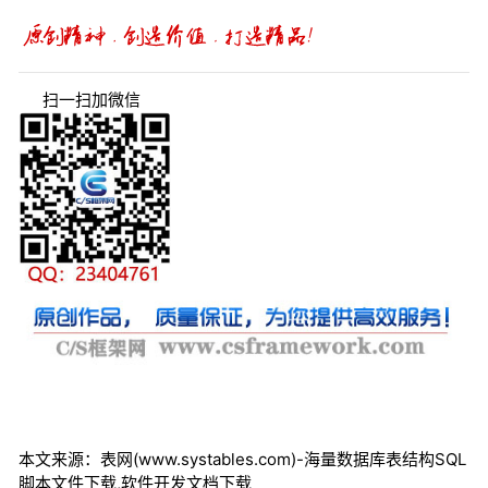
扫一扫加微信
本文来源：表网(www.systables.com)-海量数据库表结构SQL
脚本文件下载,软件开发文档下载