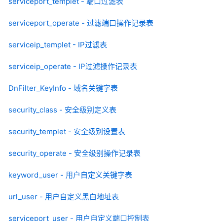
serviceport_templet - 端口过滤表
serviceport_operate - 过滤端口操作记录表
serviceip_templet - IP过滤表
serviceip_operate - IP过滤操作记录表
DnFilter_KeyInfo - 域名关键字表
security_class - 安全级别定义表
security_templet - 安全级别设置表
security_operate - 安全级别操作记录表
keyword_user - 用户自定义关键字表
url_user - 用户自定义黑白地址表
serviceport_user - 用户自定义端口控制表