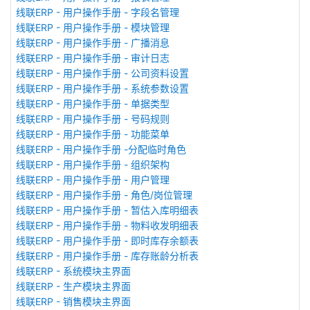
线联ERP - 用户操作手册 - 字段名管理
线联ERP - 用户操作手册 - 模块管理
线联ERP - 用户操作手册 - 广播消息
线联ERP - 用户操作手册 - 审计日志
线联ERP - 用户操作手册 - 公司资料设置
线联ERP - 用户操作手册 - 系统参数设置
线联ERP - 用户操作手册 - 单据类型
线联ERP - 用户操作手册 - 号码规则
线联ERP - 用户操作手册 - 功能菜单
线联ERP - 用户操作手册 -分配临时角色
线联ERP - 用户操作手册 - 组织架构
线联ERP - 用户操作手册 - 用户管理
线联ERP - 用户操作手册 - 角色/岗位管理
线联ERP - 用户操作手册 - 暂估入库明细表
线联ERP - 用户操作手册 - 物料收发明细表
线联ERP - 用户操作手册 - 即时库存余额表
线联ERP - 用户操作手册 - 库存账龄分析表
线联ERP - 系统模块主界面
线联ERP - 生产模块主界面
线联ERP - 销售模块主界面