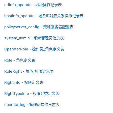
urlinfo_operate - 地址操作记录表
hostinfo_operate - 域名IP对应关系操作记录表
policyserver_config - 策略服务器配置表
system_admin - 系统管理员信息表
OperatorRole - 操作员_角色定义表
Role - 角色定义表
RoleRight - 角色_权限定义表
RightInfo - 权限定义表
RightTypeInfo - 权限分类定义表
operate_log - 管理员操作日志表