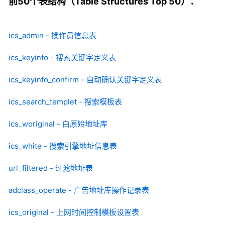
前50个表结构（Table Structures Top 50）：
ics_admin - 操作员信息表
ics_keyinfo - 搜索关键字定义表
ics_keyinfo_confirm - 自动确认关键字定义表
ics_search_templet - 搜索模板表
ics_woriginal - 白原始地址库
ics_white - 搜索引擎地址信息表
url_filtered - 过滤地址表
adclass_operate - 广告地址库操作记录表
ics_original - 上网时间控制模板设置表