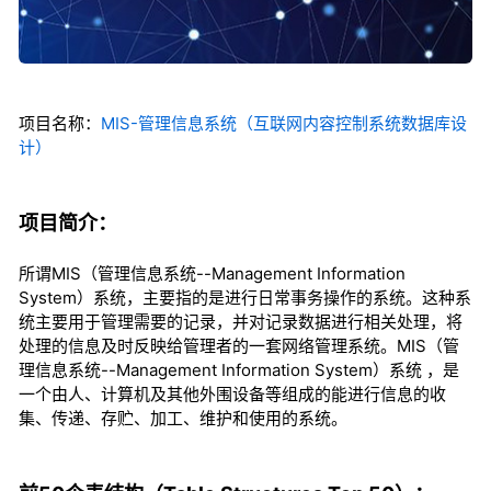
项目名称：
MIS-管理信息系统（互联网内容控制系统数据库设
计）
项目简介：
所谓MIS（管理信息系统--Management Information
System）系统，主要指的是进行日常事务操作的系统。这种系
统主要用于管理需要的记录，并对记录数据进行相关处理，将
处理的信息及时反映给管理者的一套网络管理系统。MIS（管
理信息系统--Management Information System）系统 ，是
一个由人、计算机及其他外围设备等组成的能进行信息的收
集、传递、存贮、加工、维护和使用的系统。