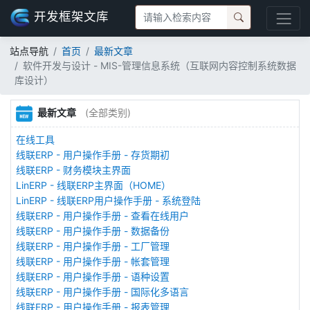
开发框架文库
站点导航
首页
最新文章
软件开发与设计 - MIS-管理信息系统（互联网内容控制系统数据
库设计）
最新文章
(全部类别)
在线工具
线联ERP - 用户操作手册 - 存货期初
线联ERP - 财务模块主界面
LinERP - 线联ERP主界面（HOME）
LinERP - 线联ERP用户操作手册 - 系统登陆
线联ERP - 用户操作手册 - 查看在线用户
线联ERP - 用户操作手册 - 数据备份
线联ERP - 用户操作手册 - 工厂管理
线联ERP - 用户操作手册 - 帐套管理
线联ERP - 用户操作手册 - 语种设置
线联ERP - 用户操作手册 - 国际化多语言
线联ERP - 用户操作手册 - 报表管理