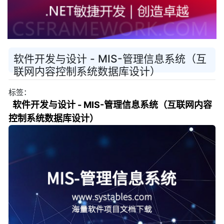
软件开发与设计 - MIS-管理信息系统（互
联网内容控制系统数据库设计）
标签：
软件开发与设计 - MIS-管理信息系统（互联网内容
控制系统数据库设计）