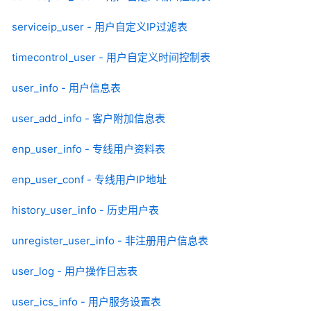
serviceip_user - 用户自定义IP过滤表
timecontrol_user - 用户自定义时间控制表
user_info - 用户信息表
user_add_info - 客户附加信息表
enp_user_info - 专线用户资料表
enp_user_conf - 专线用户IP地址
history_user_info - 历史用户表
unregister_user_info - 非注册用户信息表
user_log - 用户操作日志表
user_ics_info - 用户服务设置表