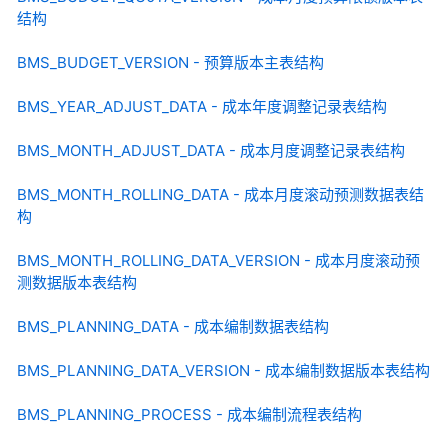
结构
BMS_BUDGET_VERSION - 预算版本主表结构
BMS_YEAR_ADJUST_DATA - 成本年度调整记录表结构
BMS_MONTH_ADJUST_DATA - 成本月度调整记录表结构
BMS_MONTH_ROLLING_DATA - 成本月度滚动预测数据表结
构
BMS_MONTH_ROLLING_DATA_VERSION - 成本月度滚动预
测数据版本表结构
BMS_PLANNING_DATA - 成本编制数据表结构
BMS_PLANNING_DATA_VERSION - 成本编制数据版本表结构
BMS_PLANNING_PROCESS - 成本编制流程表结构