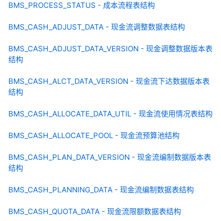
BMS_PROCESS_STATUS - 成本流程表结构
BMS_CASH_ADJUST_DATA - 现金流调整数据表结构
BMS_CASH_ADJUST_DATA_VERSION - 现金调整数据版本表
结构
BMS_CASH_ALCT_DATA_VERSION - 现金流下达数据版本表
结构
BMS_CASH_ALLOCATE_DATA_UTIL - 现金流使用情况表结构
BMS_CASH_ALLOCATE_POOL - 现金流预算池结构
BMS_CASH_PLAN_DATA_VERSION - 现金流编制数据版本表
结构
BMS_CASH_PLANNING_DATA - 现金流编制数据表结构
BMS_CASH_QUOTA_DATA - 现金流限额数据表结构