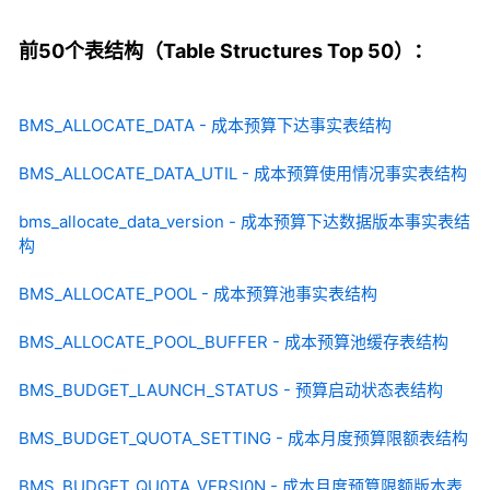
前50个表结构（Table Structures Top 50）：
BMS_ALLOCATE_DATA - 成本预算下达事实表结构
BMS_ALLOCATE_DATA_UTIL - 成本预算使用情况事实表结构
bms_allocate_data_version - 成本预算下达数据版本事实表结
构
BMS_ALLOCATE_POOL - 成本预算池事实表结构
BMS_ALLOCATE_POOL_BUFFER - 成本预算池缓存表结构
BMS_BUDGET_LAUNCH_STATUS - 预算启动状态表结构
BMS_BUDGET_QUOTA_SETTING - 成本月度预算限额表结构
BMS_BUDGET_QU0TA_VERSI0N - 成本月度预算限额版本表