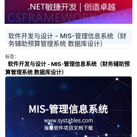
软件开发与设计 - MIS-管理信息系统（财
务辅助预算管理系统 数据库设计）
标签：
软件开发与设计 - MIS-管理信息系统（财务辅助预
算管理系统 数据库设计）