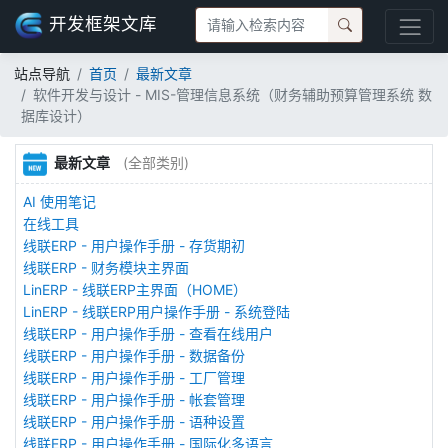
开发框架文库
站点导航
首页
最新文章
软件开发与设计 - MIS-管理信息系统（财务辅助预算管理系统 数
据库设计）
最新文章
(全部类别)
AI 使用笔记
在线工具
线联ERP - 用户操作手册 - 存货期初
线联ERP - 财务模块主界面
LinERP - 线联ERP主界面（HOME）
LinERP - 线联ERP用户操作手册 - 系统登陆
线联ERP - 用户操作手册 - 查看在线用户
线联ERP - 用户操作手册 - 数据备份
线联ERP - 用户操作手册 - 工厂管理
线联ERP - 用户操作手册 - 帐套管理
线联ERP - 用户操作手册 - 语种设置
线联ERP - 用户操作手册 - 国际化多语言