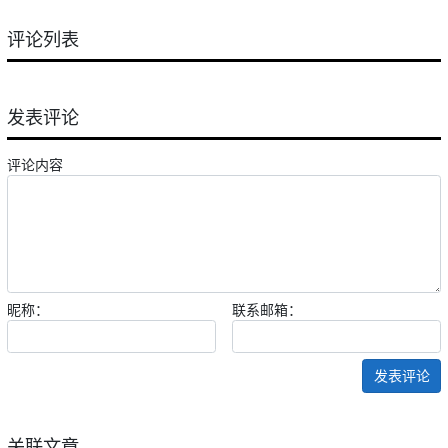
评论列表
发表评论
评论内容
昵称：
联系邮箱：
发表评论
关联文章