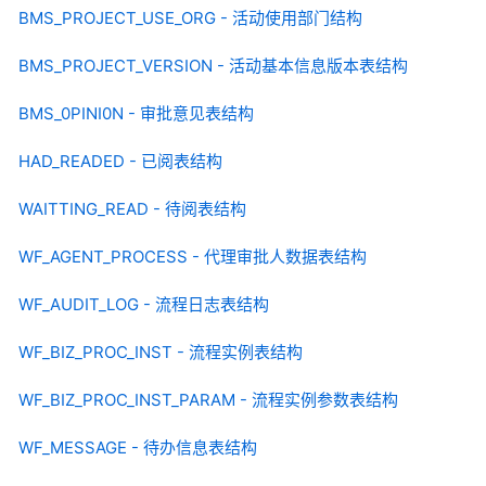
BMS_PROJECT_USE_ORG - 活动使用部门结构
BMS_PROJECT_VERSION - 活动基本信息版本表结构
BMS_0PINI0N - 审批意见表结构
HAD_READED - 已阅表结构
WAITTING_READ - 待阅表结构
WF_AGENT_PROCESS - 代理审批人数据表结构
WF_AUDIT_LOG - 流程日志表结构
WF_BIZ_PROC_INST - 流程实例表结构
WF_BIZ_PROC_INST_PARAM - 流程实例参数表结构
WF_MESSAGE - 待办信息表结构