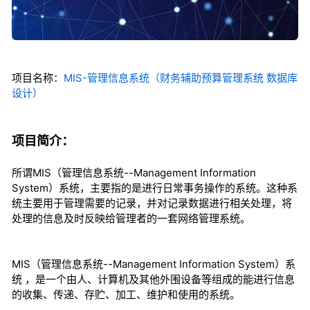
项目名称：
MIS-管理信息系统（财务辅助预算管理系统 数据库
设计）
项目简介：
所谓MIS（管理信息系统--Management Information
System）系统，主要指的是进行日常事务操作的系统。这种系
统主要用于管理需要的记录，并对记录数据进行相关处理，将
处理的信息及时反映给管理者的一套网络管理系统。
MIS（管理信息系统--Management Information System）系
统 ，是一个由人、计算机及其他外围设备等组成的能进行信息
的收集、传递、存贮、加工、维护和使用的系统。