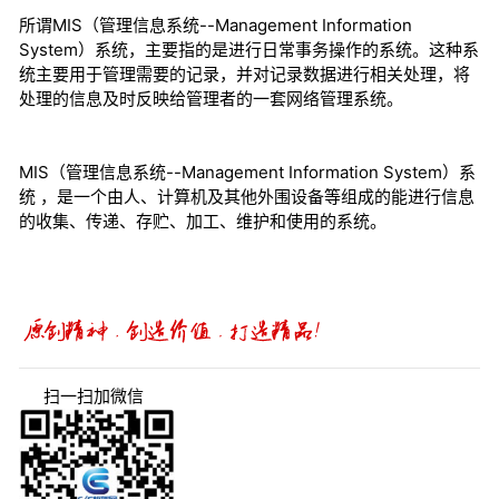
所谓MIS（管理信息系统--Management Information
System）系统，主要指的是进行日常事务操作的系统。这种系
统主要用于管理需要的记录，并对记录数据进行相关处理，将
处理的信息及时反映给管理者的一套网络管理系统。
MIS（管理信息系统--Management Information System）系
统 ，是一个由人、计算机及其他外围设备等组成的能进行信息
的收集、传递、存贮、加工、维护和使用的系统。
扫一扫加微信