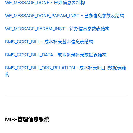
WF_MESSAGE_DONE - 已办信息表结构
WF_MESSAGE_DONE_PARAM_INST - 已办信息参数表结构
WF_MESSAGE_PARAM_INST - 待办信息参数表结构
BMS_COST_BILL - 成本补录基本信息表结构
BMS_COST_BILL_DATA - 成本补录补录数据表结构
BMS_COST_BILL_ORG_RELATION - 成本补录归_口数据表结
构
MIS-管理信息系统