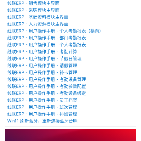
线联ERP - 销售模块主界面
线联ERP - 采购模块主界面
线联ERP - 基础资料模块主界面
线联ERP - 人力资源模块主界面
线联ERP - 用户操作手册 - 个人考勤报表（横向）
线联ERP - 用户操作手册 - 部门考勤报表
线联ERP - 用户操作手册 - 个人考勤报表
线联ERP - 用户操作手册 - 考勤计算
线联ERP - 用户操作手册 - 节假日管理
线联ERP - 用户操作手册 - 请假管理
线联ERP - 用户操作手册 - 补卡管理
线联ERP - 用户操作手册 - 考勤设备管理
线联ERP - 用户操作手册 - 考勤参数配置
线联ERP - 用户操作手册 - 考勤设备绑定
线联ERP - 用户操作手册 - 员工档案
线联ERP - 用户操作手册 - 班次管理
线联ERP - 用户操作手册 - 排班管理
Win11 刷新蓝牙、重新连接蓝牙音响