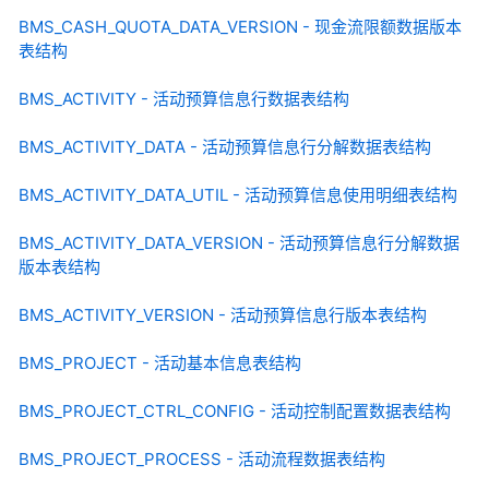
BMS_CASH_QUOTA_DATA_VERSION - 现金流限额数据版本
表结构
BMS_ACTIVITY - 活动预算信息行数据表结构
BMS_ACTIVITY_DATA - 活动预算信息行分解数据表结构
BMS_ACTIVITY_DATA_UTIL - 活动预算信息使用明细表结构
BMS_ACTIVITY_DATA_VERSION - 活动预算信息行分解数据
版本表结构
BMS_ACTIVITY_VERSION - 活动预算信息行版本表结构
BMS_PROJECT - 活动基本信息表结构
BMS_PROJECT_CTRL_CONFIG - 活动控制配置数据表结构
BMS_PROJECT_PROCESS - 活动流程数据表结构