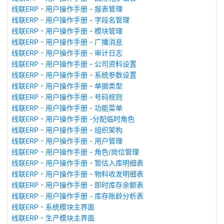
线联ERP - 用户操作手册 - 报表管理
线联ERP - 用户操作手册 - 字段名管理
线联ERP - 用户操作手册 - 模块管理
线联ERP - 用户操作手册 - 广播消息
线联ERP - 用户操作手册 - 审计日志
线联ERP - 用户操作手册 - 公司资料设置
线联ERP - 用户操作手册 - 系统参数设置
线联ERP - 用户操作手册 - 单据类型
线联ERP - 用户操作手册 - 号码规则
线联ERP - 用户操作手册 - 功能菜单
线联ERP - 用户操作手册 -分配临时角色
线联ERP - 用户操作手册 - 组织架构
线联ERP - 用户操作手册 - 用户管理
线联ERP - 用户操作手册 - 角色/岗位管理
线联ERP - 用户操作手册 - 暂估入库明细表
线联ERP - 用户操作手册 - 物料收发明细表
线联ERP - 用户操作手册 - 即时库存余额表
线联ERP - 用户操作手册 - 库存账龄分析表
线联ERP - 系统模块主界面
线联ERP - 生产模块主界面