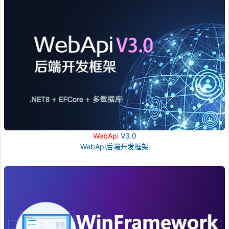
WebApi
V3.0
WebApi后端开发框架