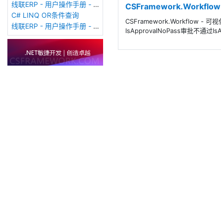
线联ERP - 用户操作手册 - 客户费用登记表
CSFramework.Workf
C# LINQ OR条件查询
CSFramework.Workflo
线联ERP - 用户操作手册 - 客户价格表
IsApprovalNoPass审批不通过Is