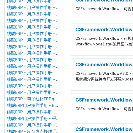
线联ERP - 用户操作手册 - 成本调整单
线联ERP - 用户操作手册 - 月结&结账
CSFramework.Workflow
线联ERP - 用户操作手册 - 制作凭证
线联ERP - 用户操作手册 - 成本核算
线联ERP - 用户操作手册 - 往来核销单
CSFramework.Workf
线联ERP - 用户操作手册 - 采购发票
CSFramework.Workflow
线联ERP - 用户操作手册 - 应收单据
WorkflowNodeData-流程图节点
线联ERP - 用户操作手册 - 供应商对账单
线联ERP - 用户操作手册 - 往来付款单
线联ERP - 用户操作手册 - 往来收款单
CSFramework.Work
线联ERP - 用户操作手册 - 客户对账单
线联ERP - 用户操作手册 - 销售发票
CSFramework.Workflow
系统简介系统特点开发环境Nug
线联ERP - 用户操作手册 - 应付单据
线联ERP - 用户操作手册 - 应付期初
线联ERP - 用户操作手册 - 应收期初
线联ERP - 电子线材ERP系统、线束ERP系统常用报表格式
CSFramework.Workf
线联ERP用户操作手册 - BOM管理
CSFramework.Workflow
线联ERP - 用户操作手册 - 生产计划
线联ERP用户操作手册 - 采购申请单
线联ERP - 用户操作手册 - 仓库转换
CSFramework.Work
线联ERP - 库存盘点操作手册