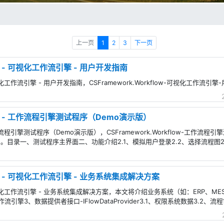
上一页
1
2
3
下一页
low - 可视化工作流引擎 - 用户开发指南
 - 可视化工作流引擎 - 用户开发指南，CSFramework.Workflow-可视化工作流
flow - 工作流程引擎测试程序（Demo演示版）
w - 工作流程引擎测试程序（Demo演示版），CSFramework.Workflow-工
目录一、测试程序主界面二、功能介绍2.1、模拟用户登录2.2、选择流程图2
flow - 可视化工作流引擎 - 业务系统集成解决方案
ow - 可视化工作流引擎 - 业务系统集成解决方案，本文将介绍业务系统（如：ERP
擎3、数据提供者接口-IFlowDataProvider3.1、权限系统数据3.2、