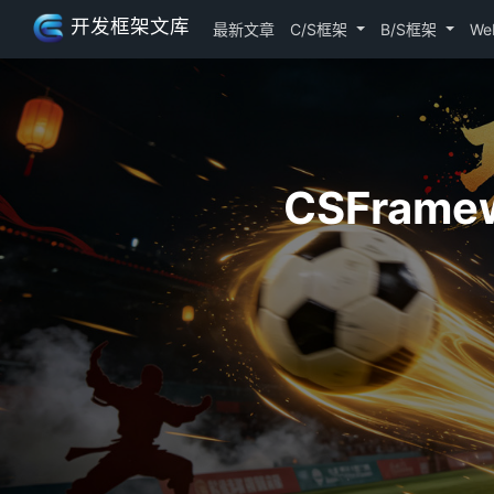
开发框架文库
最新文章
C/S框架
B/S框架
We
CSFrame