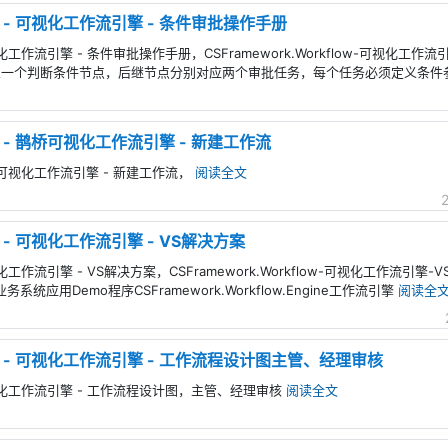
flow - 可视化工作流引擎 - 条件审批操作手册
w - 可视化工作流引擎 - 条件审批操作手册，CSFramework.Workflow-可
义一个判断条件节点，后继节点分别对应两个审批任务，每个任务必须定义条件
low - 鹊桥可视化工作流引擎 - 新建工作流
 - 鹊桥可视化工作流引擎 - 新建工作流，
阅读全文
low - 可视化工作流引擎 - VS解决方案
 - 可视化工作流引擎 - VS解决方案，CSFramework.Workflow-可视化工作流引
emo业务系统应用Demo程序CSFramework.Workflow.Engine工作流引擎
阅读全
flow - 可视化工作流引擎 - 工作流程设计图主管、经理审核
w - 可视化工作流引擎 - 工作流程设计图，主管、经理审核
阅读全文