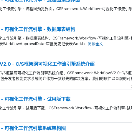
 - 可视化工作流引擎 - 流程图预览界面，CSFramework.Workflow-可视化工作
low - 可视化工作流引擎 - 数据库表结构
 - 可视化工作流引擎 - 数据库表结构，CSFramework.Workflow-可视化工作流
表WorkflowApprovalData-审批历史记录表Workflo
阅读全文
flowV2.0 - C/S框架网可视化工作流引擎系统介绍
V2.0 - C/S框架网可视化工作流引擎系统介绍，CSFramework.WorkflowV2
et包开发者技能要求系统简介作为一款领先的解决方案，我们的软件以直观的
low - 可视化工作流引擎 - 试用版下载
 - 可视化工作流引擎 - 试用版下载，CSFramework.Workflow-可视化工作流引擎
flow - 可视化工作流引擎系统架构图