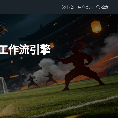
用户登录
检索
问答
可视化工作流引擎