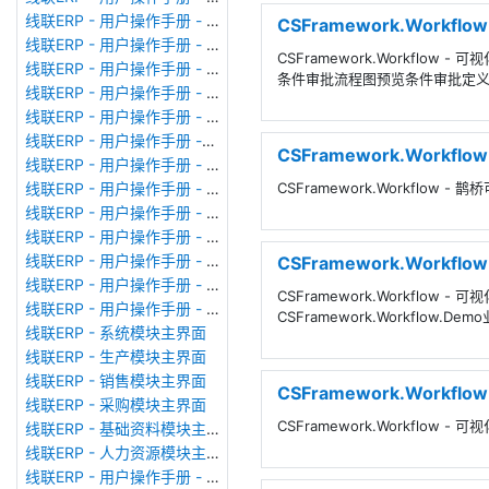
线联ERP - 用户操作手册 - 公司资料设置
CSFramework.Work
线联ERP - 用户操作手册 - 系统参数设置
CSFramework.Workflo
线联ERP - 用户操作手册 - 单据类型
条件审批流程图预览条件审批定
线联ERP - 用户操作手册 - 号码规则
线联ERP - 用户操作手册 - 功能菜单
线联ERP - 用户操作手册 -分配临时角色
CSFramework.Workf
线联ERP - 用户操作手册 - 组织架构
CSFramework.Workflow
线联ERP - 用户操作手册 - 用户管理
线联ERP - 用户操作手册 - 角色/岗位管理
线联ERP - 用户操作手册 - 暂估入库明细表
线联ERP - 用户操作手册 - 物料收发明细表
CSFramework.Workf
线联ERP - 用户操作手册 - 即时库存余额表
CSFramework.Workflow
线联ERP - 用户操作手册 - 库存账龄分析表
CSFramework.Workflow.D
线联ERP - 系统模块主界面
线联ERP - 生产模块主界面
线联ERP - 销售模块主界面
CSFramework.Work
线联ERP - 采购模块主界面
CSFramework.Workflo
线联ERP - 基础资料模块主界面
线联ERP - 人力资源模块主界面
线联ERP - 用户操作手册 - 个人考勤报表（横向）