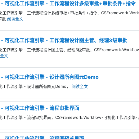
kflow - 可视化工作流引擎 - 工作流程设计多级审批+审批条件+指令
 - 可视化工作流引擎 - 工作流程设计多级审批+审批条件+指令，CSFramework.W
审批
阅读全文
flow - 可视化工作流引擎 - 工作流程设计图主管、经理3级审批
 - 可视化工作流引擎 - 工作流程设计图主管、经理3级审批，CSFramework.Wor
全文
low - 可视化工作流引擎 - 设计器所有图元Demo
 - 可视化工作流引擎 - 设计器所有图元Demo，
阅读全文
low - 可视化工作流引擎 - 流程审批界面
 - 可视化工作流引擎 - 流程审批界面，CSFramework.Workflow-可视化工作流
low - 可视化工作流引擎 - 流程图预览界面