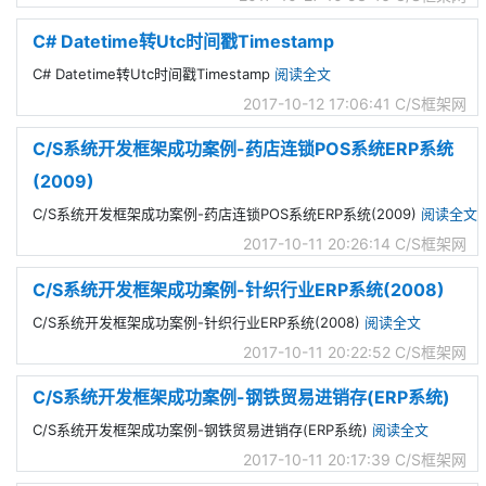
C# Datetime转Utc时间戳Timestamp
C# Datetime转Utc时间戳Timestamp
阅读全文
2017-10-12 17:06:41
C/S框架网
C/S系统开发框架成功案例-药店连锁POS系统ERP系统
(2009)
C/S系统开发框架成功案例-药店连锁POS系统ERP系统(2009)
阅读全文
2017-10-11 20:26:14
C/S框架网
C/S系统开发框架成功案例-针织行业ERP系统(2008)
C/S系统开发框架成功案例-针织行业ERP系统(2008)
阅读全文
2017-10-11 20:22:52
C/S框架网
C/S系统开发框架成功案例-钢铁贸易进销存(ERP系统)
C/S系统开发框架成功案例-钢铁贸易进销存(ERP系统)
阅读全文
2017-10-11 20:17:39
C/S框架网