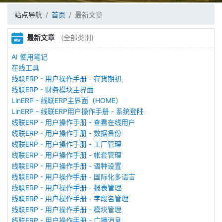
站点导航
首页
最新文章
最新文章
(全部类别)
AI 使用笔记
在线工具
线联ERP - 用户操作手册 - 存货期初
线联ERP - 财务模块主界面
LinERP - 线联ERP主界面（HOME）
LinERP - 线联ERP用户操作手册 - 系统登陆
线联ERP - 用户操作手册 - 查看在线用户
线联ERP - 用户操作手册 - 数据备份
线联ERP - 用户操作手册 - 工厂管理
线联ERP - 用户操作手册 - 帐套管理
线联ERP - 用户操作手册 - 语种设置
线联ERP - 用户操作手册 - 国际化多语言
线联ERP - 用户操作手册 - 报表管理
线联ERP - 用户操作手册 - 字段名管理
线联ERP - 用户操作手册 - 模块管理
线联ERP - 用户操作手册 - 广播消息