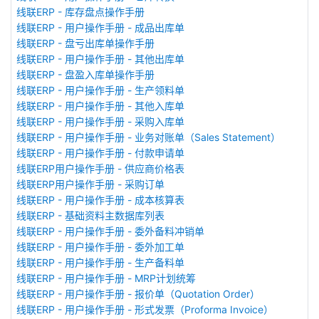
线联ERP - 库存盘点操作手册
线联ERP - 用户操作手册 - 成品出库单
线联ERP - 盘亏出库单操作手册
线联ERP - 用户操作手册 - 其他出库单
线联ERP - 盘盈入库单操作手册
线联ERP - 用户操作手册 - 生产领料单
线联ERP - 用户操作手册 - 其他入库单
线联ERP - 用户操作手册 - 采购入库单
线联ERP - 用户操作手册 - 业务对账单（Sales Statement）
线联ERP - 用户操作手册 - 付款申请单
线联ERP用户操作手册 - 供应商价格表
线联ERP用户操作手册 - 采购订单
线联ERP - 用户操作手册 - 成本核算表
线联ERP - 基础资料主数据库列表
线联ERP - 用户操作手册 - 委外备料冲销单
线联ERP - 用户操作手册 - 委外加工单
线联ERP - 用户操作手册 - 生产备料单
线联ERP - 用户操作手册 - MRP计划统筹
线联ERP - 用户操作手册 - 报价单（Quotation Order）
线联ERP - 用户操作手册 - 形式发票（Proforma Invoice）