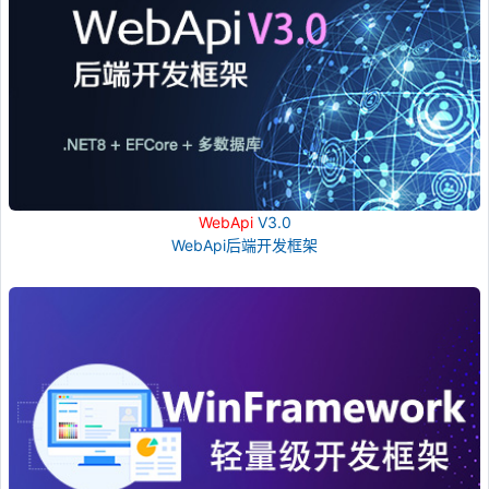
WebApi
V3.0
WebApi后端开发框架