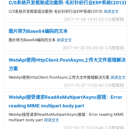
C/S系统开发框架成功案例-毛衫针织行业ERP系统(2013)
C/S系统开发框架成功案例-毛衫针织行业ERP系统(2013)
阅读全文
2017-11-09 13:41:52
C/S框架网
图片转为Base64编码的文本
图片转为Base64编码的文本
阅读全文
2017-10-28 09:29:56
C/S框架网
WebApi使用HttpClient.PostAsync上传大文件报错解决
方案
WebApi使用HttpClient.PostAsync上传大文件报错解决方案
阅读全文
2017-10-27 11:00:40
C/S框架网
WebApi接受请求ReadAsMultipartAsync报错：Error
reading MIME multipart body part
WebApi接受请求ReadAsMultipartAsync报错：Error reading MIME
multipart body part
阅读全文
2017-10-27 10:53:46
C/S框架网