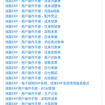
线联ERP - 用户操作手册 - 现金流量表
线联ERP - 用户操作手册 - 成本调整单
线联ERP - 用户操作手册 - 月结&结账
线联ERP - 用户操作手册 - 制作凭证
线联ERP - 用户操作手册 - 成本核算
线联ERP - 用户操作手册 - 往来核销单
线联ERP - 用户操作手册 - 采购发票
线联ERP - 用户操作手册 - 应收单据
线联ERP - 用户操作手册 - 供应商对账单
线联ERP - 用户操作手册 - 往来付款单
线联ERP - 用户操作手册 - 往来收款单
线联ERP - 用户操作手册 - 客户对账单
线联ERP - 用户操作手册 - 销售发票
线联ERP - 用户操作手册 - 应付单据
线联ERP - 用户操作手册 - 应付期初
线联ERP - 用户操作手册 - 应收期初
线联ERP - 电子线材ERP系统、线束ERP系统常用报表格式
线联ERP用户操作手册 - BOM管理
线联ERP - 用户操作手册 - 生产计划
线联ERP用户操作手册 - 采购申请单
线联ERP - 用户操作手册 - 仓库转换