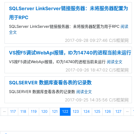
SQLServer LinkServer链接服务器：未将服务器配置为
用于RPC
SQLServer LinkServer链接服务器：未将服务器配置为用于RPC
阅读
全文
2017-09-28 09:27:46
C/S框架网
VS按F5调试WebApi报错，ID为14740的进程当前未运行
VS按F5调试WebApi报错，ID为14740的进程当前未运行
阅读全文
2017-09-26 18:47:02
C/S框架网
SQLSERVER 数据库查看各表的记录数
SQLSERVER 数据库查看各表的记录数
阅读全文
2017-09-25 14:35:56
C/S框架网
···
117
118
119
120
121
122
123
124
125
126
127
···