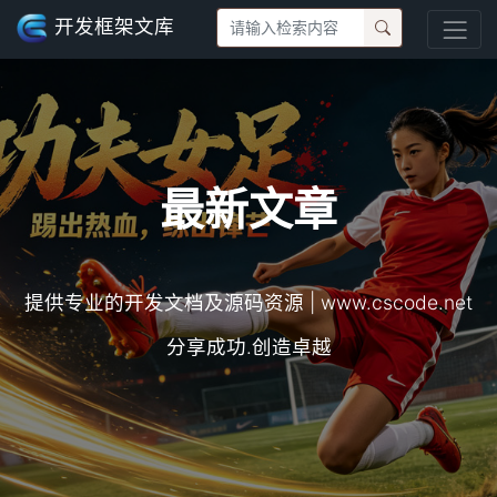
开发框架文库
最新文章
提供专业的开发文档及源码资源 | www.cscode.net
分享成功.创造卓越