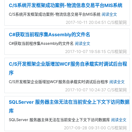
C/S系统开发框架成功案例-物流信息交易平台MIS系统
C/S系统开发框架成功案例-物流信息交易平台MIS系统
阅读全文
2017-10-11 20:04:51
C/S框架网
C#获取当前程序集Assembly的文件名
C#获取当前程序集Assembly的文件名
阅读全文
2017-10-07 19:58:15
C/S框架网
C/S开发框架企业版增加WCF服务自承载实时调试后台程
序
C/S开发框架企业版增加WCF服务自承载实时调试后台程序
阅读全文
2017-10-07 10:24:37
C/S框架网
SQLServer 服务器主体无法在当前安全上下文下访问数据
库
SQLServer 服务器主体无法在当前安全上下文下访问数据库
阅读全文
2017-09-28 09:31:00
C/S框架网