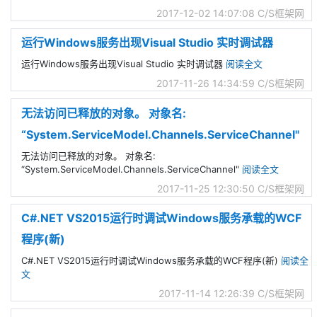
2017-12-02 14:07:08
C/S框架网
运行Windows服务出现Visual Studio 实时调试器
运行Windows服务出现Visual Studio 实时调试器
阅读全文
2017-11-26 14:34:59
C/S框架网
无法访问已释放的对象。 对象名:
“System.ServiceModel.Channels.ServiceChannel"
无法访问已释放的对象。 对象名:
“System.ServiceModel.Channels.ServiceChannel"
阅读全文
2017-11-25 12:30:50
C/S框架网
C#.NET VS2015运行时调试Windows服务承载的WCF
程序(新)
C#.NET VS2015运行时调试Windows服务承载的WCF程序(新)
阅读全
文
2017-11-14 12:26:39
C/S框架网