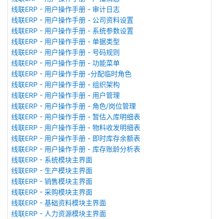
线联ERP - 用户操作手册 - 审计日志
线联ERP - 用户操作手册 - 公司资料设置
线联ERP - 用户操作手册 - 系统参数设置
线联ERP - 用户操作手册 - 单据类型
线联ERP - 用户操作手册 - 号码规则
线联ERP - 用户操作手册 - 功能菜单
线联ERP - 用户操作手册 -分配临时角色
线联ERP - 用户操作手册 - 组织架构
线联ERP - 用户操作手册 - 用户管理
线联ERP - 用户操作手册 - 角色/岗位管理
线联ERP - 用户操作手册 - 暂估入库明细表
线联ERP - 用户操作手册 - 物料收发明细表
线联ERP - 用户操作手册 - 即时库存余额表
线联ERP - 用户操作手册 - 库存账龄分析表
线联ERP - 系统模块主界面
线联ERP - 生产模块主界面
线联ERP - 销售模块主界面
线联ERP - 采购模块主界面
线联ERP - 基础资料模块主界面
线联ERP - 人力资源模块主界面