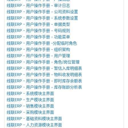
线联ERP - 用户操作手册 - 审计日志
线联ERP - 用户操作手册 - 公司资料设置
线联ERP - 用户操作手册 - 系统参数设置
线联ERP - 用户操作手册 - 单据类型
线联ERP - 用户操作手册 - 号码规则
线联ERP - 用户操作手册 - 功能菜单
线联ERP - 用户操作手册 -分配临时角色
线联ERP - 用户操作手册 - 组织架构
线联ERP - 用户操作手册 - 用户管理
线联ERP - 用户操作手册 - 角色/岗位管理
线联ERP - 用户操作手册 - 暂估入库明细表
线联ERP - 用户操作手册 - 物料收发明细表
线联ERP - 用户操作手册 - 即时库存余额表
线联ERP - 用户操作手册 - 库存账龄分析表
线联ERP - 系统模块主界面
线联ERP - 生产模块主界面
线联ERP - 销售模块主界面
线联ERP - 采购模块主界面
线联ERP - 基础资料模块主界面
线联ERP - 人力资源模块主界面