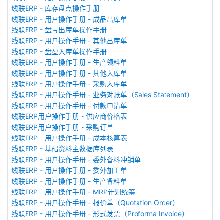
线联ERP - 库存盘点操作手册
线联ERP - 用户操作手册 - 成品出库单
线联ERP - 盘亏出库单操作手册
线联ERP - 用户操作手册 - 其他出库单
线联ERP - 盘盈入库单操作手册
线联ERP - 用户操作手册 - 生产领料单
线联ERP - 用户操作手册 - 其他入库单
线联ERP - 用户操作手册 - 采购入库单
线联ERP - 用户操作手册 - 业务对账单（Sales Statement）
线联ERP - 用户操作手册 - 付款申请单
线联ERP用户操作手册 - 供应商价格表
线联ERP用户操作手册 - 采购订单
线联ERP - 用户操作手册 - 成本核算表
线联ERP - 基础资料主数据库列表
线联ERP - 用户操作手册 - 委外备料冲销单
线联ERP - 用户操作手册 - 委外加工单
线联ERP - 用户操作手册 - 生产备料单
线联ERP - 用户操作手册 - MRP计划统筹
线联ERP - 用户操作手册 - 报价单（Quotation Order）
线联ERP - 用户操作手册 - 形式发票（Proforma Invoice）