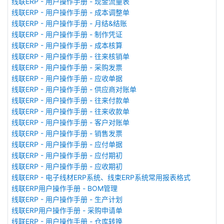
线联ERP - 用户操作手册 - 现金流量表
线联ERP - 用户操作手册 - 成本调整单
线联ERP - 用户操作手册 - 月结&结账
线联ERP - 用户操作手册 - 制作凭证
线联ERP - 用户操作手册 - 成本核算
线联ERP - 用户操作手册 - 往来核销单
线联ERP - 用户操作手册 - 采购发票
线联ERP - 用户操作手册 - 应收单据
线联ERP - 用户操作手册 - 供应商对账单
线联ERP - 用户操作手册 - 往来付款单
线联ERP - 用户操作手册 - 往来收款单
线联ERP - 用户操作手册 - 客户对账单
线联ERP - 用户操作手册 - 销售发票
线联ERP - 用户操作手册 - 应付单据
线联ERP - 用户操作手册 - 应付期初
线联ERP - 用户操作手册 - 应收期初
线联ERP - 电子线材ERP系统、线束ERP系统常用报表格式
线联ERP用户操作手册 - BOM管理
线联ERP - 用户操作手册 - 生产计划
线联ERP用户操作手册 - 采购申请单
线联ERP - 用户操作手册 - 仓库转换