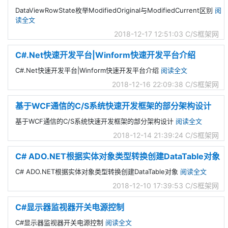
DataViewRowState枚举ModifiedOriginal与ModifiedCurrent区别
阅
读全文
2018-12-17 12:51:03
C/S框架网
C#.Net快速开发平台|Winform快速开发平台介绍
C#.Net快速开发平台|Winform快速开发平台介绍
阅读全文
2018-12-16 22:09:38
C/S框架网
基于WCF通信的C/S系统快速开发框架的部分架构设计
基于WCF通信的C/S系统快速开发框架的部分架构设计
阅读全文
2018-12-14 21:39:24
C/S框架网
C# ADO.NET根据实体对象类型转换创建DataTable对象
C# ADO.NET根据实体对象类型转换创建DataTable对象
阅读全文
2018-12-10 17:39:53
C/S框架网
C#显示器监视器开关电源控制
C#显示器监视器开关电源控制
阅读全文