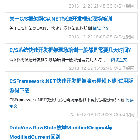
2018-12-23 21:48:33
C/S框架网
关于C/S框架网C#.NET快速开发框架现场培训
关于C/S框架网C#.NET快速开发框架现场培训
阅读全文
2018-12-22 15:09:08
C/S框架网
C/S系统快速开发框架现场培训一般都是需要几天时间？
C/S系统快速开发框架现场培训一般都是需要几天时间？
阅读全文
2018-12-22 15:02:48
C/S框架网
CSFramework.NET快速开发框架演示视频下载|试用版
源码下载
CSFramework.NET快速开发框架演示视频下载|试用版源码下载
阅读
全文
2018-12-19 17:56:24
C/S框架网
DataViewRowState枚举ModifiedOriginal与
ModifiedCurrent区别