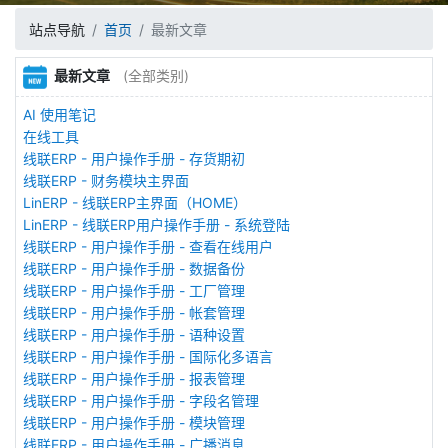
站点导航
首页
最新文章
最新文章
(全部类别)
AI 使用笔记
在线工具
线联ERP - 用户操作手册 - 存货期初
线联ERP - 财务模块主界面
LinERP - 线联ERP主界面（HOME）
LinERP - 线联ERP用户操作手册 - 系统登陆
线联ERP - 用户操作手册 - 查看在线用户
线联ERP - 用户操作手册 - 数据备份
线联ERP - 用户操作手册 - 工厂管理
线联ERP - 用户操作手册 - 帐套管理
线联ERP - 用户操作手册 - 语种设置
线联ERP - 用户操作手册 - 国际化多语言
线联ERP - 用户操作手册 - 报表管理
线联ERP - 用户操作手册 - 字段名管理
线联ERP - 用户操作手册 - 模块管理
线联ERP - 用户操作手册 - 广播消息