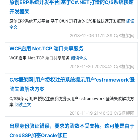
原创ERP系统开发平台|基于C#.NET打造的C/S系统快速
开发框架
原创ERP系统开发平台|基于C#.NET打造的C/S系统快速开发框架
阅读
全文
2018-12-06 11:12:39
C/S框架网
WCF启用 Net.TCP 端口共享服务
WCF启用 Net.TCP 端口共享服务
阅读全文
2018-11-20 20:13:42
C/S框架网
C/S框架网|用户授权注册系统提示用户'csframework'登
陆失败解决方案
C/S框架网|用户授权注册系统提示用户'csframework'登陆失败解决方
案
阅读全文
2018-11-19 21:46:33
C/S框架网
出现身份验证错误，要求的函数不受支持。这可能是由于
CredSSP加密Oracle修正