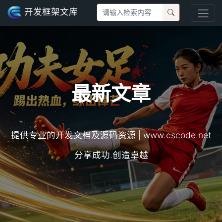
开发框架文库
最新文章
提供专业的开发文档及源码资源 | www.cscode.net
分享成功.创造卓越