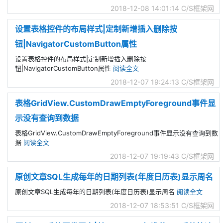
2018-12-08 14:01:14
C/S框架网
设置表格控件的布局样式|定制新增插入删除按
钮|NavigatorCustomButton属性
设置表格控件的布局样式|定制新增插入删除按
钮|NavigatorCustomButton属性
阅读全文
2018-12-07 19:24:13
C/S框架网
表格GridView.CustomDrawEmptyForeground事件显
示没有查询到数据
表格GridView.CustomDrawEmptyForeground事件显示没有查询到数
据
阅读全文
2018-12-07 19:19:43
C/S框架网
原创文章SQL生成每年的日期列表(年度日历表)显示周名
原创文章SQL生成每年的日期列表(年度日历表)显示周名
阅读全文
2018-12-07 18:53:51
C/S框架网