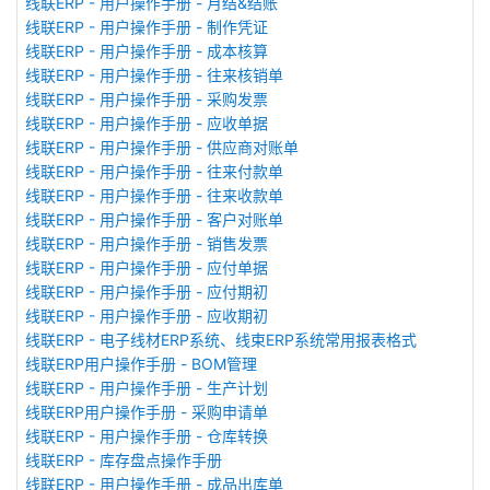
线联ERP - 用户操作手册 - 月结&结账
线联ERP - 用户操作手册 - 制作凭证
线联ERP - 用户操作手册 - 成本核算
线联ERP - 用户操作手册 - 往来核销单
线联ERP - 用户操作手册 - 采购发票
线联ERP - 用户操作手册 - 应收单据
线联ERP - 用户操作手册 - 供应商对账单
线联ERP - 用户操作手册 - 往来付款单
线联ERP - 用户操作手册 - 往来收款单
线联ERP - 用户操作手册 - 客户对账单
线联ERP - 用户操作手册 - 销售发票
线联ERP - 用户操作手册 - 应付单据
线联ERP - 用户操作手册 - 应付期初
线联ERP - 用户操作手册 - 应收期初
线联ERP - 电子线材ERP系统、线束ERP系统常用报表格式
线联ERP用户操作手册 - BOM管理
线联ERP - 用户操作手册 - 生产计划
线联ERP用户操作手册 - 采购申请单
线联ERP - 用户操作手册 - 仓库转换
线联ERP - 库存盘点操作手册
线联ERP - 用户操作手册 - 成品出库单