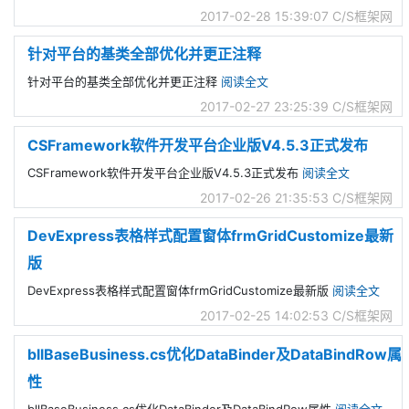
2017-02-28 15:39:07
C/S框架网
针对平台的基类全部优化并更正注释
针对平台的基类全部优化并更正注释
阅读全文
2017-02-27 23:25:39
C/S框架网
CSFramework软件开发平台企业版V4.5.3正式发布
CSFramework软件开发平台企业版V4.5.3正式发布
阅读全文
2017-02-26 21:35:53
C/S框架网
DevExpress表格样式配置窗体frmGridCustomize最新
版
DevExpress表格样式配置窗体frmGridCustomize最新版
阅读全文
2017-02-25 14:02:53
C/S框架网
bllBaseBusiness.cs优化DataBinder及DataBindRow属
性
bllBaseBusiness.cs优化DataBinder及DataBindRow属性
阅读全文