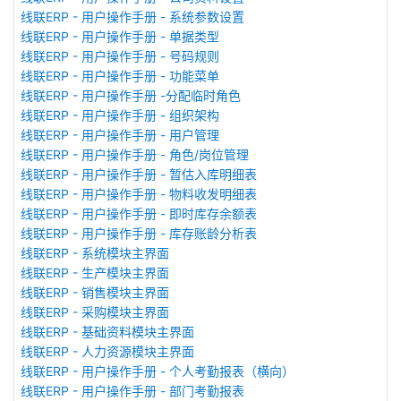
线联ERP - 用户操作手册 - 系统参数设置
线联ERP - 用户操作手册 - 单据类型
线联ERP - 用户操作手册 - 号码规则
线联ERP - 用户操作手册 - 功能菜单
线联ERP - 用户操作手册 -分配临时角色
线联ERP - 用户操作手册 - 组织架构
线联ERP - 用户操作手册 - 用户管理
线联ERP - 用户操作手册 - 角色/岗位管理
线联ERP - 用户操作手册 - 暂估入库明细表
线联ERP - 用户操作手册 - 物料收发明细表
线联ERP - 用户操作手册 - 即时库存余额表
线联ERP - 用户操作手册 - 库存账龄分析表
线联ERP - 系统模块主界面
线联ERP - 生产模块主界面
线联ERP - 销售模块主界面
线联ERP - 采购模块主界面
线联ERP - 基础资料模块主界面
线联ERP - 人力资源模块主界面
线联ERP - 用户操作手册 - 个人考勤报表（横向）
线联ERP - 用户操作手册 - 部门考勤报表