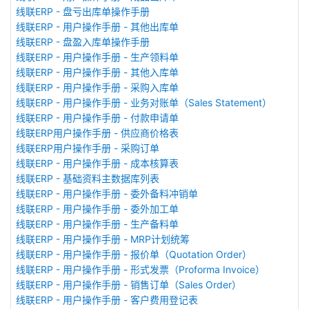
线联ERP - 盘亏出库单操作手册
线联ERP - 用户操作手册 - 其他出库单
线联ERP - 盘盈入库单操作手册
线联ERP - 用户操作手册 - 生产领料单
线联ERP - 用户操作手册 - 其他入库单
线联ERP - 用户操作手册 - 采购入库单
线联ERP - 用户操作手册 - 业务对账单（Sales Statement）
线联ERP - 用户操作手册 - 付款申请单
线联ERP用户操作手册 - 供应商价格表
线联ERP用户操作手册 - 采购订单
线联ERP - 用户操作手册 - 成本核算表
线联ERP - 基础资料主数据库列表
线联ERP - 用户操作手册 - 委外备料冲销单
线联ERP - 用户操作手册 - 委外加工单
线联ERP - 用户操作手册 - 生产备料单
线联ERP - 用户操作手册 - MRP计划统筹
线联ERP - 用户操作手册 - 报价单（Quotation Order）
线联ERP - 用户操作手册 - 形式发票（Proforma Invoice）
线联ERP - 用户操作手册 - 销售订单（Sales Order）
线联ERP - 用户操作手册 - 客户费用登记表