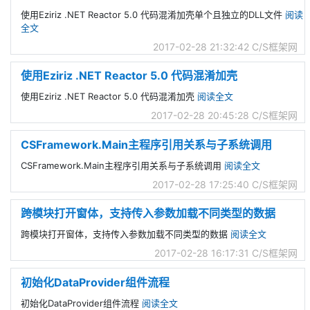
使用Eziriz .NET Reactor 5.0 代码混淆加壳单个且独立的DLL文件
阅读
全文
2017-02-28 21:32:42
C/S框架网
使用Eziriz .NET Reactor 5.0 代码混淆加壳
使用Eziriz .NET Reactor 5.0 代码混淆加壳
阅读全文
2017-02-28 20:45:28
C/S框架网
CSFramework.Main主程序引用关系与子系统调用
CSFramework.Main主程序引用关系与子系统调用
阅读全文
2017-02-28 17:25:40
C/S框架网
跨模块打开窗体，支持传入参数加载不同类型的数据
跨模块打开窗体，支持传入参数加载不同类型的数据
阅读全文
2017-02-28 16:17:31
C/S框架网
初始化DataProvider组件流程
初始化DataProvider组件流程
阅读全文