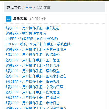
站点导航
首页
最新文章
最新文章
(全部类别)
线联ERP - 用户操作手册 - 存货期初
线联ERP - 财务模块主界面
LinERP - 线联ERP主界面（HOME）
LinERP - 线联ERP用户操作手册 - 系统登陆
线联ERP - 用户操作手册 - 查看在线用户
线联ERP - 用户操作手册 - 数据备份
线联ERP - 用户操作手册 - 工厂管理
线联ERP - 用户操作手册 - 帐套管理
线联ERP - 用户操作手册 - 语种设置
线联ERP - 用户操作手册 - 国际化多语言
线联ERP - 用户操作手册 - 报表管理
线联ERP - 用户操作手册 - 字段名管理
线联ERP - 用户操作手册 - 模块管理
线联ERP - 用户操作手册 - 广播消息
线联ERP - 用户操作手册 - 审计日志
线联ERP - 用户操作手册 - 公司资料设置