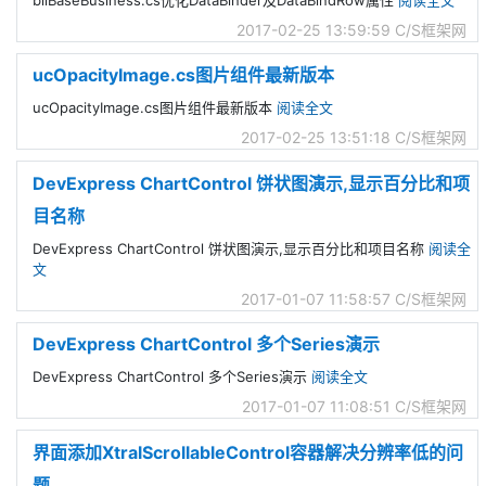
2017-02-25 13:59:59
C/S框架网
ucOpacityImage.cs图片组件最新版本
ucOpacityImage.cs图片组件最新版本
阅读全文
2017-02-25 13:51:18
C/S框架网
DevExpress ChartControl 饼状图演示,显示百分比和项
目名称
DevExpress ChartControl 饼状图演示,显示百分比和项目名称
阅读全
文
2017-01-07 11:58:57
C/S框架网
DevExpress ChartControl 多个Series演示
DevExpress ChartControl 多个Series演示
阅读全文
2017-01-07 11:08:51
C/S框架网
界面添加XtralScrollableControl容器解决分辨率低的问
题