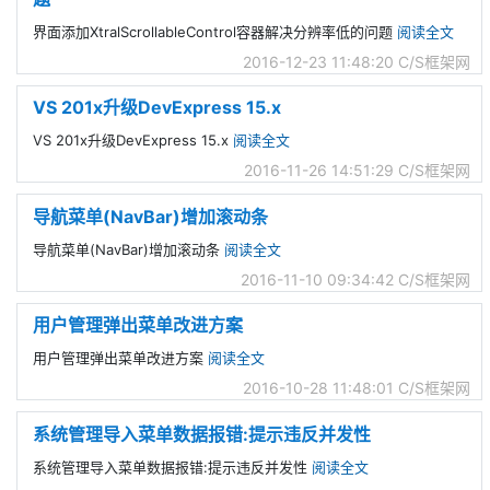
界面添加XtralScrollableControl容器解决分辨率低的问题
阅读全文
2016-12-23 11:48:20
C/S框架网
VS 201x升级DevExpress 15.x
VS 201x升级DevExpress 15.x
阅读全文
2016-11-26 14:51:29
C/S框架网
导航菜单(NavBar)增加滚动条
导航菜单(NavBar)增加滚动条
阅读全文
2016-11-10 09:34:42
C/S框架网
用户管理弹出菜单改进方案
用户管理弹出菜单改进方案
阅读全文
2016-10-28 11:48:01
C/S框架网
系统管理导入菜单数据报错:提示违反并发性
系统管理导入菜单数据报错:提示违反并发性
阅读全文