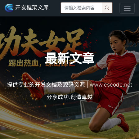
开发框架文库
最新文章
提供专业的开发文档及源码资源 | www.cscode.net
分享成功.创造卓越