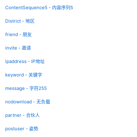
ContentSequence5 - 内容序列5
District - 地区
friend - 朋友
invite - 邀请
ipaddress - IP地址
keyword - 关键字
message - 字符255
nodownload - 无负载
partner - 合伙人
postuser - 姿势