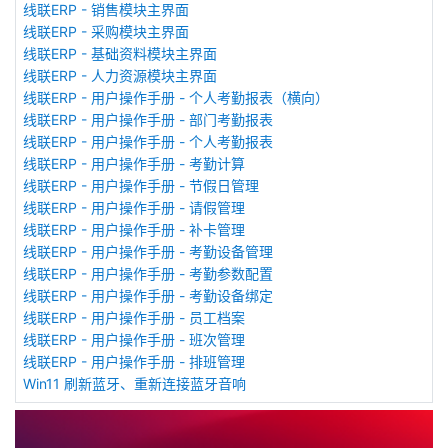
线联ERP - 销售模块主界面
线联ERP - 采购模块主界面
线联ERP - 基础资料模块主界面
线联ERP - 人力资源模块主界面
线联ERP - 用户操作手册 - 个人考勤报表（横向）
线联ERP - 用户操作手册 - 部门考勤报表
线联ERP - 用户操作手册 - 个人考勤报表
线联ERP - 用户操作手册 - 考勤计算
线联ERP - 用户操作手册 - 节假日管理
线联ERP - 用户操作手册 - 请假管理
线联ERP - 用户操作手册 - 补卡管理
线联ERP - 用户操作手册 - 考勤设备管理
线联ERP - 用户操作手册 - 考勤参数配置
线联ERP - 用户操作手册 - 考勤设备绑定
线联ERP - 用户操作手册 - 员工档案
线联ERP - 用户操作手册 - 班次管理
线联ERP - 用户操作手册 - 排班管理
Win11 刷新蓝牙、重新连接蓝牙音响