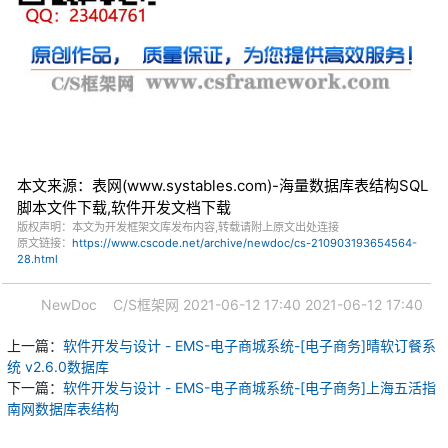
本文来源：表网(www.systables.com)-海量数据库表结构SQL
脚本文件下载,软件开发文档下载
版权声明：本文为开发框架文库发布内容,转载请附上原文出处连接
原文链接：
https://www.cscode.net/archive/newdoc/cs-210903193654564-
28.html
NewDoc
C/S框架网
2021-06-12 17:40
2021-06-12 17:40
上一篇：
软件开发与设计 - EMS-电子商城系统-[电子商务]晴软订餐系
统 v2.6.0数据库
下一篇：
软件开发与设计 - EMS-电子商城系统-[电子商务]上海五活指
南网数据库表结构