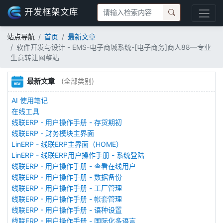
开发框架文库
站点导航
首页
最新文章
软件开发与设计 - EMS-电子商城系统-[电子商务]商人88—专业
生意转让网整站
最新文章
(全部类别)
AI 使用笔记
在线工具
线联ERP - 用户操作手册 - 存货期初
线联ERP - 财务模块主界面
LinERP - 线联ERP主界面（HOME）
LinERP - 线联ERP用户操作手册 - 系统登陆
线联ERP - 用户操作手册 - 查看在线用户
线联ERP - 用户操作手册 - 数据备份
线联ERP - 用户操作手册 - 工厂管理
线联ERP - 用户操作手册 - 帐套管理
线联ERP - 用户操作手册 - 语种设置
线联ERP - 用户操作手册 - 国际化多语言