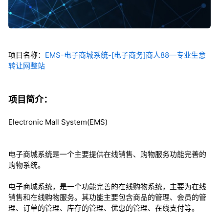
项目名称：
EMS-电子商城系统-[电子商务]商人88—专业生意
转让网整站
项目简介：
Electronic Mall System(EMS)
电子商城系统是一个主要提供在线销售、购物服务功能完善的
购物系统。
电子商城系统，是一个功能完善的在线购物系统，主要为在线
销售和在线购物服务。其功能主要包含商品的管理、会员的管
理、订单的管理、库存的管理、优惠的管理、在线支付等。