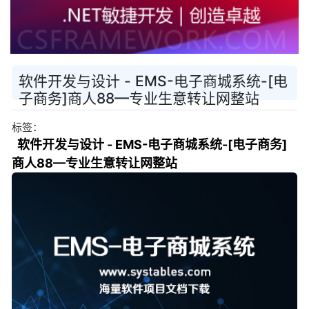
软件开发与设计 - EMS-电子商城系统-[电
子商务]商人88—专业生意转让网整站
标签：
软件开发与设计 - EMS-电子商城系统-[电子商务]
商人88—专业生意转让网整站