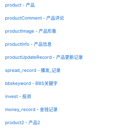
product - 产品
productComment - 产品评论
productImage - 产品形象
productInfo - 产品信息
productUpdateRecord - 产品更新记录
spread_record - 播发_记录
bbskeyword - BBS关键字
invest - 投资
money_record - 金钱记录
product2 - 产品2