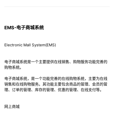
EMS-电子商城系统
Electronic Mall System(EMS)
电子商城系统是一个主要提供在线销售、购物服务功能完善的
购物系统。
电子商城系统，是一个功能完善的在线购物系统，主要为在线
销售和在线购物服务。其功能主要包含商品的管理、会员的管
理、订单的管理、库存的管理、优惠的管理、在线支付等。
网上商城