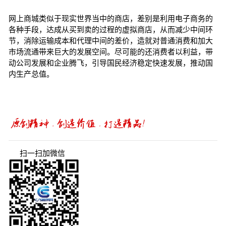
网上商城类似于现实世界当中的商店，差别是利用电子商务的
各种手段，达成从买到卖的过程的虚拟商店，从而减少中间环
节，消除运输成本和代理中间的差价，造就对普通消费和加大
市场流通带来巨大的发展空间。尽可能的还消费者以利益，带
动公司发展和企业腾飞，引导国民经济稳定快速发展，推动国
内生产总值。
扫一扫加微信