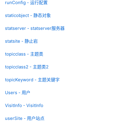
runConfig - 运行配置
staticobject - 静态对象
statserver - statserver服务器
statsite - 静止岩
topicclass - 主题类
topicclass2 - 主题类2
topicKeyword - 主题关键字
Users - 用户
VisitInfo - VisitInfo
userSite - 用户站点