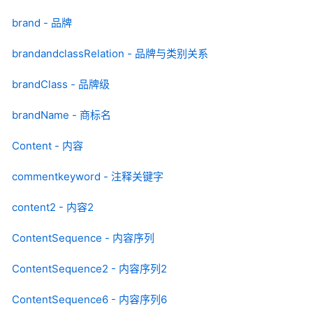
brand - 品牌
brandandclassRelation - 品牌与类别关系
brandClass - 品牌级
brandName - 商标名
Content - 内容
commentkeyword - 注释关键字
content2 - 内容2
ContentSequence - 内容序列
ContentSequence2 - 内容序列2
ContentSequence6 - 内容序列6