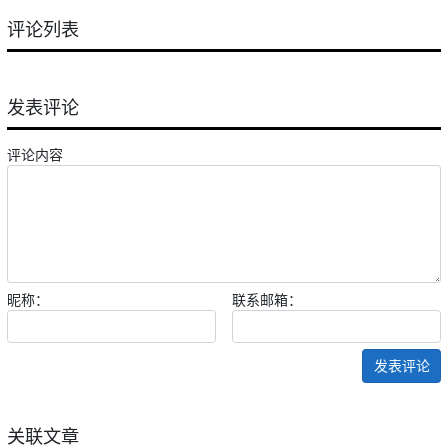
评论列表
发表评论
评论内容
昵称：
联系邮箱：
发表评论
关联文章