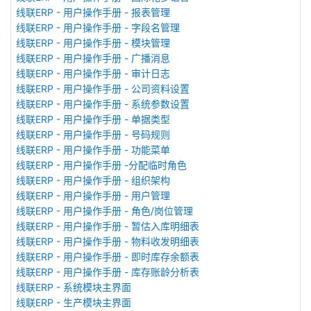
线联ERP - 用户操作手册 - 报表管理
线联ERP - 用户操作手册 - 字段名管理
线联ERP - 用户操作手册 - 模块管理
线联ERP - 用户操作手册 - 广播消息
线联ERP - 用户操作手册 - 审计日志
线联ERP - 用户操作手册 - 公司资料设置
线联ERP - 用户操作手册 - 系统参数设置
线联ERP - 用户操作手册 - 单据类型
线联ERP - 用户操作手册 - 号码规则
线联ERP - 用户操作手册 - 功能菜单
线联ERP - 用户操作手册 -分配临时角色
线联ERP - 用户操作手册 - 组织架构
线联ERP - 用户操作手册 - 用户管理
线联ERP - 用户操作手册 - 角色/岗位管理
线联ERP - 用户操作手册 - 暂估入库明细表
线联ERP - 用户操作手册 - 物料收发明细表
线联ERP - 用户操作手册 - 即时库存余额表
线联ERP - 用户操作手册 - 库存账龄分析表
线联ERP - 系统模块主界面
线联ERP - 生产模块主界面