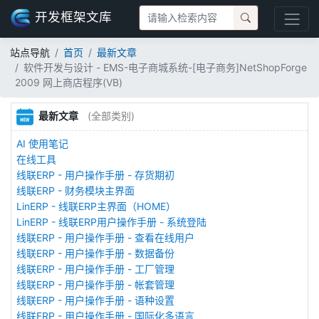
开发框架文库
站点导航
首页
最新文章
软件开发与设计 - EMS-电子商城系统-[电子商务]NetShopForge
2009 网上商店程序(VB)
最新文章
(全部类别)
AI 使用笔记
在线工具
线联ERP - 用户操作手册 - 存货期初
线联ERP - 财务模块主界面
LinERP - 线联ERP主界面（HOME）
LinERP - 线联ERP用户操作手册 - 系统登陆
线联ERP - 用户操作手册 - 查看在线用户
线联ERP - 用户操作手册 - 数据备份
线联ERP - 用户操作手册 - 工厂管理
线联ERP - 用户操作手册 - 帐套管理
线联ERP - 用户操作手册 - 语种设置
线联ERP - 用户操作手册 - 国际化多语言