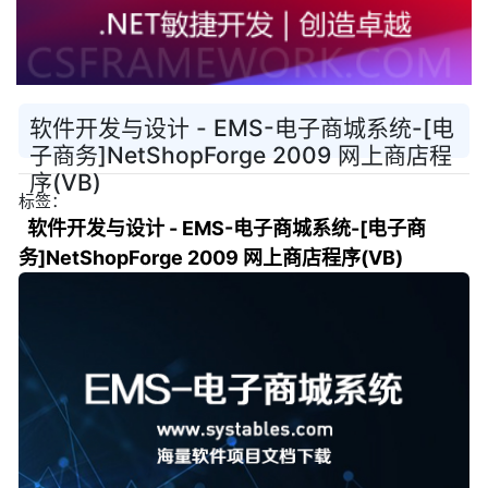
软件开发与设计 - EMS-电子商城系统-[电
子商务]NetShopForge 2009 网上商店程
序(VB)
标签：
软件开发与设计 - EMS-电子商城系统-[电子商
务]NetShopForge 2009 网上商店程序(VB)