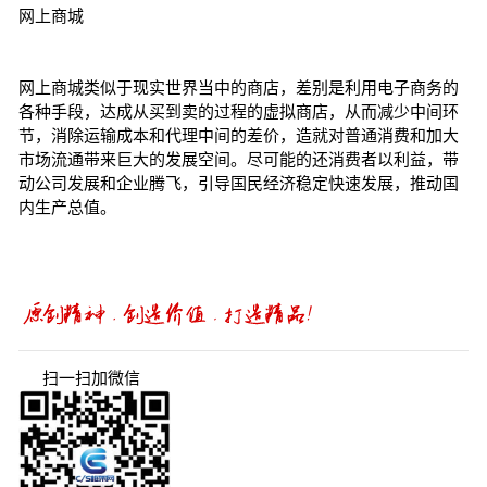
网上商城
网上商城类似于现实世界当中的商店，差别是利用电子商务的
各种手段，达成从买到卖的过程的虚拟商店，从而减少中间环
节，消除运输成本和代理中间的差价，造就对普通消费和加大
市场流通带来巨大的发展空间。尽可能的还消费者以利益，带
动公司发展和企业腾飞，引导国民经济稳定快速发展，推动国
内生产总值。
扫一扫加微信