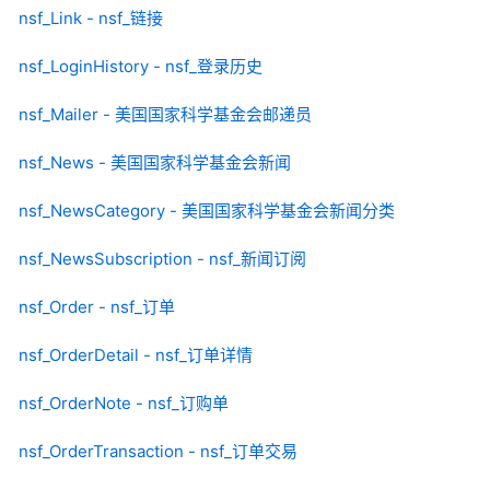
nsf_Link - nsf_链接
nsf_LoginHistory - nsf_登录历史
nsf_Mailer - 美国国家科学基金会邮递员
nsf_News - 美国国家科学基金会新闻
nsf_NewsCategory - 美国国家科学基金会新闻分类
nsf_NewsSubscription - nsf_新闻订阅
nsf_Order - nsf_订单
nsf_OrderDetail - nsf_订单详情
nsf_OrderNote - nsf_订购单
nsf_OrderTransaction - nsf_订单交易