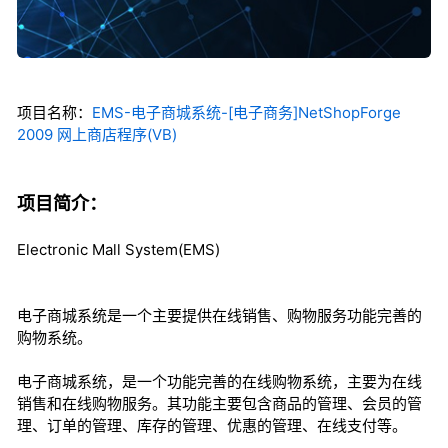
项目名称：
EMS-电子商城系统-[电子商务]NetShopForge
2009 网上商店程序(VB)
项目简介：
Electronic Mall System(EMS)
电子商城系统是一个主要提供在线销售、购物服务功能完善的
购物系统。
电子商城系统，是一个功能完善的在线购物系统，主要为在线
销售和在线购物服务。其功能主要包含商品的管理、会员的管
理、订单的管理、库存的管理、优惠的管理、在线支付等。