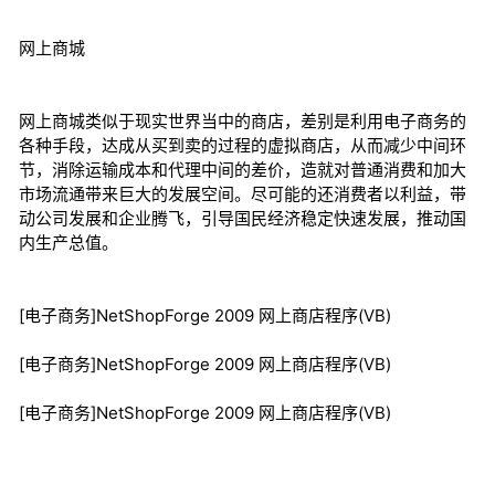
网上商城
网上商城类似于现实世界当中的商店，差别是利用电子商务的
各种手段，达成从买到卖的过程的虚拟商店，从而减少中间环
节，消除运输成本和代理中间的差价，造就对普通消费和加大
市场流通带来巨大的发展空间。尽可能的还消费者以利益，带
动公司发展和企业腾飞，引导国民经济稳定快速发展，推动国
内生产总值。
[电子商务]NetShopForge 2009 网上商店程序(VB)
[电子商务]NetShopForge 2009 网上商店程序(VB)
[电子商务]NetShopForge 2009 网上商店程序(VB)