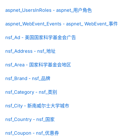
aspnet_UsersInRoles - aspnet_用户角色
aspnet_WebEvent_Events - aspnet_ WebEvent_事件
nsf_Ad - 美国国家科学基金会广告
nsf_Address - nsf_地址
nsf_Area - 国家科学基金会地区
nsf_Brand - nsf_品牌
nsf_Category - nsf_类别
nsf_City - 新南威尔士大学城市
nsf_Country - nsf_国家
nsf_Coupon - nsf_优惠券