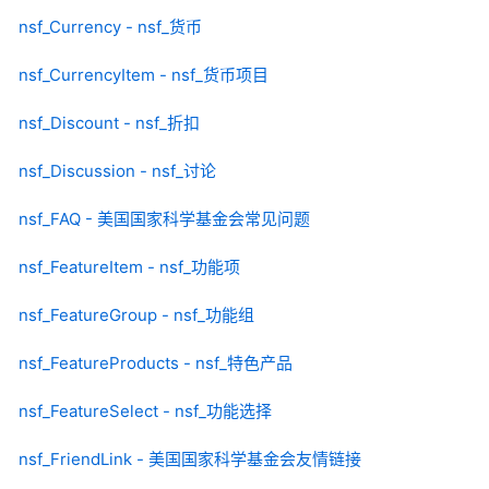
nsf_Currency - nsf_货币
nsf_CurrencyItem - nsf_货币项目
nsf_Discount - nsf_折扣
nsf_Discussion - nsf_讨论
nsf_FAQ - 美国国家科学基金会常见问题
nsf_FeatureItem - nsf_功能项
nsf_FeatureGroup - nsf_功能组
nsf_FeatureProducts - nsf_特色产品
nsf_FeatureSelect - nsf_功能选择
nsf_FriendLink - 美国国家科学基金会友情链接