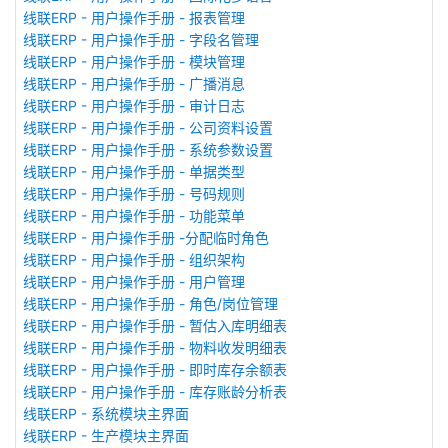
线联ERP - 用户操作手册 - 报表管理
线联ERP - 用户操作手册 - 字段名管理
线联ERP - 用户操作手册 - 模块管理
线联ERP - 用户操作手册 - 广播消息
线联ERP - 用户操作手册 - 审计日志
线联ERP - 用户操作手册 - 公司资料设置
线联ERP - 用户操作手册 - 系统参数设置
线联ERP - 用户操作手册 - 单据类型
线联ERP - 用户操作手册 - 号码规则
线联ERP - 用户操作手册 - 功能菜单
线联ERP - 用户操作手册 -分配临时角色
线联ERP - 用户操作手册 - 组织架构
线联ERP - 用户操作手册 - 用户管理
线联ERP - 用户操作手册 - 角色/岗位管理
线联ERP - 用户操作手册 - 暂估入库明细表
线联ERP - 用户操作手册 - 物料收发明细表
线联ERP - 用户操作手册 - 即时库存余额表
线联ERP - 用户操作手册 - 库存账龄分析表
线联ERP - 系统模块主界面
线联ERP - 生产模块主界面