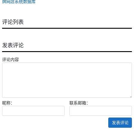
牌网店系统数据库
评论列表
发表评论
评论内容
昵称：
联系邮箱：
发表评论