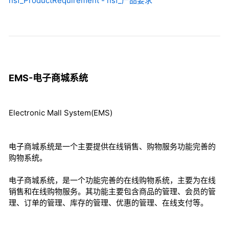
nsf_ProductRequirement - nsf_产品要求
EMS-电子商城系统
Electronic Mall System(EMS)
电子商城系统是一个主要提供在线销售、购物服务功能完善的
购物系统。
电子商城系统，是一个功能完善的在线购物系统，主要为在线
销售和在线购物服务。其功能主要包含商品的管理、会员的管
理、订单的管理、库存的管理、优惠的管理、在线支付等。