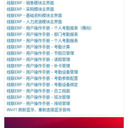
线联ERP - 销售模块主界面
线联ERP - 采购模块主界面
线联ERP - 基础资料模块主界面
线联ERP - 人力资源模块主界面
线联ERP - 用户操作手册 - 个人考勤报表（横向）
线联ERP - 用户操作手册 - 部门考勤报表
线联ERP - 用户操作手册 - 个人考勤报表
线联ERP - 用户操作手册 - 考勤计算
线联ERP - 用户操作手册 - 节假日管理
线联ERP - 用户操作手册 - 请假管理
线联ERP - 用户操作手册 - 补卡管理
线联ERP - 用户操作手册 - 考勤设备管理
线联ERP - 用户操作手册 - 考勤参数配置
线联ERP - 用户操作手册 - 考勤设备绑定
线联ERP - 用户操作手册 - 员工档案
线联ERP - 用户操作手册 - 班次管理
线联ERP - 用户操作手册 - 排班管理
Win11 刷新蓝牙、重新连接蓝牙音响