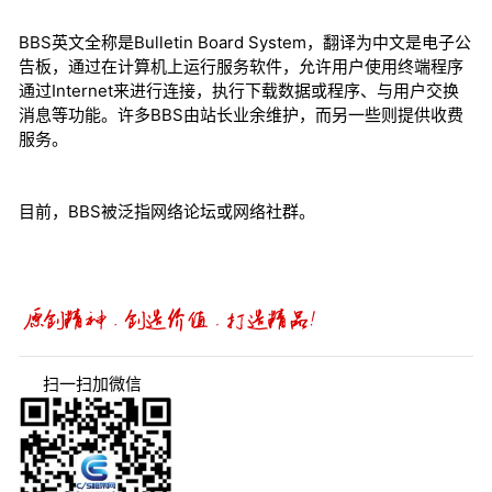
BBS英文全称是Bulletin Board System，翻译为中文是电子公
告板，通过在计算机上运行服务软件，允许用户使用终端程序
通过Internet来进行连接，执行下载数据或程序、与用户交换
消息等功能。许多BBS由站长业余维护，而另一些则提供收费
服务。
目前，BBS被泛指网络论坛或网络社群。
扫一扫加微信