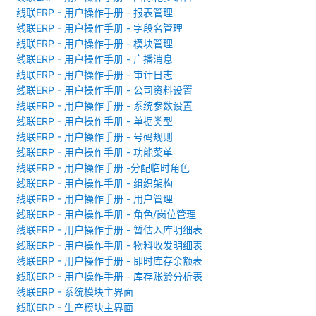
线联ERP - 用户操作手册 - 报表管理
线联ERP - 用户操作手册 - 字段名管理
线联ERP - 用户操作手册 - 模块管理
线联ERP - 用户操作手册 - 广播消息
线联ERP - 用户操作手册 - 审计日志
线联ERP - 用户操作手册 - 公司资料设置
线联ERP - 用户操作手册 - 系统参数设置
线联ERP - 用户操作手册 - 单据类型
线联ERP - 用户操作手册 - 号码规则
线联ERP - 用户操作手册 - 功能菜单
线联ERP - 用户操作手册 -分配临时角色
线联ERP - 用户操作手册 - 组织架构
线联ERP - 用户操作手册 - 用户管理
线联ERP - 用户操作手册 - 角色/岗位管理
线联ERP - 用户操作手册 - 暂估入库明细表
线联ERP - 用户操作手册 - 物料收发明细表
线联ERP - 用户操作手册 - 即时库存余额表
线联ERP - 用户操作手册 - 库存账龄分析表
线联ERP - 系统模块主界面
线联ERP - 生产模块主界面