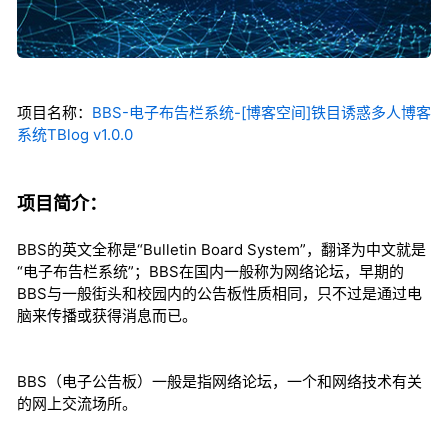
项目名称：
BBS-电子布告栏系统-[博客空间]铁目诱惑多人博客
系统TBlog v1.0.0
项目简介：
BBS的英文全称是“Bulletin Board System”，翻译为中文就是
“电子布告栏系统”；BBS在国内一般称为网络论坛，早期的
BBS与一般街头和校园内的公告板性质相同，只不过是通过电
脑来传播或获得消息而已。
BBS（电子公告板）一般是指网络论坛，一个和网络技术有关
的网上交流场所。