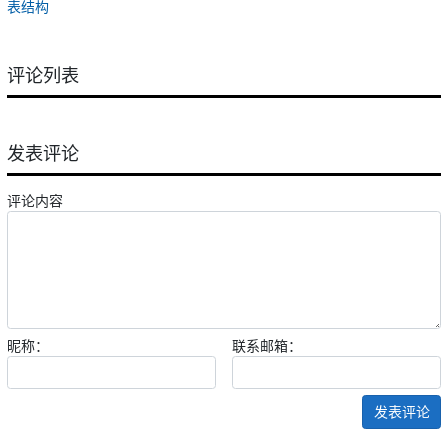
表结构
评论列表
发表评论
评论内容
昵称：
联系邮箱：
发表评论