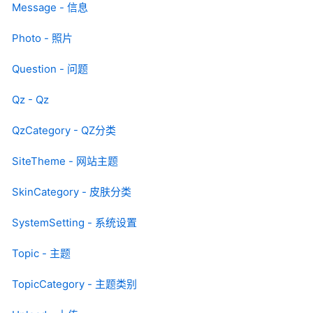
Message - 信息
Photo - 照片
Question - 问题
Qz - Qz
QzCategory - QZ分类
SiteTheme - 网站主题
SkinCategory - 皮肤分类
SystemSetting - 系统设置
Topic - 主题
TopicCategory - 主题类别