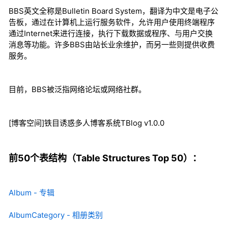
BBS英文全称是Bulletin Board System，翻译为中文是电子公
告板，通过在计算机上运行服务软件，允许用户使用终端程序
通过Internet来进行连接，执行下载数据或程序、与用户交换
消息等功能。许多BBS由站长业余维护，而另一些则提供收费
服务。
目前，BBS被泛指网络论坛或网络社群。
[博客空间]铁目诱惑多人博客系统TBlog v1.0.0
前50个表结构（Table Structures Top 50）：
Album - 专辑
AlbumCategory - 相册类别