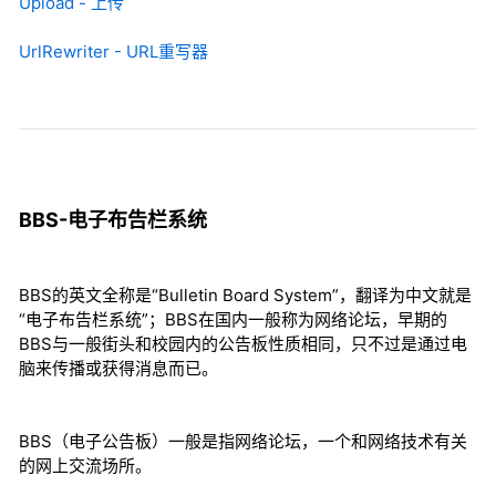
Upload - 上传
UrlRewriter - URL重写器
BBS-电子布告栏系统
BBS的英文全称是“Bulletin Board System”，翻译为中文就是
“电子布告栏系统”；BBS在国内一般称为网络论坛，早期的
BBS与一般街头和校园内的公告板性质相同，只不过是通过电
脑来传播或获得消息而已。
BBS（电子公告板）一般是指网络论坛，一个和网络技术有关
的网上交流场所。