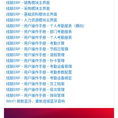
线联ERP - 销售模块主界面
线联ERP - 采购模块主界面
线联ERP - 基础资料模块主界面
线联ERP - 人力资源模块主界面
线联ERP - 用户操作手册 - 个人考勤报表（横向）
线联ERP - 用户操作手册 - 部门考勤报表
线联ERP - 用户操作手册 - 个人考勤报表
线联ERP - 用户操作手册 - 考勤计算
线联ERP - 用户操作手册 - 节假日管理
线联ERP - 用户操作手册 - 请假管理
线联ERP - 用户操作手册 - 补卡管理
线联ERP - 用户操作手册 - 考勤设备管理
线联ERP - 用户操作手册 - 考勤参数配置
线联ERP - 用户操作手册 - 考勤设备绑定
线联ERP - 用户操作手册 - 员工档案
线联ERP - 用户操作手册 - 班次管理
线联ERP - 用户操作手册 - 排班管理
Win11 刷新蓝牙、重新连接蓝牙音响