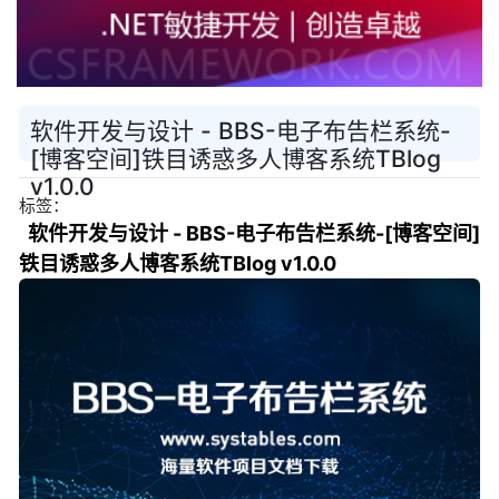
软件开发与设计 - BBS-电子布告栏系统-
[博客空间]铁目诱惑多人博客系统TBlog
v1.0.0
标签：
软件开发与设计 - BBS-电子布告栏系统-[博客空间]
铁目诱惑多人博客系统TBlog v1.0.0