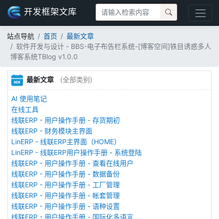
开发框架文库
站点导航
首页
最新文章
软件开发与设计 - BBS-电子布告栏系统-[博客空间]铁目诱惑多人
博客系统TBlog v1.0.0
最新文章
(全部类别)
AI 使用笔记
在线工具
线联ERP - 用户操作手册 - 存货期初
线联ERP - 财务模块主界面
LinERP - 线联ERP主界面（HOME）
LinERP - 线联ERP用户操作手册 - 系统登陆
线联ERP - 用户操作手册 - 查看在线用户
线联ERP - 用户操作手册 - 数据备份
线联ERP - 用户操作手册 - 工厂管理
线联ERP - 用户操作手册 - 帐套管理
线联ERP - 用户操作手册 - 语种设置
线联ERP - 用户操作手册 - 国际化多语言