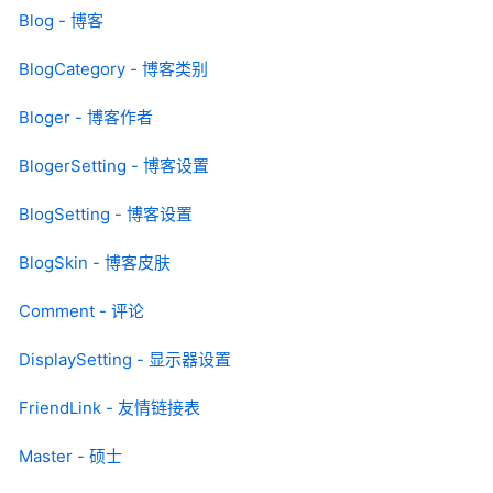
Blog - 博客
BlogCategory - 博客类别
Bloger - 博客作者
BlogerSetting - 博客设置
BlogSetting - 博客设置
BlogSkin - 博客皮肤
Comment - 评论
DisplaySetting - 显示器设置
FriendLink - 友情链接表
Master - 硕士