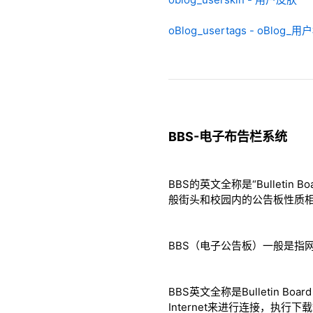
oBlog_usertags - oBlog_
BBS-电子布告栏系统
BBS的英文全称是“Bulleti
般街头和校园内的公告板性质
BBS（电子公告板）一般是指
BBS英文全称是Bulletin
Internet来进行连接，执