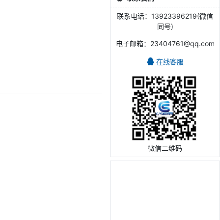
联系电话：13923396219(微信
同号)
电子邮箱：23404761@qq.com
在线客服
微信二维码