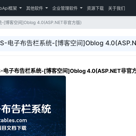
bApi框架
其他软件
企业管理软件
资源下载
关于我们
博客空间]Oblog 4.0(ASP.NET非官方版)
S-电子布告栏系统-[博客空间]Oblog 4.0(ASP.
-电子布告栏系统-[博客空间]Oblog 4.0(ASP.NET非官