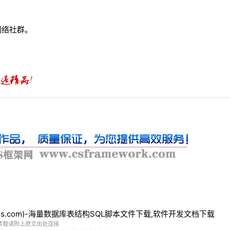
网络社群。
bles.com)-海量数据库表结构SQL脚本文件下载,软件开发文档下载
转载请附上原文出处连接