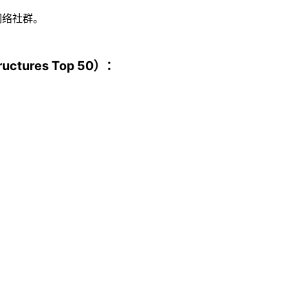
网络社群。
ctures Top 50）：