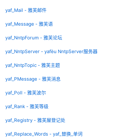
yaf_Mail - 雅芙邮件
yaf_Message - 雅芙语
yaf_NntpForum - 雅芙论坛
yaf_NntpServer - yafèu NntpServer服务器
yaf_NntpTopic - 雅芙主题
yaf_PMessage - 雅芙消息
yaf_Poll - 雅芙波尔
yaf_Rank - 雅芙等级
yaf_Registry - 雅芙屋登记处
yaf_Replace_Words - yaf_替换_单词