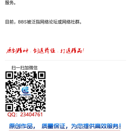
服务。
目前，BBS被泛指网络论坛或网络社群。
扫一扫加微信