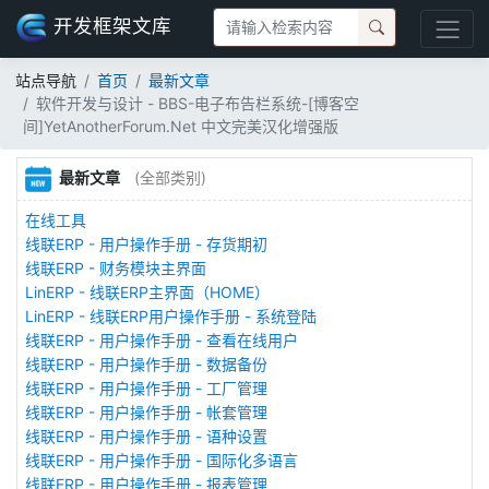
开发框架文库
站点导航
首页
最新文章
软件开发与设计 - BBS-电子布告栏系统-[博客空
间]YetAnotherForum.Net 中文完美汉化增强版
最新文章
(全部类别)
在线工具
线联ERP - 用户操作手册 - 存货期初
线联ERP - 财务模块主界面
LinERP - 线联ERP主界面（HOME）
LinERP - 线联ERP用户操作手册 - 系统登陆
线联ERP - 用户操作手册 - 查看在线用户
线联ERP - 用户操作手册 - 数据备份
线联ERP - 用户操作手册 - 工厂管理
线联ERP - 用户操作手册 - 帐套管理
线联ERP - 用户操作手册 - 语种设置
线联ERP - 用户操作手册 - 国际化多语言
线联ERP - 用户操作手册 - 报表管理