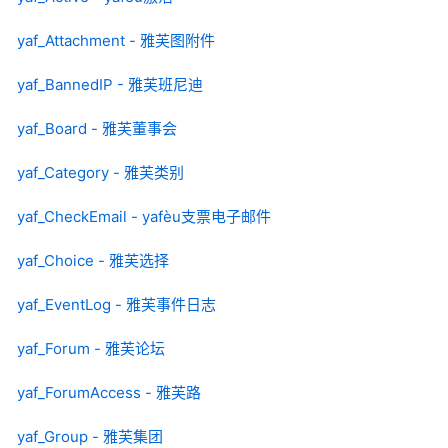
yaf_Attachment - 雅芙图附件
yaf_BannedIP - 雅芙班尼迪
yaf_Board - 雅芙董事会
yaf_Category - 雅芙类别
yaf_CheckEmail - yafèu支票电子邮件
yaf_Choice - 雅芙选择
yaf_EventLog - 雅芙事件日志
yaf_Forum - 雅芙论坛
yaf_ForumAccess - 雅芙路
yaf_Group - 雅芙集团