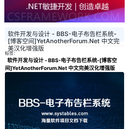
软件开发与设计 - BBS-电子布告栏系统-
[博客空间]YetAnotherForum.Net 中文完
美汉化增强版
标签：
软件开发与设计 - BBS-电子布告栏系统-[博客空
间]YetAnotherForum.Net 中文完美汉化增强版