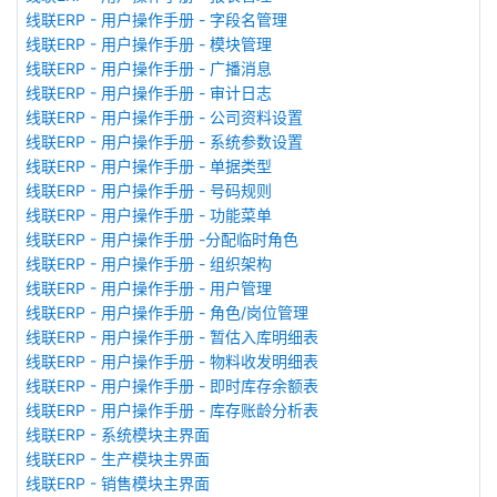
线联ERP - 用户操作手册 - 字段名管理
线联ERP - 用户操作手册 - 模块管理
线联ERP - 用户操作手册 - 广播消息
线联ERP - 用户操作手册 - 审计日志
线联ERP - 用户操作手册 - 公司资料设置
线联ERP - 用户操作手册 - 系统参数设置
线联ERP - 用户操作手册 - 单据类型
线联ERP - 用户操作手册 - 号码规则
线联ERP - 用户操作手册 - 功能菜单
线联ERP - 用户操作手册 -分配临时角色
线联ERP - 用户操作手册 - 组织架构
线联ERP - 用户操作手册 - 用户管理
线联ERP - 用户操作手册 - 角色/岗位管理
线联ERP - 用户操作手册 - 暂估入库明细表
线联ERP - 用户操作手册 - 物料收发明细表
线联ERP - 用户操作手册 - 即时库存余额表
线联ERP - 用户操作手册 - 库存账龄分析表
线联ERP - 系统模块主界面
线联ERP - 生产模块主界面
线联ERP - 销售模块主界面