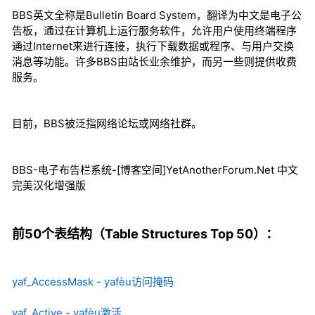
BBS英文全称是Bulletin Board System，翻译为中文是电子公
告板，通过在计算机上运行服务软件，允许用户使用终端程序
通过Internet来进行连接，执行下载数据或程序、与用户交换
消息等功能。许多BBS由站长业余维护，而另一些则提供收费
服务。
目前，BBS被泛指网络论坛或网络社群。
BBS-电子布告栏系统-[博客空间]YetAnotherForum.Net 中文
完美汉化增强版
前50个表结构（Table Structures Top 50）：
yaf_AccessMask - yafèu访问掩码
yaf_Active - yafèu激活