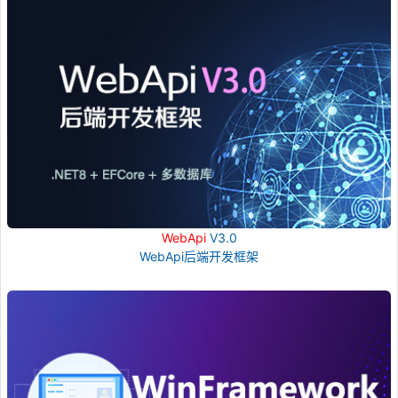
WebApi
V3.0
WebApi后端开发框架