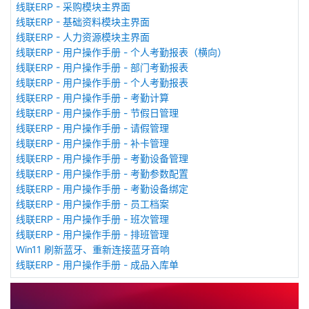
线联ERP - 采购模块主界面
线联ERP - 基础资料模块主界面
线联ERP - 人力资源模块主界面
线联ERP - 用户操作手册 - 个人考勤报表（横向）
线联ERP - 用户操作手册 - 部门考勤报表
线联ERP - 用户操作手册 - 个人考勤报表
线联ERP - 用户操作手册 - 考勤计算
线联ERP - 用户操作手册 - 节假日管理
线联ERP - 用户操作手册 - 请假管理
线联ERP - 用户操作手册 - 补卡管理
线联ERP - 用户操作手册 - 考勤设备管理
线联ERP - 用户操作手册 - 考勤参数配置
线联ERP - 用户操作手册 - 考勤设备绑定
线联ERP - 用户操作手册 - 员工档案
线联ERP - 用户操作手册 - 班次管理
线联ERP - 用户操作手册 - 排班管理
Win11 刷新蓝牙、重新连接蓝牙音响
线联ERP - 用户操作手册 - 成品入库单