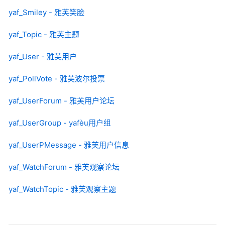
yaf_Smiley - 雅芙笑脸
yaf_Topic - 雅芙主题
yaf_User - 雅芙用户
yaf_PollVote - 雅芙波尔投票
yaf_UserForum - 雅芙用户论坛
yaf_UserGroup - yafèu用户组
yaf_UserPMessage - 雅芙用户信息
yaf_WatchForum - 雅芙观察论坛
yaf_WatchTopic - 雅芙观察主题