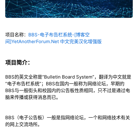
项目名称：
BBS-电子布告栏系统-[博客空
间]YetAnotherForum.Net 中文完美汉化增强版
项目简介：
BBS的英文全称是“Bulletin Board System”，翻译为中文就是
“电子布告栏系统”；BBS在国内一般称为网络论坛，早期的
BBS与一般街头和校园内的公告板性质相同，只不过是通过电
脑来传播或获得消息而已。
BBS（电子公告板）一般是指网络论坛，一个和网络技术有关
的网上交流场所。