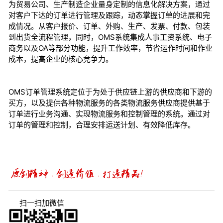
为贸易公司、生产制造企业量身定制的信息化解决方案，通过
对客户下达的订单进行管理及跟踪，动态掌握订单的进展和完
成情况。从客户报价、订单、外购、生产、发票、付款、包装
到出货全流程管理，同时，OMS系统集成人事工资系统、电子
商务以及OA等部分功能，提升工作效率，节省运作时间和作业
成本，提高企业的核心竞争力。
OMS订单管理系统定位于为处于供应链上游的供应商和下游的
买方，以及提供各种物流服务的各类物流服务供应商提供基于
订单进行业务沟通、实现物流服务和控制管理的系统。通过对
订单的管理和控制，合理安排运送计划、有效降低库存。
扫一扫加微信