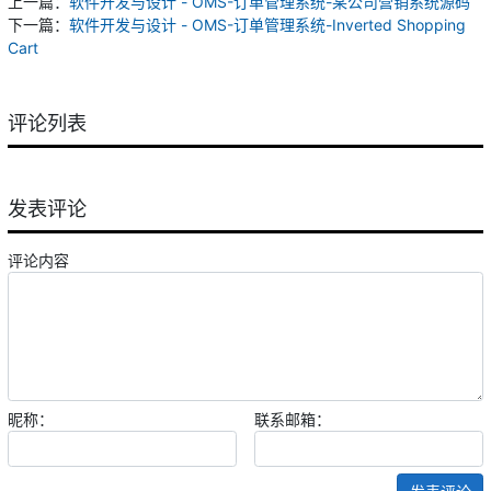
上一篇：
软件开发与设计 - OMS-订单管理系统-某公司营销系统源码
下一篇：
软件开发与设计 - OMS-订单管理系统-Inverted Shopping
Cart
评论列表
发表评论
评论内容
昵称：
联系邮箱：