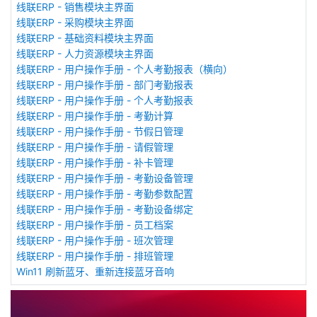
线联ERP - 销售模块主界面
线联ERP - 采购模块主界面
线联ERP - 基础资料模块主界面
线联ERP - 人力资源模块主界面
线联ERP - 用户操作手册 - 个人考勤报表（横向）
线联ERP - 用户操作手册 - 部门考勤报表
线联ERP - 用户操作手册 - 个人考勤报表
线联ERP - 用户操作手册 - 考勤计算
线联ERP - 用户操作手册 - 节假日管理
线联ERP - 用户操作手册 - 请假管理
线联ERP - 用户操作手册 - 补卡管理
线联ERP - 用户操作手册 - 考勤设备管理
线联ERP - 用户操作手册 - 考勤参数配置
线联ERP - 用户操作手册 - 考勤设备绑定
线联ERP - 用户操作手册 - 员工档案
线联ERP - 用户操作手册 - 班次管理
线联ERP - 用户操作手册 - 排班管理
Win11 刷新蓝牙、重新连接蓝牙音响