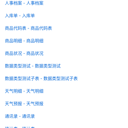
人事档案 - 人事档案
入库单 - 入库单
商品代码表 - 商品代码表
商品明细 - 商品明细
商品状况 - 商品状况
数据类型测试 - 数据类型测试
数据类型测试子表 - 数据类型测试子表
天气明细 - 天气明细
天气预报 - 天气预报
通讯录 - 通讯录