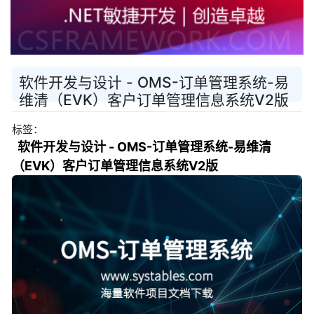
软件开发与设计 - OMS-订单管理系统-易
维清（EVK）客户订单管理信息系统V2版
标签：
软件开发与设计 - OMS-订单管理系统-易维清
（EVK）客户订单管理信息系统V2版