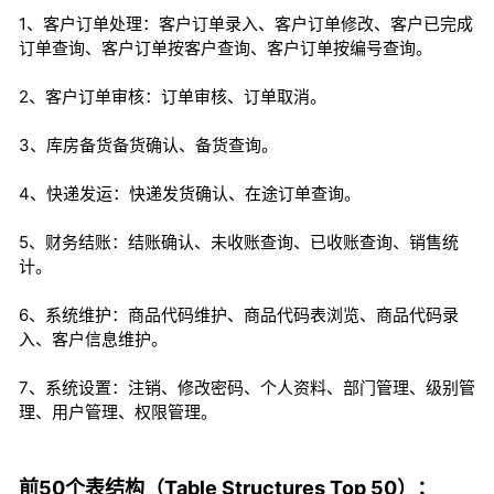
1、客户订单处理：客户订单录入、客户订单修改、客户已完成
订单查询、客户订单按客户查询、客户订单按编号查询。
2、客户订单审核：订单审核、订单取消。
3、库房备货备货确认、备货查询。
4、快递发运：快递发货确认、在途订单查询。
5、财务结账：结账确认、未收账查询、已收账查询、销售统
计。
6、系统维护：商品代码维护、商品代码表浏览、商品代码录
入、客户信息维护。
7、系统设置：注销、修改密码、个人资料、部门管理、级别管
理、用户管理、权限管理。
前50个表结构（Table Structures Top 50）：