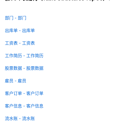
部门 - 部门
出库单 - 出库单
工资表 - 工资表
工作简历 - 工作简历
股票数据 - 股票数据
雇员 - 雇员
客户订单 - 客户订单
客户信息 - 客户信息
流水账 - 流水账