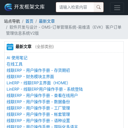
开发框架文库
站点导航
首页
最新文章
软件开发与设计 - OMS-订单管理系统-易维清（EVK）客户订单
管理信息系统V2版
最新文章
(全部类别)
AI 使用笔记
在线工具
线联ERP - 用户操作手册 - 存货期初
线联ERP - 财务模块主界面
LinERP - 线联ERP主界面（HOME）
LinERP - 线联ERP用户操作手册 - 系统登陆
线联ERP - 用户操作手册 - 查看在线用户
线联ERP - 用户操作手册 - 数据备份
线联ERP - 用户操作手册 - 工厂管理
线联ERP - 用户操作手册 - 帐套管理
线联ERP - 用户操作手册 - 语种设置
线联ERP - 用户操作手册 - 国际化多语言