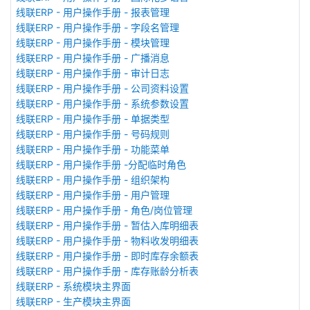
线联ERP - 用户操作手册 - 报表管理
线联ERP - 用户操作手册 - 字段名管理
线联ERP - 用户操作手册 - 模块管理
线联ERP - 用户操作手册 - 广播消息
线联ERP - 用户操作手册 - 审计日志
线联ERP - 用户操作手册 - 公司资料设置
线联ERP - 用户操作手册 - 系统参数设置
线联ERP - 用户操作手册 - 单据类型
线联ERP - 用户操作手册 - 号码规则
线联ERP - 用户操作手册 - 功能菜单
线联ERP - 用户操作手册 -分配临时角色
线联ERP - 用户操作手册 - 组织架构
线联ERP - 用户操作手册 - 用户管理
线联ERP - 用户操作手册 - 角色/岗位管理
线联ERP - 用户操作手册 - 暂估入库明细表
线联ERP - 用户操作手册 - 物料收发明细表
线联ERP - 用户操作手册 - 即时库存余额表
线联ERP - 用户操作手册 - 库存账龄分析表
线联ERP - 系统模块主界面
线联ERP - 生产模块主界面