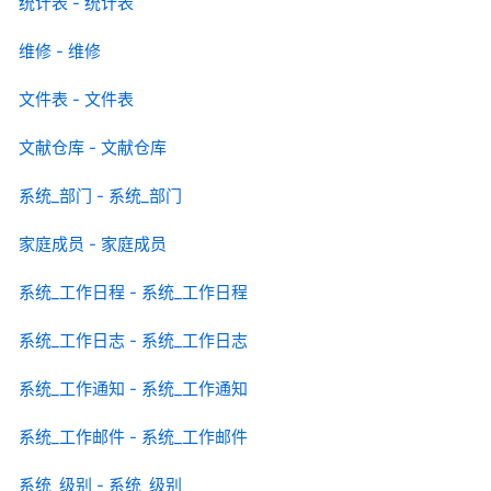
统计表 - 统计表
维修 - 维修
文件表 - 文件表
文献仓库 - 文献仓库
系统_部门 - 系统_部门
家庭成员 - 家庭成员
系统_工作日程 - 系统_工作日程
系统_工作日志 - 系统_工作日志
系统_工作通知 - 系统_工作通知
系统_工作邮件 - 系统_工作邮件
系统_级别 - 系统_级别