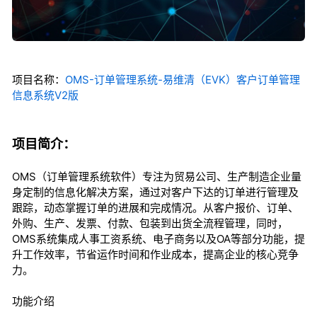
项目名称：
OMS-订单管理系统-易维清（EVK）客户订单管理
信息系统V2版
项目简介：
OMS（订单管理系统软件）专注为贸易公司、生产制造企业量
身定制的信息化解决方案，通过对客户下达的订单进行管理及
跟踪，动态掌握订单的进展和完成情况。从客户报价、订单、
外购、生产、发票、付款、包装到出货全流程管理，同时，
OMS系统集成人事工资系统、电子商务以及OA等部分功能，提
升工作效率，节省运作时间和作业成本，提高企业的核心竞争
力。
功能介绍