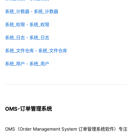
系统_计数器 - 系统_计数器
系统_权限 - 系统_权限
系统_日志 - 系统_日志
系统_文件仓库 - 系统_文件仓库
系统_用户 - 系统_用户
OMS-订单管理系统
OMS（Order Management System 订单管理系统软件）专注