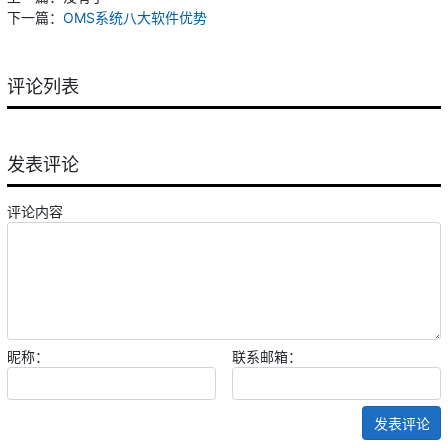
下一篇：
OMS系统八大软件优势
评论列表
发表评论
评论内容
昵称：
联系邮箱：
发表评论