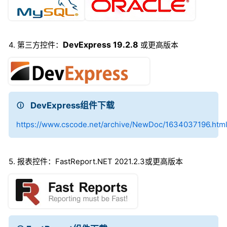
DevExpress 19.2.8
4. 第三方控件：
或更高版本
DevExpress组件下载
https://www.cscode.net/archive/NewDoc/1634037196.htm
5. 报表控件：FastReport.NET 2021.2.3或更高版本