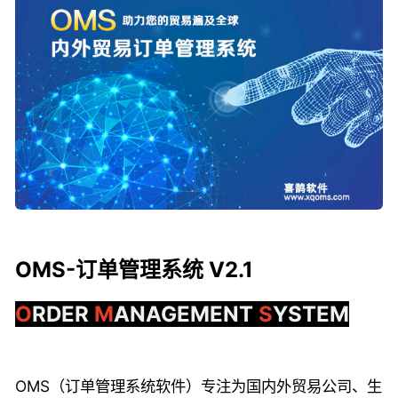
OMS-订单管理系统 V2.1
O
RDER
M
ANAGEMENT
S
YSTEM
OMS（订单管理系统软件）专注为国内外贸易公司、生