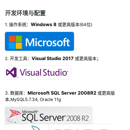
开发环境与配置
Windows 8
1. 操作系统：
或更高版本(64位)
Visual Studio 2017
2. 开发工具：
或更高版本；
Microsoft SQL Server 2008R2
3. 数据库：
或更高版
本,MySQL5.7.34, Oracle 11g