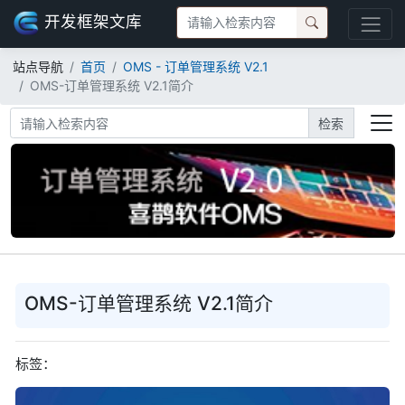
开发框架文库
站点导航
首页
OMS - 订单管理系统 V2.1
OMS-订单管理系统 V2.1简介
检索
OMS-订单管理系统 V2.1简介
标签：