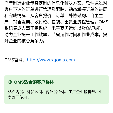
产型制造企业量身定制的信息化解决方案。软件通过对
客户下达的订单进行管理及跟踪，动态掌握订单的进展
和完成情况。从客户报价、订单、外协采购、自主生
产、销售发票、收付款、包装、出货全流程管理。OMS
系统集成人事工资系统、电子商务运维以及OA功能，
助力企业提升工作效率，节省运作时间和作业成本，提
升企业的核心竞争力。
OMS官网：
http://www.xqoms.com
OMS适合的客户群体
适合内贸、外贸公司、
内外贸个体、
工厂企业销售部、业
务部门使用。