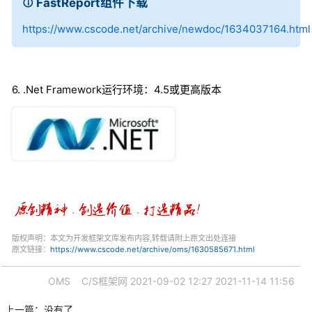
FastReport组件下载
https://www.cscode.net/archive/newdoc/1634037164.html
6. .Net Framework运行环境：4.5或更高版本
版权声明：本文为开发框架文库发布内容,转载请附上原文出处连接
原文链接：
https://www.cscode.net/archive/oms/1630585671.html
OMS
C/S框架网
2021-09-02 12:27
2021-11-14 11:56
上一篇：没有了