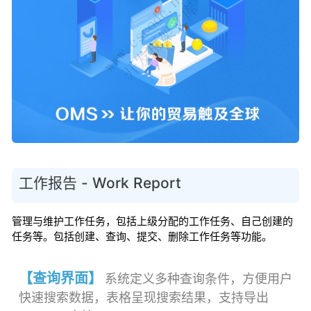
工作报告 - Work Report
管理与维护工作任务，包括上级分配的工作任务、自己创建的
任务等。包括创建、查询、提交、删除工作任务等功能。
【查询界面】
系统定义多种查询条件，方便用户
快速搜索数据，表格呈现搜索结果，支持导出