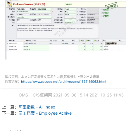
版权声明：本文为开发框架文库发布内容,转载请附上原文出处连接
原文链接：
https://www.cscode.net/archive/oms/1631114062.html
OMS
C/S框架网
2021-09-08 15:14
2021-10-25 11:43
上一篇：
阿里指数 - Ali Index
下一篇：
员工档案 - Employee Achive