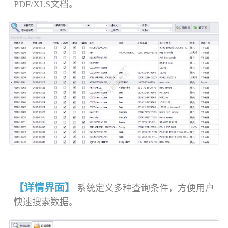
PDF/XLS文档。
【详情界面】
系统定义多种查询条件，方便用户
快速搜索数据。