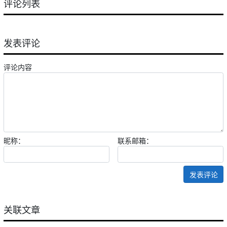
评论列表
发表评论
评论内容
昵称：
联系邮箱：
发表评论
关联文章