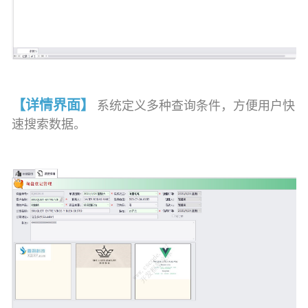
【详情界面】
系统定义多种查询条件，方便用户快
速搜索数据。