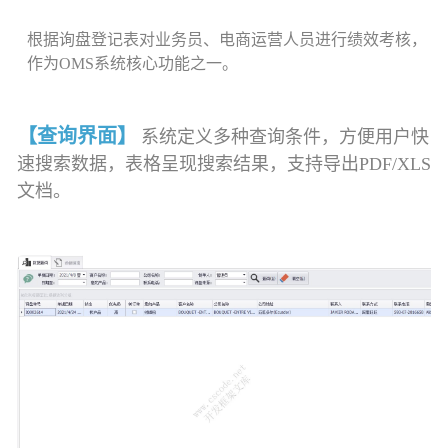
根据询盘登记表对业务员、电商运营人员进行绩效考核，
作为OMS系统核心功能之一。
【查询界面】
系统定义多种查询条件，方便用户快
速搜索数据，表格呈现搜索结果，支持导出PDF/XLS
文档。