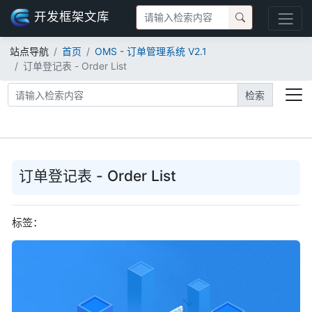
开发框架文库
站点导航
首页
OMS - 订单管理系统 V2.1
订单登记表 - Order List
检索
订单登记表 - Order List
标签：