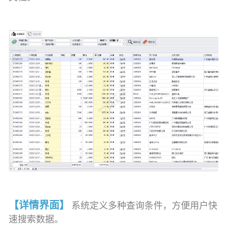
【详情界面】
系统定义多种查询条件，方便用户快
速搜索数据。