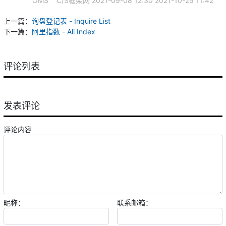
OMS
C/S框架网
2021-09-08 12:30
2021-10-25 11:42
上一篇：
询盘登记表 - Inquire List
下一篇：
阿里指数 - Ali Index
评论列表
发表评论
评论内容
昵称：
联系邮箱：