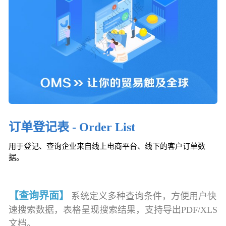
订单登记表 - Order List
用于登记、查询企业来自线上电商平台、线下的客户订单数
据。
【查询界面】
系统定义多种查询条件，方便用户快
速搜索数据，表格呈现搜索结果，支持导出PDF/XLS
文档。