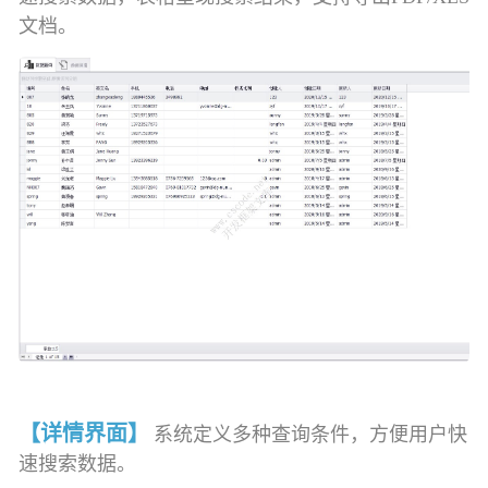
文档。
【详情界面】
系统定义多种查询条件，方便用户快
速搜索数据。