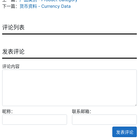
下一篇：
货币资料 - Currency Data
评论列表
发表评论
评论内容
昵称：
联系邮箱：
发表评论