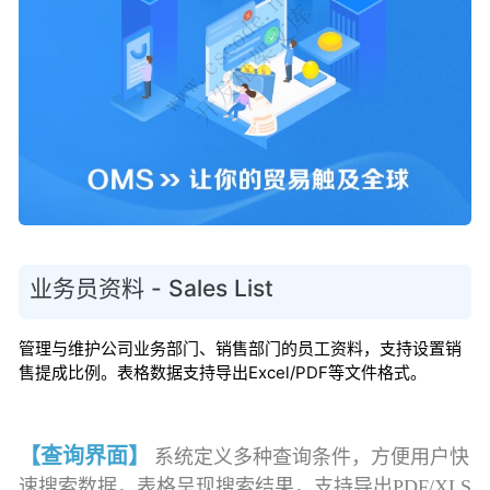
业务员资料 - Sales List
管理与维护公司业务部门、销售部门的员工资料，支持设置销
售提成比例。表格数据支持导出Excel/PDF等文件格式。
【查询界面】
系统定义多种查询条件，方便用户快
速搜索数据，表格呈现搜索结果，支持导出PDF/XLS