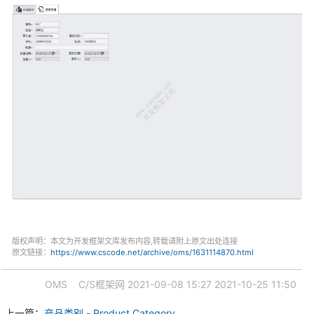
版权声明：本文为开发框架文库发布内容,转载请附上原文出处连接
原文链接：
https://www.cscode.net/archive/oms/1631114870.html
OMS
C/S框架网
2021-09-08 15:27
2021-10-25 11:50
上一篇：
产品类别 - Product Category