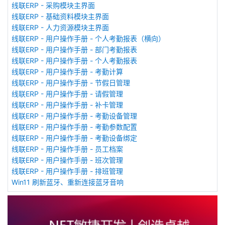
线联ERP - 采购模块主界面
线联ERP - 基础资料模块主界面
线联ERP - 人力资源模块主界面
线联ERP - 用户操作手册 - 个人考勤报表（横向）
线联ERP - 用户操作手册 - 部门考勤报表
线联ERP - 用户操作手册 - 个人考勤报表
线联ERP - 用户操作手册 - 考勤计算
线联ERP - 用户操作手册 - 节假日管理
线联ERP - 用户操作手册 - 请假管理
线联ERP - 用户操作手册 - 补卡管理
线联ERP - 用户操作手册 - 考勤设备管理
线联ERP - 用户操作手册 - 考勤参数配置
线联ERP - 用户操作手册 - 考勤设备绑定
线联ERP - 用户操作手册 - 员工档案
线联ERP - 用户操作手册 - 班次管理
线联ERP - 用户操作手册 - 排班管理
Win11 刷新蓝牙、重新连接蓝牙音响