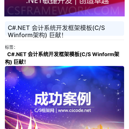
C#.NET 会计系统开发框架模板(C/S
Winform架构) 巨献！
标签：
C#.NET 会计系统开发框架模板(C/S Winform架
构) 巨献！