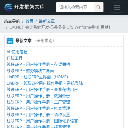
开发框架文库
站点导航
首页
最新文章
C#.NET 会计系统开发框架模板(C/S Winform架构) 巨献！
最新文章
(全部类别)
AI 使用笔记
在线工具
线联ERP - 用户操作手册 - 存货期初
线联ERP - 财务模块主界面
LinERP - 线联ERP主界面（HOME）
LinERP - 线联ERP用户操作手册 - 系统登陆
线联ERP - 用户操作手册 - 查看在线用户
线联ERP - 用户操作手册 - 数据备份
线联ERP - 用户操作手册 - 工厂管理
线联ERP - 用户操作手册 - 帐套管理
线联ERP - 用户操作手册 - 语种设置
线联ERP - 用户操作手册 - 国际化多语言
线联ERP - 用户操作手册 - 报表管理