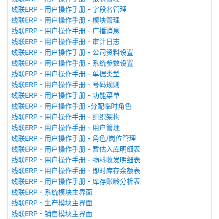
线联ERP - 用户操作手册 - 字段名管理
线联ERP - 用户操作手册 - 模块管理
线联ERP - 用户操作手册 - 广播消息
线联ERP - 用户操作手册 - 审计日志
线联ERP - 用户操作手册 - 公司资料设置
线联ERP - 用户操作手册 - 系统参数设置
线联ERP - 用户操作手册 - 单据类型
线联ERP - 用户操作手册 - 号码规则
线联ERP - 用户操作手册 - 功能菜单
线联ERP - 用户操作手册 -分配临时角色
线联ERP - 用户操作手册 - 组织架构
线联ERP - 用户操作手册 - 用户管理
线联ERP - 用户操作手册 - 角色/岗位管理
线联ERP - 用户操作手册 - 暂估入库明细表
线联ERP - 用户操作手册 - 物料收发明细表
线联ERP - 用户操作手册 - 即时库存余额表
线联ERP - 用户操作手册 - 库存账龄分析表
线联ERP - 系统模块主界面
线联ERP - 生产模块主界面
线联ERP - 销售模块主界面