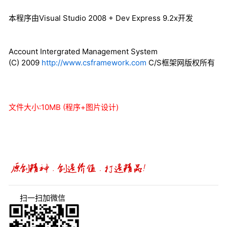
本程序由Visual Studio 2008 + Dev Express 9.2x开发
Account Intergrated Management System
(C) 2009
http://www.csframework.com
C/S框架网版权所有
文件大小:10MB (程序+图片设计)
扫一扫加微信