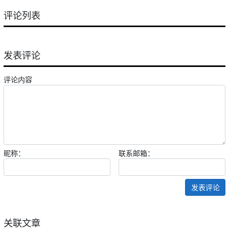
评论列表
发表评论
评论内容
昵称：
联系邮箱：
发表评论
关联文章