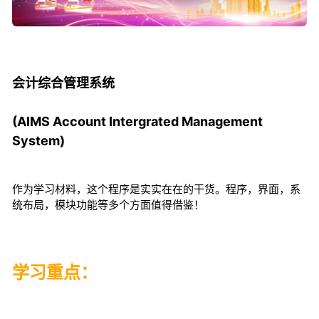
会计综合管理系统
(AIMS Account Intergrated Management
System)
作为学习材料，这个程序是实实在在的干货。程序，界面，系
统布局，模块功能等多个方面值得借鉴！
学习重点：