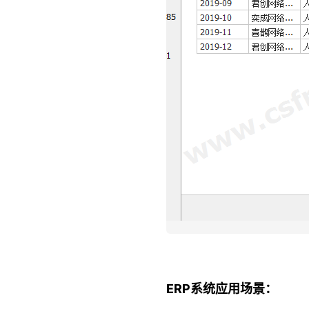
ERP系统应用场景：