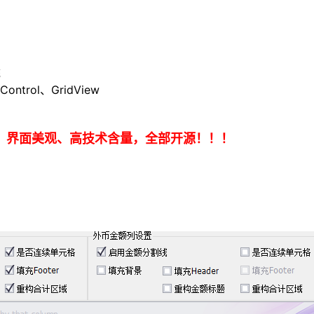
统
Control、
GridView
、界面美观、高技术含量，全部开源！！！