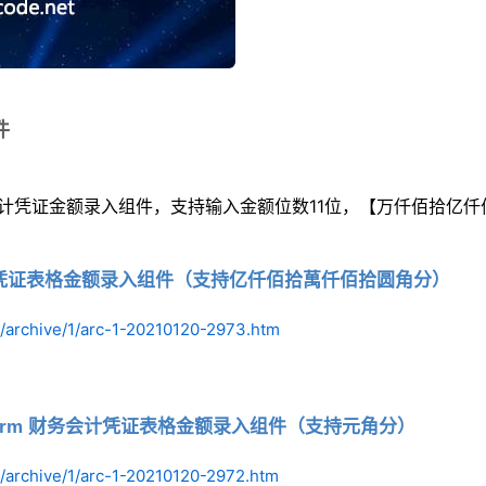
件
会计凭证金额录入组件，支持输入金额位数11位，【万仟佰拾亿
务会计凭证表格金额录入组件（支持亿仟佰拾萬仟佰拾圆角分）
/archive/1/arc-1-20210120-2973.htm
 Winform 财务会计凭证表格金额录入组件（支持元角分）
/archive/1/arc-1-20210120-2972.htm