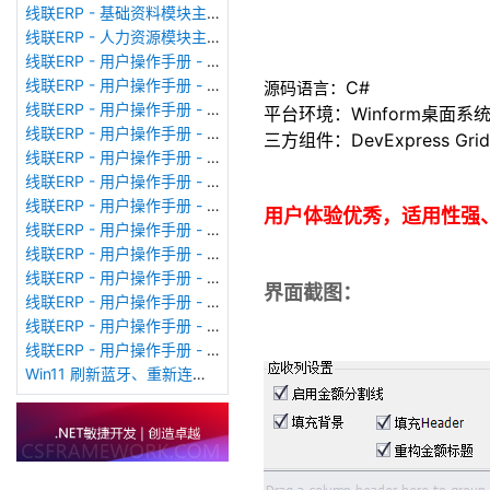
线联ERP - 基础资料模块主界面
线联ERP - 人力资源模块主界面
线联ERP - 用户操作手册 - 个人考勤报表（横向）
线联ERP - 用户操作手册 - 部门考勤报表
C#
源码语言：
线联ERP - 用户操作手册 - 个人考勤报表
平台环境：Winform桌面系
线联ERP - 用户操作手册 - 考勤计算
三方组件：DevExpress Grid
线联ERP - 用户操作手册 - 节假日管理
线联ERP - 用户操作手册 - 请假管理
线联ERP - 用户操作手册 - 补卡管理
用户体验优秀，适用性强
线联ERP - 用户操作手册 - 考勤设备管理
线联ERP - 用户操作手册 - 考勤参数配置
线联ERP - 用户操作手册 - 考勤设备绑定
界面截图：
线联ERP - 用户操作手册 - 员工档案
线联ERP - 用户操作手册 - 班次管理
线联ERP - 用户操作手册 - 排班管理
Win11 刷新蓝牙、重新连接蓝牙音响