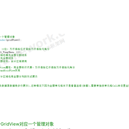
ridView对应一个管理对象