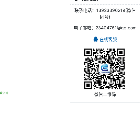
联系电话：13923396219(微信
同号)
电子邮箱：23404761@qq.com
在线客服
微信二维码