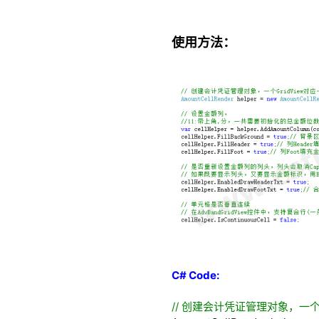
使用方法：
C# Code:
//
创建会计凭证管理对象，一个G