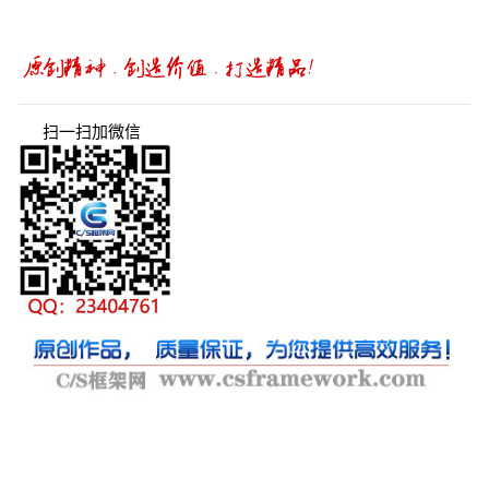
扫一扫加微信