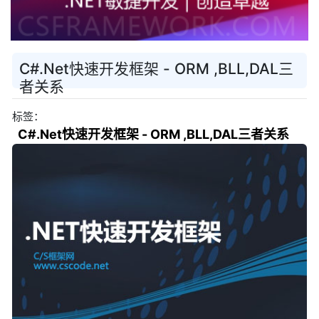
C#.Net快速开发框架 - ORM ,BLL,DAL三
者关系
标签：
C#.Net快速开发框架 - ORM ,BLL,DAL三者关系