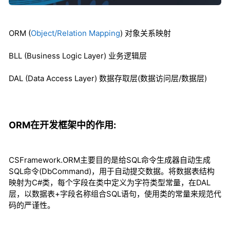
ORM (
Object/Relation Mapping
) 对象关系映射
BLL (Business Logic Layer) 业务逻辑层
DAL (Data Access Layer) 数据存取层(数据访问层/数据层)
ORM在开发框架中的作用:
CSFramework.ORM主要目的是给SQL命令生成器自动生成
SQL命令(DbCommand)，用于自动提交数据。将数据表结构
映射为C#类，每个字段在类中定义为字符类型常量，在DAL
层，以数据表+字段名称组合SQL语句，使用类的常量来规范代
码的严谨性。