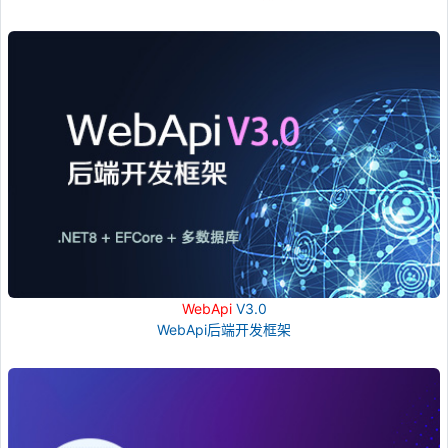
WebApi
V3.0
WebApi后端开发框架