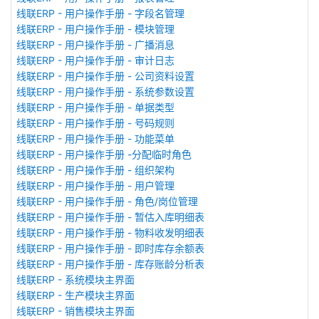
线联ERP - 用户操作手册 - 字段名管理
线联ERP - 用户操作手册 - 模块管理
线联ERP - 用户操作手册 - 广播消息
线联ERP - 用户操作手册 - 审计日志
线联ERP - 用户操作手册 - 公司资料设置
线联ERP - 用户操作手册 - 系统参数设置
线联ERP - 用户操作手册 - 单据类型
线联ERP - 用户操作手册 - 号码规则
线联ERP - 用户操作手册 - 功能菜单
线联ERP - 用户操作手册 -分配临时角色
线联ERP - 用户操作手册 - 组织架构
线联ERP - 用户操作手册 - 用户管理
线联ERP - 用户操作手册 - 角色/岗位管理
线联ERP - 用户操作手册 - 暂估入库明细表
线联ERP - 用户操作手册 - 物料收发明细表
线联ERP - 用户操作手册 - 即时库存余额表
线联ERP - 用户操作手册 - 库存账龄分析表
线联ERP - 系统模块主界面
线联ERP - 生产模块主界面
线联ERP - 销售模块主界面