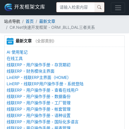
开发框架文库
站点导航
首页
最新文章
C#.Net快速开发框架 - ORM ,BLL,DAL三者关系
最新文章
(全部类别)
AI 使用笔记
在线工具
线联ERP - 用户操作手册 - 存货期初
线联ERP - 财务模块主界面
LinERP - 线联ERP主界面（HOME）
LinERP - 线联ERP用户操作手册 - 系统登陆
线联ERP - 用户操作手册 - 查看在线用户
线联ERP - 用户操作手册 - 数据备份
线联ERP - 用户操作手册 - 工厂管理
线联ERP - 用户操作手册 - 帐套管理
线联ERP - 用户操作手册 - 语种设置
线联ERP - 用户操作手册 - 国际化多语言
线联ERP - 用户操作手册 - 报表管理