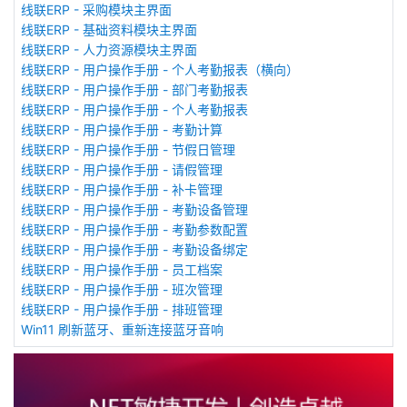
线联ERP - 采购模块主界面
线联ERP - 基础资料模块主界面
线联ERP - 人力资源模块主界面
线联ERP - 用户操作手册 - 个人考勤报表（横向）
线联ERP - 用户操作手册 - 部门考勤报表
线联ERP - 用户操作手册 - 个人考勤报表
线联ERP - 用户操作手册 - 考勤计算
线联ERP - 用户操作手册 - 节假日管理
线联ERP - 用户操作手册 - 请假管理
线联ERP - 用户操作手册 - 补卡管理
线联ERP - 用户操作手册 - 考勤设备管理
线联ERP - 用户操作手册 - 考勤参数配置
线联ERP - 用户操作手册 - 考勤设备绑定
线联ERP - 用户操作手册 - 员工档案
线联ERP - 用户操作手册 - 班次管理
线联ERP - 用户操作手册 - 排班管理
Win11 刷新蓝牙、重新连接蓝牙音响