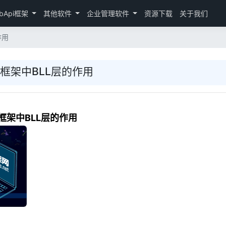
bApi框架
其他软件
企业管理软件
资源下载
关于我们
作用
开发框架中BLL层的作用
开发框架中BLL层的作用