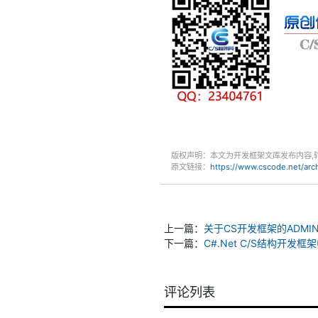
版权声明：本文为开发框架文库发布内容,
原文链接：
https://www.cscode.net/ar
上一篇：
关于CS开发框架的ADMI
下一篇：
C#.Net C/S结构开发框
评论列表