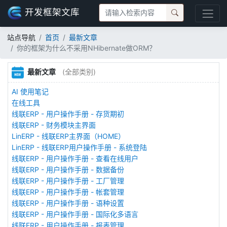
开发框架文库
站点导航
首页
最新文章
你的框架为什么不采用NHibernate做ORM？
最新文章
(全部类别)
AI 使用笔记
在线工具
线联ERP - 用户操作手册 - 存货期初
线联ERP - 财务模块主界面
LinERP - 线联ERP主界面（HOME）
LinERP - 线联ERP用户操作手册 - 系统登陆
线联ERP - 用户操作手册 - 查看在线用户
线联ERP - 用户操作手册 - 数据备份
线联ERP - 用户操作手册 - 工厂管理
线联ERP - 用户操作手册 - 帐套管理
线联ERP - 用户操作手册 - 语种设置
线联ERP - 用户操作手册 - 国际化多语言
线联ERP - 用户操作手册 - 报表管理