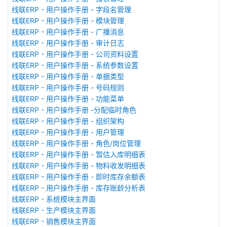
线联ERP - 用户操作手册 - 字段名管理
线联ERP - 用户操作手册 - 模块管理
线联ERP - 用户操作手册 - 广播消息
线联ERP - 用户操作手册 - 审计日志
线联ERP - 用户操作手册 - 公司资料设置
线联ERP - 用户操作手册 - 系统参数设置
线联ERP - 用户操作手册 - 单据类型
线联ERP - 用户操作手册 - 号码规则
线联ERP - 用户操作手册 - 功能菜单
线联ERP - 用户操作手册 -分配临时角色
线联ERP - 用户操作手册 - 组织架构
线联ERP - 用户操作手册 - 用户管理
线联ERP - 用户操作手册 - 角色/岗位管理
线联ERP - 用户操作手册 - 暂估入库明细表
线联ERP - 用户操作手册 - 物料收发明细表
线联ERP - 用户操作手册 - 即时库存余额表
线联ERP - 用户操作手册 - 库存账龄分析表
线联ERP - 系统模块主界面
线联ERP - 生产模块主界面
线联ERP - 销售模块主界面