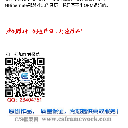
NHibernate那段难忘的经历，我是写不出ORM逻辑的。
扫一扫加作者微信