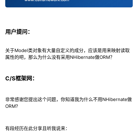
用户提问：
关于Model类对象有大量自定义的成分，应该是用来映射读取
属性的吧，那么为什么没有采用NHibernate做ORM？
C/S框架网：
非常感谢您提出这个问题，你知道我为什么不用NHibernate做
ORM?
有段经历在此分享且听我说来：