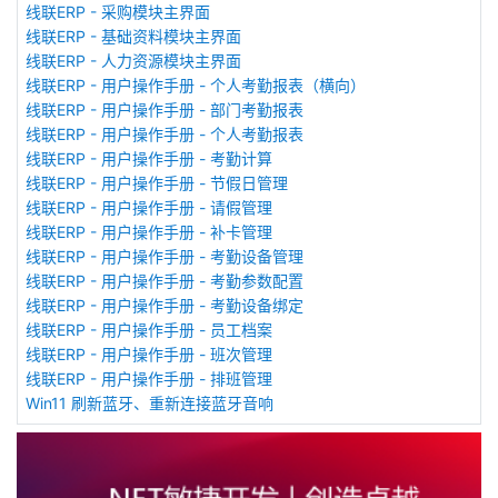
线联ERP - 采购模块主界面
线联ERP - 基础资料模块主界面
线联ERP - 人力资源模块主界面
线联ERP - 用户操作手册 - 个人考勤报表（横向）
线联ERP - 用户操作手册 - 部门考勤报表
线联ERP - 用户操作手册 - 个人考勤报表
线联ERP - 用户操作手册 - 考勤计算
线联ERP - 用户操作手册 - 节假日管理
线联ERP - 用户操作手册 - 请假管理
线联ERP - 用户操作手册 - 补卡管理
线联ERP - 用户操作手册 - 考勤设备管理
线联ERP - 用户操作手册 - 考勤参数配置
线联ERP - 用户操作手册 - 考勤设备绑定
线联ERP - 用户操作手册 - 员工档案
线联ERP - 用户操作手册 - 班次管理
线联ERP - 用户操作手册 - 排班管理
Win11 刷新蓝牙、重新连接蓝牙音响