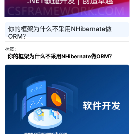
你的框架为什么不采用NHibernate做
ORM？
标签：
你的框架为什么不采用NHibernate做ORM？