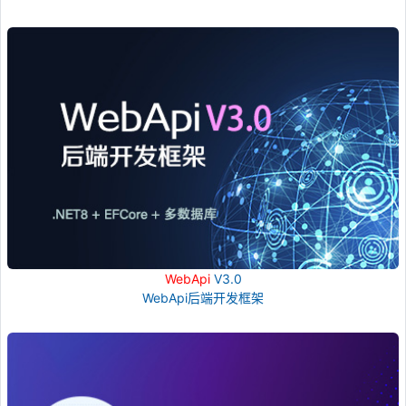
WebApi
V3.0
WebApi后端开发框架