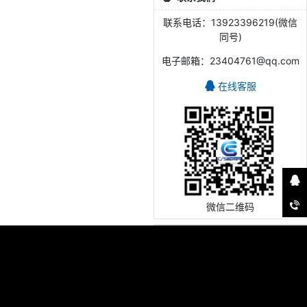
联系电话：13923396219(微信
同号)
电子邮箱：23404761@qq.com
在线客服
微信二维码