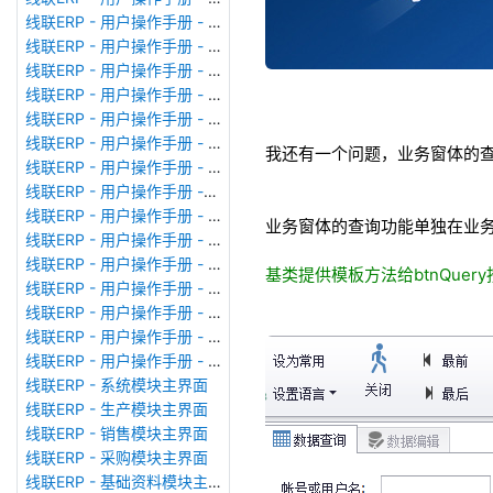
线联ERP - 用户操作手册 - 广播消息
线联ERP - 用户操作手册 - 审计日志
线联ERP - 用户操作手册 - 公司资料设置
线联ERP - 用户操作手册 - 系统参数设置
线联ERP - 用户操作手册 - 单据类型
线联ERP - 用户操作手册 - 号码规则
我还有一个问题，业务窗体的查询
线联ERP - 用户操作手册 - 功能菜单
线联ERP - 用户操作手册 -分配临时角色
线联ERP - 用户操作手册 - 组织架构
业务窗体的查询功能单独在业
线联ERP - 用户操作手册 - 用户管理
线联ERP - 用户操作手册 - 角色/岗位管理
基类提供模板方法给btnQuer
线联ERP - 用户操作手册 - 暂估入库明细表
线联ERP - 用户操作手册 - 物料收发明细表
线联ERP - 用户操作手册 - 即时库存余额表
线联ERP - 用户操作手册 - 库存账龄分析表
线联ERP - 系统模块主界面
线联ERP - 生产模块主界面
线联ERP - 销售模块主界面
线联ERP - 采购模块主界面
线联ERP - 基础资料模块主界面