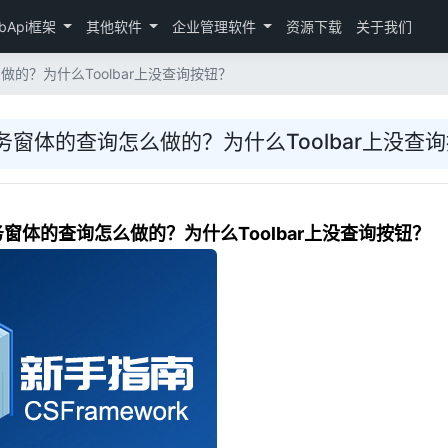
bApi框架
其他软件
企业管理软件
资源下载
关于我们
的？为什么Toolbar上没查询按钮？
窗体的查询怎么做的？为什么Toolbar上没查
窗体的查询怎么做的？为什么Toolbar上没查询按钮？