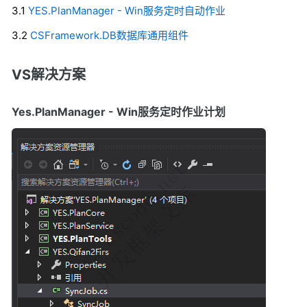
3.1
YES.PlanManager - Win服务定时自动作业
3.2
CSFramework.DB数据库通用组件
VS解决方案
Yes.PlanManager - Win服务定时作业计划