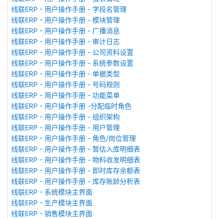
线联ERP - 用户操作手册 - 字段名管理
线联ERP - 用户操作手册 - 模块管理
线联ERP - 用户操作手册 - 广播消息
线联ERP - 用户操作手册 - 审计日志
线联ERP - 用户操作手册 - 公司资料设置
线联ERP - 用户操作手册 - 系统参数设置
线联ERP - 用户操作手册 - 单据类型
线联ERP - 用户操作手册 - 号码规则
线联ERP - 用户操作手册 - 功能菜单
线联ERP - 用户操作手册 -分配临时角色
线联ERP - 用户操作手册 - 组织架构
线联ERP - 用户操作手册 - 用户管理
线联ERP - 用户操作手册 - 角色/岗位管理
线联ERP - 用户操作手册 - 暂估入库明细表
线联ERP - 用户操作手册 - 物料收发明细表
线联ERP - 用户操作手册 - 即时库存余额表
线联ERP - 用户操作手册 - 库存账龄分析表
线联ERP - 系统模块主界面
线联ERP - 生产模块主界面
线联ERP - 销售模块主界面