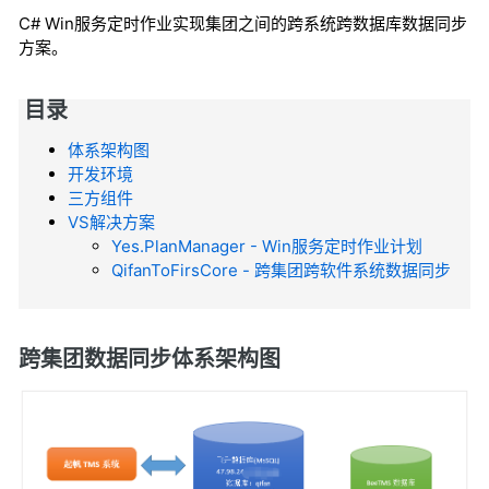
C# Win服务定时作业实现集团之间的跨系统跨数据库数据同步
方案。
目录
体系架构图
开发环境
三方组件
VS解决方案
Yes.PlanManager - Win服务定时作业计划
QifanToFirsCore - 跨集团跨软件系统数据同步
跨集团数据同步体系架构图