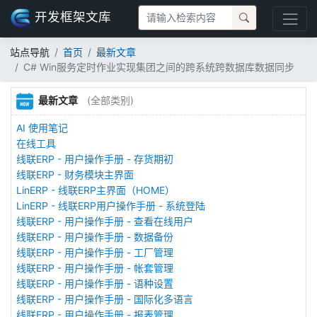
开发框架文库
站点导航
首页
最新文章
C# Win服务定时作业实现集团之间的跨系统跨数据库数据同步
最新文章
(全部类别)
AI 使用笔记
在线工具
线联ERP - 用户操作手册 - 存货期初
线联ERP - 财务模块主界面
LinERP - 线联ERP主界面（HOME）
LinERP - 线联ERP用户操作手册 - 系统登陆
线联ERP - 用户操作手册 - 查看在线用户
线联ERP - 用户操作手册 - 数据备份
线联ERP - 用户操作手册 - 工厂管理
线联ERP - 用户操作手册 - 帐套管理
线联ERP - 用户操作手册 - 语种设置
线联ERP - 用户操作手册 - 国际化多语言
线联ERP - 用户操作手册 - 报表管理