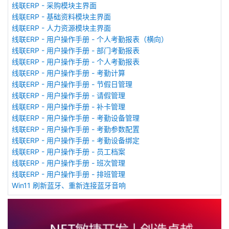
线联ERP - 采购模块主界面
线联ERP - 基础资料模块主界面
线联ERP - 人力资源模块主界面
线联ERP - 用户操作手册 - 个人考勤报表（横向）
线联ERP - 用户操作手册 - 部门考勤报表
线联ERP - 用户操作手册 - 个人考勤报表
线联ERP - 用户操作手册 - 考勤计算
线联ERP - 用户操作手册 - 节假日管理
线联ERP - 用户操作手册 - 请假管理
线联ERP - 用户操作手册 - 补卡管理
线联ERP - 用户操作手册 - 考勤设备管理
线联ERP - 用户操作手册 - 考勤参数配置
线联ERP - 用户操作手册 - 考勤设备绑定
线联ERP - 用户操作手册 - 员工档案
线联ERP - 用户操作手册 - 班次管理
线联ERP - 用户操作手册 - 排班管理
Win11 刷新蓝牙、重新连接蓝牙音响