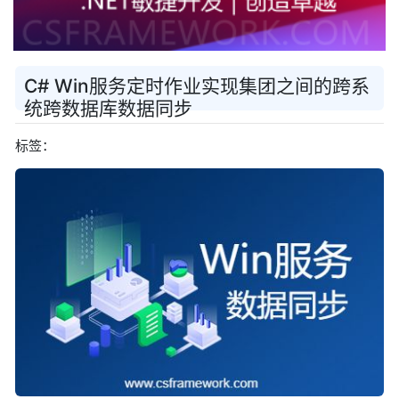
C# Win服务定时作业实现集团之间的跨系
统跨数据库数据同步
标签：