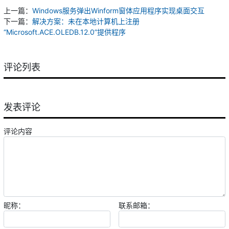
上一篇：
Windows服务弹出Winform窗体应用程序实现桌面交互
下一篇：
解决方案：未在本地计算机上注册
“Microsoft.ACE.OLEDB.12.0”提供程序
评论列表
发表评论
评论内容
昵称：
联系邮箱：