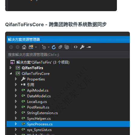
QifanToFirsCore - 跨集团跨软件系统数据同步