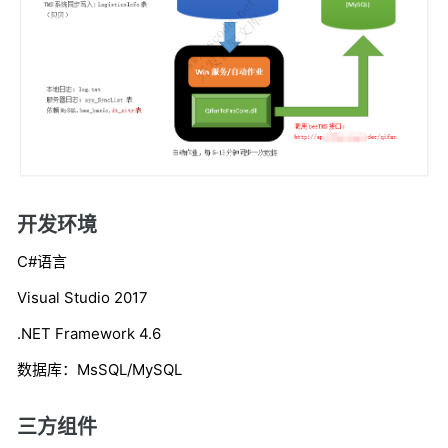
开发环境
C#语言
Visual Studio 2017
.NET Framework 4.6
数据库：MsSQL/MySQL
三方组件