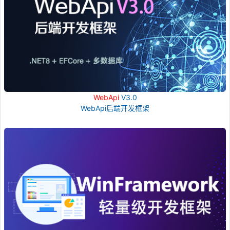
WebApi
V3.0
WebApi后端开发框架