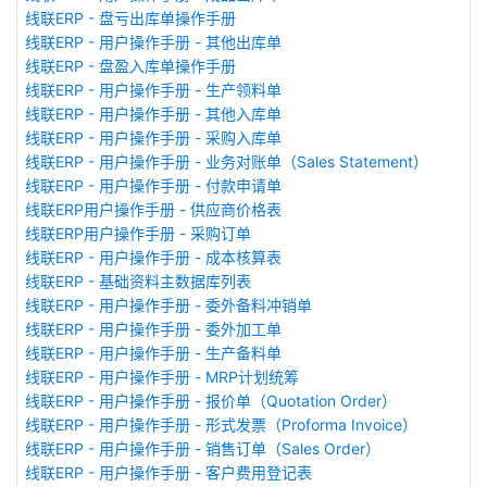
线联ERP - 盘亏出库单操作手册
线联ERP - 用户操作手册 - 其他出库单
线联ERP - 盘盈入库单操作手册
线联ERP - 用户操作手册 - 生产领料单
线联ERP - 用户操作手册 - 其他入库单
线联ERP - 用户操作手册 - 采购入库单
线联ERP - 用户操作手册 - 业务对账单（Sales Statement）
线联ERP - 用户操作手册 - 付款申请单
线联ERP用户操作手册 - 供应商价格表
线联ERP用户操作手册 - 采购订单
线联ERP - 用户操作手册 - 成本核算表
线联ERP - 基础资料主数据库列表
线联ERP - 用户操作手册 - 委外备料冲销单
线联ERP - 用户操作手册 - 委外加工单
线联ERP - 用户操作手册 - 生产备料单
线联ERP - 用户操作手册 - MRP计划统筹
线联ERP - 用户操作手册 - 报价单（Quotation Order）
线联ERP - 用户操作手册 - 形式发票（Proforma Invoice）
线联ERP - 用户操作手册 - 销售订单（Sales Order）
线联ERP - 用户操作手册 - 客户费用登记表