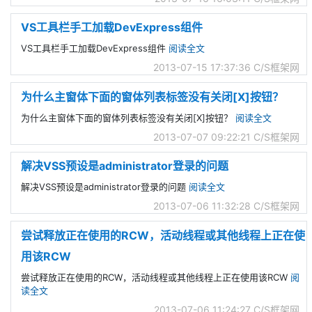
VS工具栏手工加载DevExpress组件
VS工具栏手工加载DevExpress组件
阅读全文
2013-07-15 17:37:36
C/S框架网
为什么主窗体下面的窗体列表标签没有关闭[X]按钮？
为什么主窗体下面的窗体列表标签没有关闭[X]按钮？
阅读全文
2013-07-07 09:22:21
C/S框架网
解决VSS预设是administrator登录的问题
解决VSS预设是administrator登录的问题
阅读全文
2013-07-06 11:32:28
C/S框架网
尝试释放正在使用的RCW，活动线程或其他线程上正在使
用该RCW
尝试释放正在使用的RCW，活动线程或其他线程上正在使用该RCW
阅
读全文
2013-07-06 11:24:27
C/S框架网