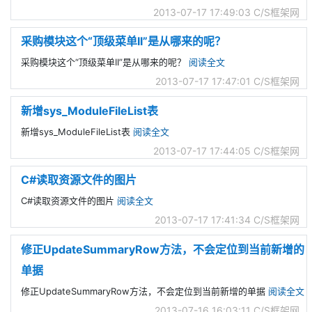
2013-07-17 17:49:03
C/S框架网
采购模块这个“顶级菜单II”是从哪来的呢？
采购模块这个“顶级菜单II”是从哪来的呢？
阅读全文
2013-07-17 17:47:01
C/S框架网
新增sys_ModuleFileList表
新增sys_ModuleFileList表
阅读全文
2013-07-17 17:44:05
C/S框架网
C#读取资源文件的图片
C#读取资源文件的图片
阅读全文
2013-07-17 17:41:34
C/S框架网
修正UpdateSummaryRow方法，不会定位到当前新增的
单据
修正UpdateSummaryRow方法，不会定位到当前新增的单据
阅读全文
2013-07-16 16:03:11
C/S框架网