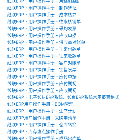
线联ERP - 用户操作手册 - 月结&结账
线联ERP - 用户操作手册 - 制作凭证
线联ERP - 用户操作手册 - 成本核算
线联ERP - 用户操作手册 - 往来核销单
线联ERP - 用户操作手册 - 采购发票
线联ERP - 用户操作手册 - 应收单据
线联ERP - 用户操作手册 - 供应商对账单
线联ERP - 用户操作手册 - 往来付款单
线联ERP - 用户操作手册 - 往来收款单
线联ERP - 用户操作手册 - 客户对账单
线联ERP - 用户操作手册 - 销售发票
线联ERP - 用户操作手册 - 应付单据
线联ERP - 用户操作手册 - 应付期初
线联ERP - 用户操作手册 - 应收期初
线联ERP - 电子线材ERP系统、线束ERP系统常用报表格式
线联ERP用户操作手册 - BOM管理
线联ERP - 用户操作手册 - 生产计划
线联ERP用户操作手册 - 采购申请单
线联ERP - 用户操作手册 - 仓库转换
线联ERP - 库存盘点操作手册
线联ERP - 用户操作手册 - 成品出库单