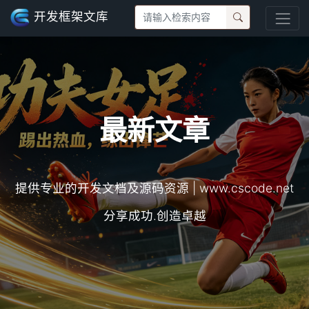
开发框架文库
最新文章
提供专业的开发文档及源码资源 | www.cscode.net
分享成功.创造卓越