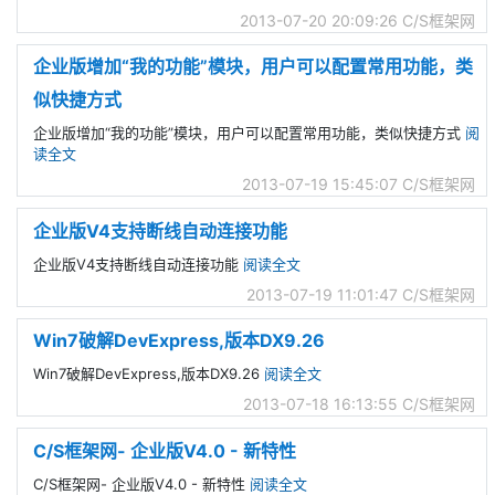
2013-07-20 20:09:26
C/S框架网
企业版增加“我的功能”模块，用户可以配置常用功能，类
似快捷方式
企业版增加“我的功能”模块，用户可以配置常用功能，类似快捷方式
阅
读全文
2013-07-19 15:45:07
C/S框架网
企业版V4支持断线自动连接功能
企业版V4支持断线自动连接功能
阅读全文
2013-07-19 11:01:47
C/S框架网
Win7破解DevExpress,版本DX9.26
Win7破解DevExpress,版本DX9.26
阅读全文
2013-07-18 16:13:55
C/S框架网
C/S框架网- 企业版V4.0 - 新特性
C/S框架网- 企业版V4.0 - 新特性
阅读全文