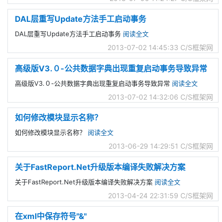
DAL层重写Update方法手工启动事务
DAL层重写Update方法手工启动事务
阅读全文
2013-07-02 14:45:33
C/S框架网
高级版V3.０-公共数据字典出现重复启动事务导致异常
高级版V3.０-公共数据字典出现重复启动事务导致异常
阅读全文
2013-07-02 14:32:06
C/S框架网
如何修改模块显示名称？
如何修改模块显示名称？
阅读全文
2013-06-29 14:29:51
C/S框架网
关于FastReport.Net升级版本编译失败解决方案
关于FastReport.Net升级版本编译失败解决方案
阅读全文
2013-04-24 22:31:59
C/S框架网
在xml中保存符号"&"