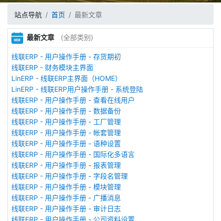
站点导航
首页
最新文章
最新文章
(全部类别)
线联ERP - 用户操作手册 - 存货期初
线联ERP - 财务模块主界面
LinERP - 线联ERP主界面（HOME）
LinERP - 线联ERP用户操作手册 - 系统登陆
线联ERP - 用户操作手册 - 查看在线用户
线联ERP - 用户操作手册 - 数据备份
线联ERP - 用户操作手册 - 工厂管理
线联ERP - 用户操作手册 - 帐套管理
线联ERP - 用户操作手册 - 语种设置
线联ERP - 用户操作手册 - 国际化多语言
线联ERP - 用户操作手册 - 报表管理
线联ERP - 用户操作手册 - 字段名管理
线联ERP - 用户操作手册 - 模块管理
线联ERP - 用户操作手册 - 广播消息
线联ERP - 用户操作手册 - 审计日志
线联ERP - 用户操作手册 - 公司资料设置