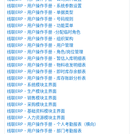
线联ERP - 用户操作手册 - 系统参数设置
线联ERP - 用户操作手册 - 单据类型
线联ERP - 用户操作手册 - 号码规则
线联ERP - 用户操作手册 - 功能菜单
线联ERP - 用户操作手册 -分配临时角色
线联ERP - 用户操作手册 - 组织架构
线联ERP - 用户操作手册 - 用户管理
线联ERP - 用户操作手册 - 角色/岗位管理
线联ERP - 用户操作手册 - 暂估入库明细表
线联ERP - 用户操作手册 - 物料收发明细表
线联ERP - 用户操作手册 - 即时库存余额表
线联ERP - 用户操作手册 - 库存账龄分析表
线联ERP - 系统模块主界面
线联ERP - 生产模块主界面
线联ERP - 销售模块主界面
线联ERP - 采购模块主界面
线联ERP - 基础资料模块主界面
线联ERP - 人力资源模块主界面
线联ERP - 用户操作手册 - 个人考勤报表（横向）
线联ERP - 用户操作手册 - 部门考勤报表