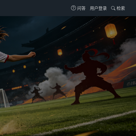
用户登录
检索
问答