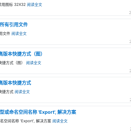
用图标 32X32
阅读全文
2.8所有引用文件
有引用文件
阅读全文
升级更高版本快捷方式（图）
高版本快捷方式（图）
阅读全文
升级更高版本快捷方式
版本快捷方式
阅读全文
在类型或命名空间名称 'Export', 解决方案
命名空间名称 'Export', 解决方案
阅读全文