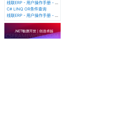
线联ERP - 用户操作手册 - 客户费用登记表
C# LINQ OR条件查询
线联ERP - 用户操作手册 - 客户价格表