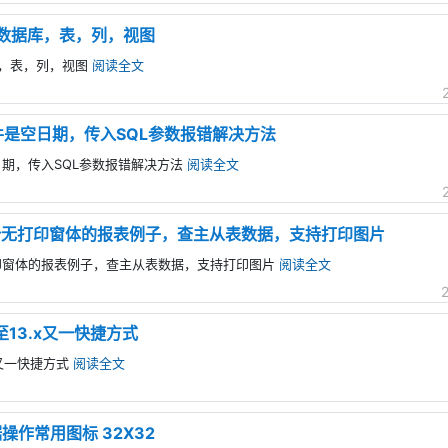
存在数据库，表，列，视图
据库，表，列，视图
阅读全文
dit组件是空日期，传入SQL参数报错解决方法
组件是空日期，传入SQL参数报错解决方法
阅读全文
一份无打印窗体的报表例子，查主从表数据，支持打印图片
无打印窗体的报表例子，查主从表数据，支持打印图片
阅读全文
ss至13.x又一快捷方式
.x又一快捷方式
阅读全文
操作常用图标 32X32