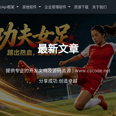
bApi框架
其他软件
企业管理软件
资源下载
关于我们
最新文章
提供专业的开发文档及源码资源 | www.cscode.net
分享成功.创造卓越