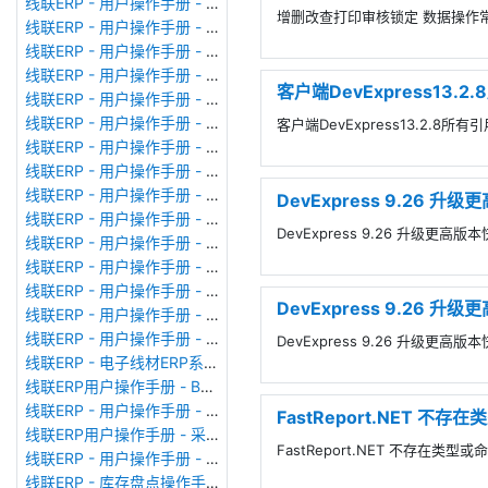
线联ERP - 用户操作手册 - 成本调整单
增删改查打印审核锁定 数据操作常
线联ERP - 用户操作手册 - 月结&结账
线联ERP - 用户操作手册 - 制作凭证
线联ERP - 用户操作手册 - 成本核算
客户端DevExpress13.
线联ERP - 用户操作手册 - 往来核销单
线联ERP - 用户操作手册 - 采购发票
客户端DevExpress13.2.8所
线联ERP - 用户操作手册 - 应收单据
线联ERP - 用户操作手册 - 供应商对账单
线联ERP - 用户操作手册 - 往来付款单
DevExpress 9.26 
线联ERP - 用户操作手册 - 往来收款单
DevExpress 9.26 升级更
线联ERP - 用户操作手册 - 客户对账单
线联ERP - 用户操作手册 - 销售发票
线联ERP - 用户操作手册 - 应付单据
DevExpress 9.26 
线联ERP - 用户操作手册 - 应付期初
线联ERP - 用户操作手册 - 应收期初
DevExpress 9.26 升级更高
线联ERP - 电子线材ERP系统、线束ERP系统常用报表格式
线联ERP用户操作手册 - BOM管理
线联ERP - 用户操作手册 - 生产计划
FastReport.NET 不存
线联ERP用户操作手册 - 采购申请单
FastReport.NET 不存在类型或
线联ERP - 用户操作手册 - 仓库转换
线联ERP - 库存盘点操作手册