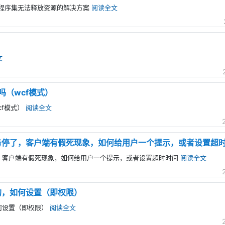
rom加载程序集无法释放资源的解决方案
阅读全文
文
吗（wcf模式）
cf模式）
阅读全文
务停了，客户端有假死现象，如何给用户一个提示，或者设置超
，客户端有假死现象，如何给用户一个提示，或者设置超时时间
阅读全文
的，如何设置（即权限）
何设置（即权限）
阅读全文