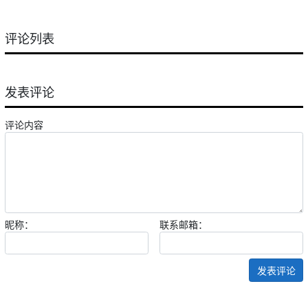
评论列表
发表评论
评论内容
昵称：
联系邮箱：
发表评论