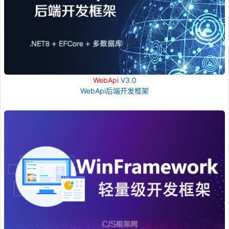
WebApi
V3.0
WebApi后端开发框架