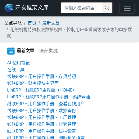
开发框架文库
站点导航
首页
最新文章
组织机构特殊权限数据权限 - 控制用户查看同级或子级的单据数
据
最新文章
(全部类别)
AI 使用笔记
在线工具
线联ERP - 用户操作手册 - 存货期初
线联ERP - 财务模块主界面
LinERP - 线联ERP主界面（HOME）
LinERP - 线联ERP用户操作手册 - 系统登陆
线联ERP - 用户操作手册 - 查看在线用户
线联ERP - 用户操作手册 - 数据备份
线联ERP - 用户操作手册 - 工厂管理
线联ERP - 用户操作手册 - 帐套管理
线联ERP - 用户操作手册 - 语种设置
线联ERP - 用户操作手册 - 国际化多语言