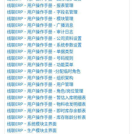
线联ERP - 用户操作手册 - 报表管理
线联ERP - 用户操作手册 - 字段名管理
线联ERP - 用户操作手册 - 模块管理
线联ERP - 用户操作手册 - 广播消息
线联ERP - 用户操作手册 - 审计日志
线联ERP - 用户操作手册 - 公司资料设置
线联ERP - 用户操作手册 - 系统参数设置
线联ERP - 用户操作手册 - 单据类型
线联ERP - 用户操作手册 - 号码规则
线联ERP - 用户操作手册 - 功能菜单
线联ERP - 用户操作手册 -分配临时角色
线联ERP - 用户操作手册 - 组织架构
线联ERP - 用户操作手册 - 用户管理
线联ERP - 用户操作手册 - 角色/岗位管理
线联ERP - 用户操作手册 - 暂估入库明细表
线联ERP - 用户操作手册 - 物料收发明细表
线联ERP - 用户操作手册 - 即时库存余额表
线联ERP - 用户操作手册 - 库存账龄分析表
线联ERP - 系统模块主界面
线联ERP - 生产模块主界面