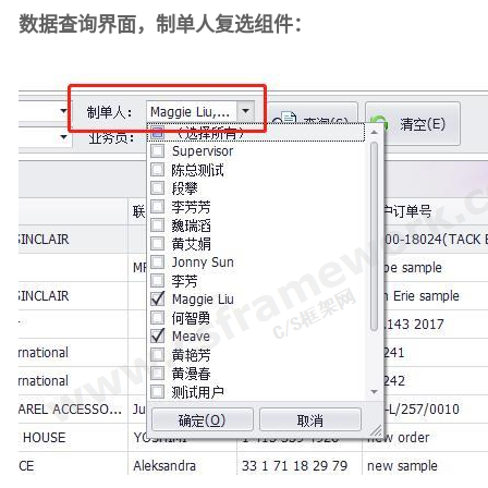
数据查询界面，制单人复选组件
：