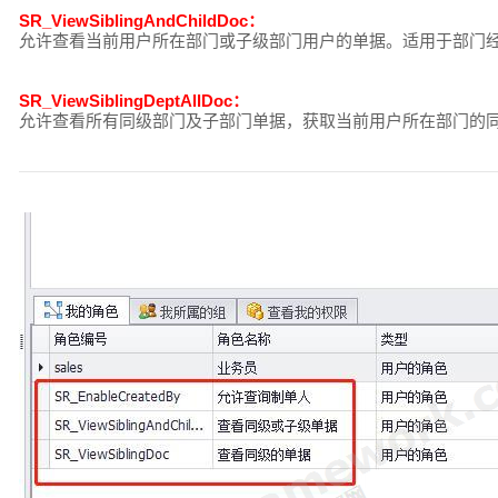
SR_ViewSiblingAndChildDoc：
允许查看当前用户所在部门或子级部门用户的单据。适用于部门
SR_ViewSiblingDeptAllDoc：
允许查看所有同级部门及子部门单据，获取当前用户所在部门的