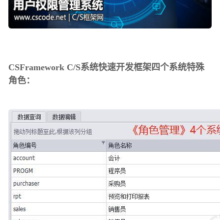
CSFramework C/S系统快速开发框架四个系统特殊
角色：