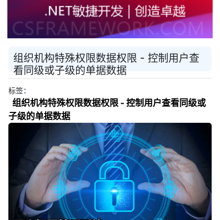
组织机构特殊权限数据权限 - 控制用户查
看同级或子级的单据数据
标签：
组织机构特殊权限数据权限 - 控制用户查看同级或
子级的单据数据