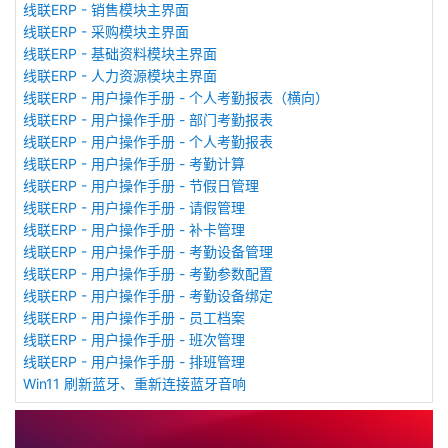
线联ERP - 销售模块主界面
线联ERP - 采购模块主界面
线联ERP - 基础资料模块主界面
线联ERP - 人力资源模块主界面
线联ERP - 用户操作手册 - 个人考勤报表（横向）
线联ERP - 用户操作手册 - 部门考勤报表
线联ERP - 用户操作手册 - 个人考勤报表
线联ERP - 用户操作手册 - 考勤计算
线联ERP - 用户操作手册 - 节假日管理
线联ERP - 用户操作手册 - 请假管理
线联ERP - 用户操作手册 - 补卡管理
线联ERP - 用户操作手册 - 考勤设备管理
线联ERP - 用户操作手册 - 考勤参数配置
线联ERP - 用户操作手册 - 考勤设备绑定
线联ERP - 用户操作手册 - 员工档案
线联ERP - 用户操作手册 - 班次管理
线联ERP - 用户操作手册 - 排班管理
Win11 刷新蓝牙、重新连接蓝牙音响