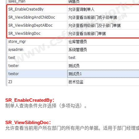
SR_EnableCreatedBy：
制单人查询条件允许选择（多项勾选）。
SR_ViewSiblingDoc：
允许查看当前用户所在部门的所有用户的单据。适用于部门经理