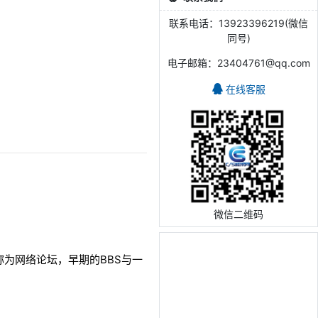
联系电话：13923396219(微信
同号)
电子邮箱：23404761@qq.com
在线客服
微信二维码
内一般称为网络论坛，早期的BBS与一