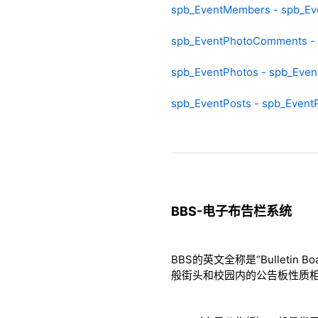
spb_EventMembers - spb_E
spb_EventPhotoComments -
spb_EventPhotos - spb_Even
spb_EventPosts - spb_Event
BBS-电子布告栏系统
BBS的英文全称是“Bulleti
般街头和校园内的公告板性质