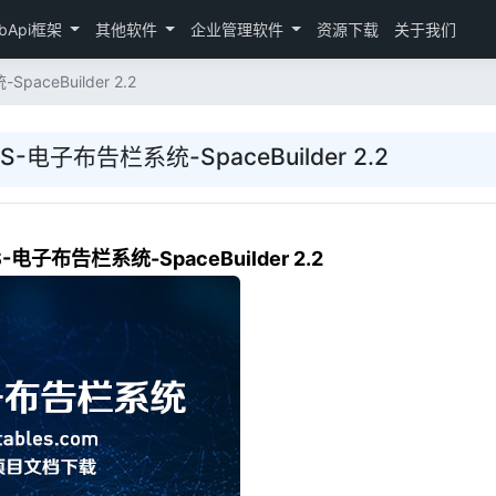
bApi框架
其他软件
企业管理软件
资源下载
关于我们
ceBuilder 2.2
-电子布告栏系统-SpaceBuilder 2.2
电子布告栏系统-SpaceBuilder 2.2