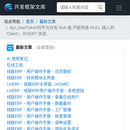
开发框架文库
站点导航
首页
最新文章
Api_UserToken列不允许有 Null 值,不能将值 NULL 插入列
'Client'。INSERT 失败
最新文章
(全部类别)
AI 使用笔记
在线工具
线联ERP - 用户操作手册 - 存货期初
线联ERP - 财务模块主界面
LinERP - 线联ERP主界面（HOME）
LinERP - 线联ERP用户操作手册 - 系统登陆
线联ERP - 用户操作手册 - 查看在线用户
线联ERP - 用户操作手册 - 数据备份
线联ERP - 用户操作手册 - 工厂管理
线联ERP - 用户操作手册 - 帐套管理
线联ERP - 用户操作手册 - 语种设置
线联ERP - 用户操作手册 - 国际化多语言