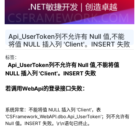
Api_UserToken列不允许有 Null 值,不能
将值 NULL 插入列 'Client'。INSERT 失败
标签：
Api_UserToken列不允许有 Null 值,不能将值
NULL 插入列 'Client'。INSERT 失败
若调用WebApi的登录接口失败：
系统异常：不能将值 NULL 插入列 'Client'，表
'CSFramework_WebAPI.dbo.Api_UserToken'；列不允许有
Null 值。INSERT 失败。\r\n语句已终止。