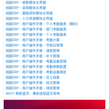
线联ERP - 销售模块主界面
线联ERP - 采购模块主界面
线联ERP - 基础资料模块主界面
线联ERP - 人力资源模块主界面
线联ERP - 用户操作手册 - 个人考勤报表（横向）
线联ERP - 用户操作手册 - 部门考勤报表
线联ERP - 用户操作手册 - 个人考勤报表
线联ERP - 用户操作手册 - 考勤计算
线联ERP - 用户操作手册 - 节假日管理
线联ERP - 用户操作手册 - 请假管理
线联ERP - 用户操作手册 - 补卡管理
线联ERP - 用户操作手册 - 考勤设备管理
线联ERP - 用户操作手册 - 考勤参数配置
线联ERP - 用户操作手册 - 考勤设备绑定
线联ERP - 用户操作手册 - 员工档案
线联ERP - 用户操作手册 - 班次管理
线联ERP - 用户操作手册 - 排班管理
Win11 刷新蓝牙、重新连接蓝牙音响