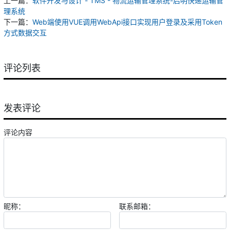
上一篇：
软件开发与设计 - TMS - 物流运输管理系统-启明快递运输管
理系统
下一篇：
Web端使用VUE调用WebApi接口实现用户登录及采用Token
方式数据交互
评论列表
发表评论
评论内容
昵称：
联系邮箱：