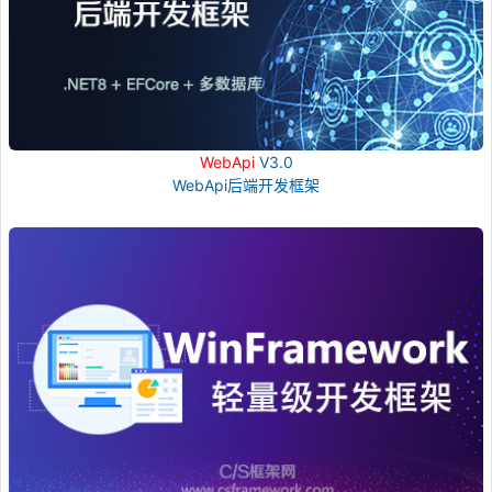
WebApi
V3.0
WebApi后端开发框架