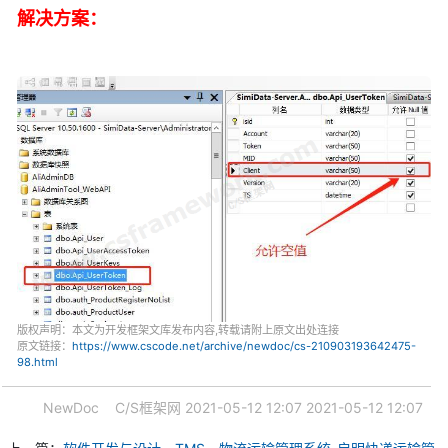
解决方案：
版权声明：本文为开发框架文库发布内容,转载请附上原文出处连接
原文链接：
https://www.cscode.net/archive/newdoc/cs-210903193642475-
98.html
NewDoc
C/S框架网
2021-05-12 12:07
2021-05-12 12:07