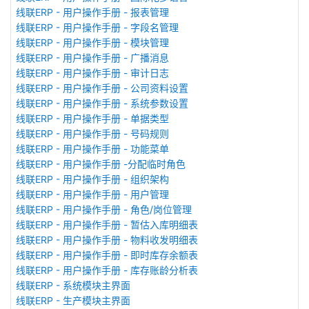
线联ERP - 用户操作手册 - 报表管理
线联ERP - 用户操作手册 - 字段名管理
线联ERP - 用户操作手册 - 模块管理
线联ERP - 用户操作手册 - 广播消息
线联ERP - 用户操作手册 - 审计日志
线联ERP - 用户操作手册 - 公司资料设置
线联ERP - 用户操作手册 - 系统参数设置
线联ERP - 用户操作手册 - 单据类型
线联ERP - 用户操作手册 - 号码规则
线联ERP - 用户操作手册 - 功能菜单
线联ERP - 用户操作手册 -分配临时角色
线联ERP - 用户操作手册 - 组织架构
线联ERP - 用户操作手册 - 用户管理
线联ERP - 用户操作手册 - 角色/岗位管理
线联ERP - 用户操作手册 - 暂估入库明细表
线联ERP - 用户操作手册 - 物料收发明细表
线联ERP - 用户操作手册 - 即时库存余额表
线联ERP - 用户操作手册 - 库存账龄分析表
线联ERP - 系统模块主界面
线联ERP - 生产模块主界面