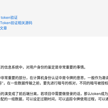
 token验证
pi Token验证相关源码
考文章
证的信息系统中，对用户身份的鉴定是非常重要的事情。
中非常重要的部分，在计算机身份认证中是令牌的意思，一般作为邀
“暗号”，在一些数据传输之前，要先进行暗号的核对，不同的暗号被授
的演变成了前后端分离，若项目中需要做登录的话，那么token成
时分配的一组数据，可以设定过期时间，可以追踪令牌使用过程，可以