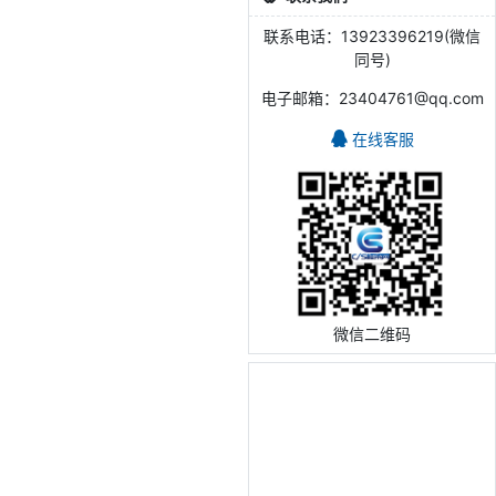
联系电话：13923396219(微信
同号)
电子邮箱：23404761@qq.com
在线客服
微信二维码