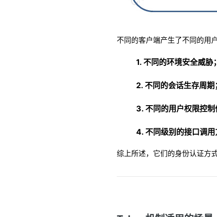
不同的客户端产生了不同的用
1. 不同的环境安全威胁
2. 不同的会话生存周期
3. 不同的用户权限控
4. 不同级别的接口调
综上所述，它们的身份认证方