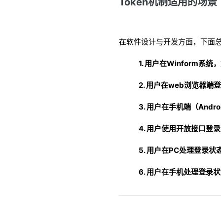
Token机制适用的场景
在软件设计与开发方面，下面总
1. 用户在Winform
2. 用户在web浏览器
3. 用户在手机端（Andr
4. 用户使用开放接口登
5. 用户在PC处理登
6. 用户在手机处理登