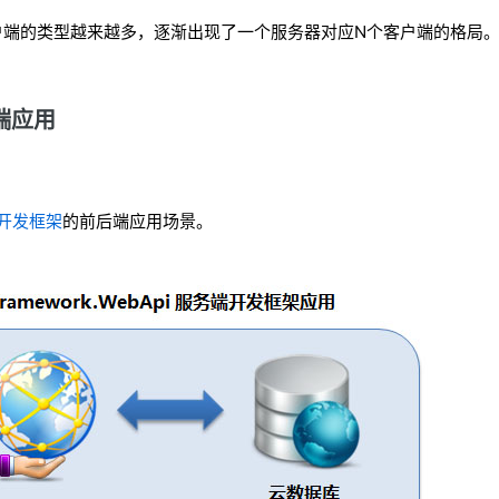
户端的类型越来越多，逐渐出现了一个服务器对应N个客户端的格局
端应用
pi开发框架
的前后端应用场景。