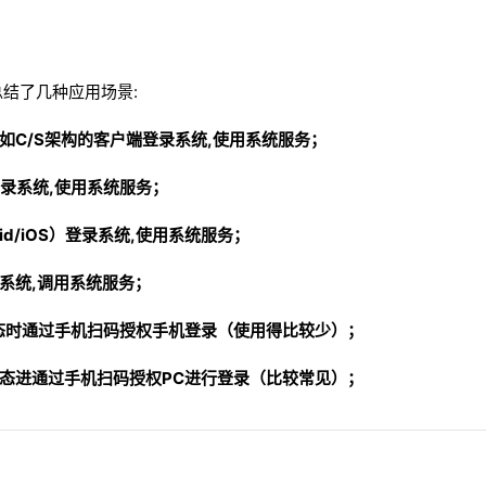
结了几种应用场景:
系统，如C/S架构的客户端登录系统,使用系统服务；
端登录系统,使用系统服务；
oid/iOS）登录系统,使用系统服务；
录系统,调用系统服务；
录状态时通过手机扫码授权手机登录（使用得比较少）；
录状态进通过手机扫码授权PC进行登录（比较常见）；