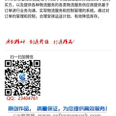
买方，以及提供各种物流服务的各类物流服务供应商提供基于
订单进行业务沟通、实现物流服务和控制管理的系统。通过对
订单的管理和控制，合理安排运送计划、有效降低库存。
扫一扫加微信