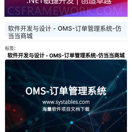
软件开发与设计 - OMS-订单管理系统-仿
当当商城
标签：
软件开发与设计 - OMS-订单管理系统-仿当当商城