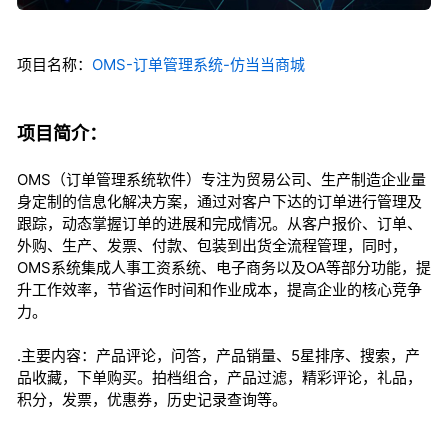
项目名称：
OMS-订单管理系统-仿当当商城
项目简介：
OMS（订单管理系统软件）专注为贸易公司、生产制造企业量
身定制的信息化解决方案，通过对客户下达的订单进行管理及
跟踪，动态掌握订单的进展和完成情况。从客户报价、订单、
外购、生产、发票、付款、包装到出货全流程管理，同时，
OMS系统集成人事工资系统、电子商务以及OA等部分功能，提
升工作效率，节省运作时间和作业成本，提高企业的核心竞争
力。
.主要内容：产品评论，问答，产品销量、5星排序、搜索，产
品收藏，下单购买。拍档组合，产品过滤，精彩评论，礼品，
积分，发票，优惠券，历史记录查询等。