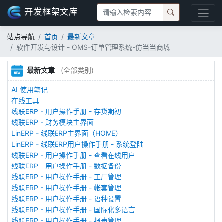
开发框架文库
站点导航
首页
最新文章
软件开发与设计 - OMS-订单管理系统-仿当当商城
最新文章
(全部类别)
AI 使用笔记
在线工具
线联ERP - 用户操作手册 - 存货期初
线联ERP - 财务模块主界面
LinERP - 线联ERP主界面（HOME）
LinERP - 线联ERP用户操作手册 - 系统登陆
线联ERP - 用户操作手册 - 查看在线用户
线联ERP - 用户操作手册 - 数据备份
线联ERP - 用户操作手册 - 工厂管理
线联ERP - 用户操作手册 - 帐套管理
线联ERP - 用户操作手册 - 语种设置
线联ERP - 用户操作手册 - 国际化多语言
线联ERP - 用户操作手册 - 报表管理