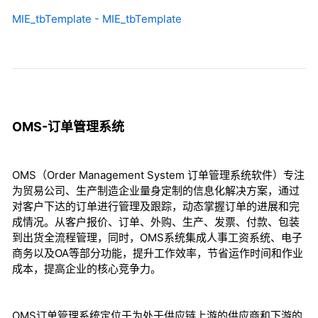
MIE_tbTemplate - MIE_tbTemplate
OMS-订单管理系统
OMS（Order Management System 订单管理系统软件）专注
为贸易公司、生产制造企业量身定制的信息化解决方案，通过
对客户下达的订单进行管理及跟踪，动态掌握订单的进展和完
成情况。从客户报价、订单、外购、生产、发票、付款、包装
到出货全流程管理，同时，OMS系统集成人事工资系统、电子
商务以及OA等部分功能，提升工作效率，节省运作时间和作业
成本，提高企业的核心竞争力。
OMS订单管理系统定位于为处于供应链上游的供应商和下游的