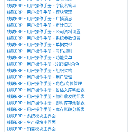
线联ERP - 用户操作手册 - 字段名管理
线联ERP - 用户操作手册 - 模块管理
线联ERP - 用户操作手册 - 广播消息
线联ERP - 用户操作手册 - 审计日志
线联ERP - 用户操作手册 - 公司资料设置
线联ERP - 用户操作手册 - 系统参数设置
线联ERP - 用户操作手册 - 单据类型
线联ERP - 用户操作手册 - 号码规则
线联ERP - 用户操作手册 - 功能菜单
线联ERP - 用户操作手册 -分配临时角色
线联ERP - 用户操作手册 - 组织架构
线联ERP - 用户操作手册 - 用户管理
线联ERP - 用户操作手册 - 角色/岗位管理
线联ERP - 用户操作手册 - 暂估入库明细表
线联ERP - 用户操作手册 - 物料收发明细表
线联ERP - 用户操作手册 - 即时库存余额表
线联ERP - 用户操作手册 - 库存账龄分析表
线联ERP - 系统模块主界面
线联ERP - 生产模块主界面
线联ERP - 销售模块主界面