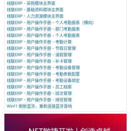
线联ERP - 采购模块主界面
线联ERP - 基础资料模块主界面
线联ERP - 人力资源模块主界面
线联ERP - 用户操作手册 - 个人考勤报表（横向）
线联ERP - 用户操作手册 - 部门考勤报表
线联ERP - 用户操作手册 - 个人考勤报表
线联ERP - 用户操作手册 - 考勤计算
线联ERP - 用户操作手册 - 节假日管理
线联ERP - 用户操作手册 - 请假管理
线联ERP - 用户操作手册 - 补卡管理
线联ERP - 用户操作手册 - 考勤设备管理
线联ERP - 用户操作手册 - 考勤参数配置
线联ERP - 用户操作手册 - 考勤设备绑定
线联ERP - 用户操作手册 - 员工档案
线联ERP - 用户操作手册 - 班次管理
线联ERP - 用户操作手册 - 排班管理
Win11 刷新蓝牙、重新连接蓝牙音响