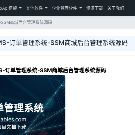
bApi框架
其他软件
企业管理软件
资源下载
关于我们
统-SSM商城后台管理系统源码
OMS-订单管理系统-SSM商城后台管理系统源码
MS-订单管理系统-SSM商城后台管理系统源码