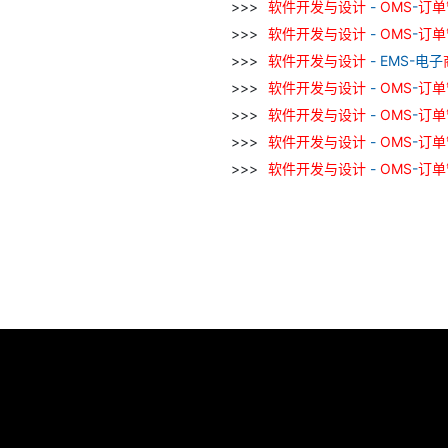
软件
开发
与
设计
-
OMS
-
订单
软件
开发
与
设计
-
OMS
-
订单
软件
开发
与
设计
- EMS-电子
软件
开发
与
设计
-
OMS
-
订单
软件
开发
与
设计
-
OMS
-
订单
软件
开发
与
设计
-
OMS
-
订单
软件
开发
与
设计
-
OMS
-
订单