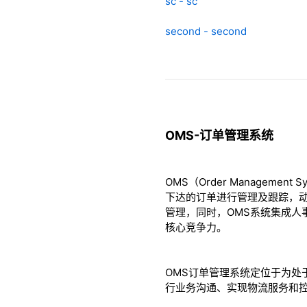
sc - sc
second - second
OMS-订单管理系统
OMS（Order Manage
下达的订单进行管理及跟踪，
管理，同时，OMS系统集成人
核心竞争力。
OMS订单管理系统定位于为
行业务沟通、实现物流服务和