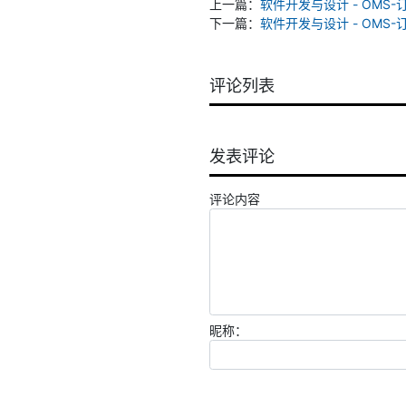
上一篇：
软件开发与设计 - OMS-
下一篇：
软件开发与设计 - OMS
评论列表
发表评论
评论内容
昵称：