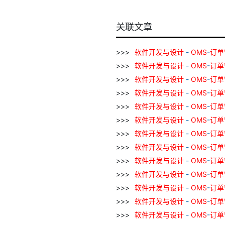
关联文章
软件
开发
与
设计
-
OMS
-
订单
软件
开发
与
设计
-
OMS
-
订单
软件
开发
与
设计
-
OMS
-
订单
软件
开发
与
设计
-
OMS
-
订单
软件
开发
与
设计
-
OMS
-
订单
软件
开发
与
设计
-
OMS
-
订单
软件
开发
与
设计
-
OMS
-
订单
软件
开发
与
设计
-
OMS
-
订单
软件
开发
与
设计
-
OMS
-
订单
软件
开发
与
设计
-
OMS
-
订单
软件
开发
与
设计
-
OMS
-
订单
软件
开发
与
设计
-
OMS
-
订单
软件
开发
与
设计
-
OMS
-
订单