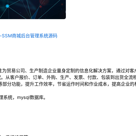
统-SSM商城后台管理系统源码
专注为贸易公司、生产制造企业量身定制的信息化解决方案，通过对客
况。从客户报价、订单、外购、生产、发票、付款、包装到出货全流程
A等部分功能，提升工作效率，节省运作时间和作业成本，提高企业的
管理系统，mysql数据库。