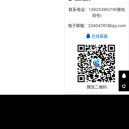
联系电话：13923396219(微信
同号)
电子邮箱：23404761@qq.com
在线客服
微信二维码