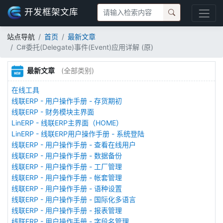
开发框架文库
站点导航
首页
最新文章
C#委托(Delegate)事件(Event)应用详解 (原)
最新文章
(全部类别)
在线工具
线联ERP - 用户操作手册 - 存货期初
线联ERP - 财务模块主界面
LinERP - 线联ERP主界面（HOME）
LinERP - 线联ERP用户操作手册 - 系统登陆
线联ERP - 用户操作手册 - 查看在线用户
线联ERP - 用户操作手册 - 数据备份
线联ERP - 用户操作手册 - 工厂管理
线联ERP - 用户操作手册 - 帐套管理
线联ERP - 用户操作手册 - 语种设置
线联ERP - 用户操作手册 - 国际化多语言
线联ERP - 用户操作手册 - 报表管理
线联ERP - 用户操作手册 - 字段名管理