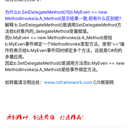
为什么b.SetDelegateMethod()与b.MyEven += new
MethodInvoke(a.A_Method)显示结果一致,但有什么区别呢?
解释:b.SetDelegateMethod()是调用SetDelegateMethod方
法给b对象内的_delegateMethod变量赋值。
而b.MyEven += new MethodInvoke(a.A_Method)是给
b.MyEven事件绑定一个MethodInvoke类型方法。使用"+="操
作符表示给b.MyEven事件同时绑定多个方法，这就是C#内的
多播应用。
因此b.SetDelegateMethod()是调用方法而b.MyEven += new
MethodInvoke(a.A_Method)是给事件绑定方法。
如转载请注明出处：
www.csframework.com
C/S框架网