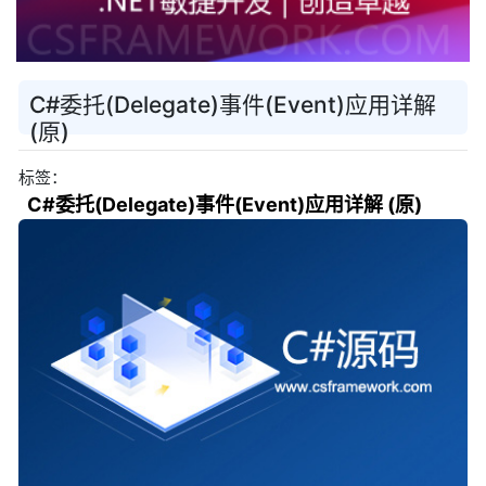
C#委托(Delegate)事件(Event)应用详解
(原)
标签：
C#委托(Delegate)事件(Event)应用详解 (原)