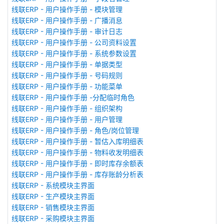
线联ERP - 用户操作手册 - 模块管理
线联ERP - 用户操作手册 - 广播消息
线联ERP - 用户操作手册 - 审计日志
线联ERP - 用户操作手册 - 公司资料设置
线联ERP - 用户操作手册 - 系统参数设置
线联ERP - 用户操作手册 - 单据类型
线联ERP - 用户操作手册 - 号码规则
线联ERP - 用户操作手册 - 功能菜单
线联ERP - 用户操作手册 -分配临时角色
线联ERP - 用户操作手册 - 组织架构
线联ERP - 用户操作手册 - 用户管理
线联ERP - 用户操作手册 - 角色/岗位管理
线联ERP - 用户操作手册 - 暂估入库明细表
线联ERP - 用户操作手册 - 物料收发明细表
线联ERP - 用户操作手册 - 即时库存余额表
线联ERP - 用户操作手册 - 库存账龄分析表
线联ERP - 系统模块主界面
线联ERP - 生产模块主界面
线联ERP - 销售模块主界面
线联ERP - 采购模块主界面