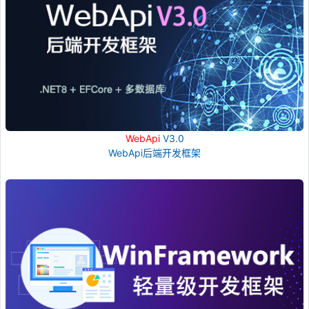
WebApi
V3.0
WebApi后端开发框架