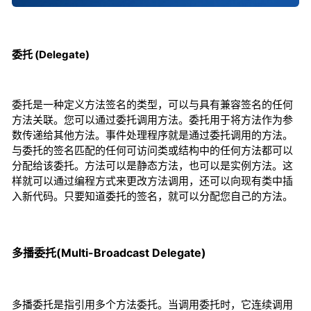
委托 (Delegate)
委托是一种定义方法签名的类型，可以与具有兼容签名的任何
方法关联。您可以通过委托调用方法。委托用于将方法作为参
数传递给其他方法。事件处理程序就是通过委托调用的方法。
与委托的签名匹配的任何可访问类或结构中的任何方法都可以
分配给该委托。方法可以是静态方法，也可以是实例方法。这
样就可以通过编程方式来更改方法调用，还可以向现有类中插
入新代码。只要知道委托的签名，就可以分配您自己的方法。
多播委托(Multi-Broadcast Delegate)
多播委托是指引用多个方法委托。当调用委托时，它连续调用