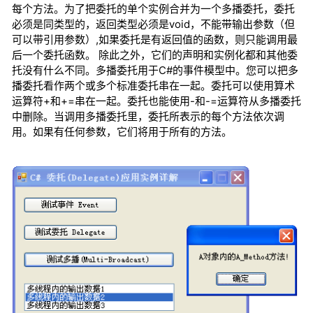
每个方法。为了把委托的单个实例合并为一个多播委托，委托
必须是同类型的，返回类型必须是void，不能带输出参数（但
可以带引用参数）,如果委托是有返回值的函数，则只能调用最
后一个委托函数。 除此之外，它们的声明和实例化都和其他委
托没有什么不同。多播委托用于C#的事件模型中。您可以把多
播委托看作两个或多个标准委托串在一起。委托可以使用算术
运算符+和+=串在一起。委托也能使用-和-=运算符从多播委托
中删除。当调用多播委托里，委托所表示的每个方法依次调
用。如果有任何参数，它们将用于所有的方法。