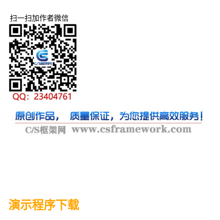
扫一扫加作者微信
演示程序下载