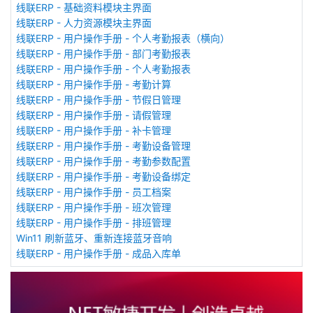
线联ERP - 基础资料模块主界面
线联ERP - 人力资源模块主界面
线联ERP - 用户操作手册 - 个人考勤报表（横向）
线联ERP - 用户操作手册 - 部门考勤报表
线联ERP - 用户操作手册 - 个人考勤报表
线联ERP - 用户操作手册 - 考勤计算
线联ERP - 用户操作手册 - 节假日管理
线联ERP - 用户操作手册 - 请假管理
线联ERP - 用户操作手册 - 补卡管理
线联ERP - 用户操作手册 - 考勤设备管理
线联ERP - 用户操作手册 - 考勤参数配置
线联ERP - 用户操作手册 - 考勤设备绑定
线联ERP - 用户操作手册 - 员工档案
线联ERP - 用户操作手册 - 班次管理
线联ERP - 用户操作手册 - 排班管理
Win11 刷新蓝牙、重新连接蓝牙音响
线联ERP - 用户操作手册 - 成品入库单