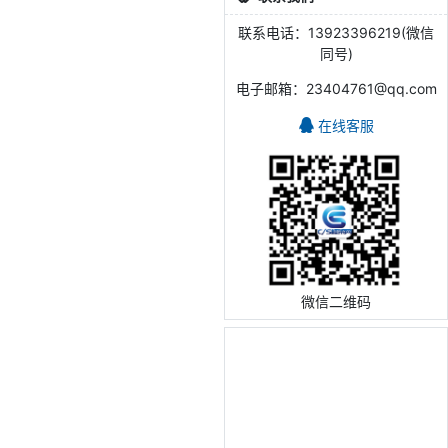
联系电话：13923396219(微信
同号)
电子邮箱：23404761@qq.com
在线客服
微信二维码