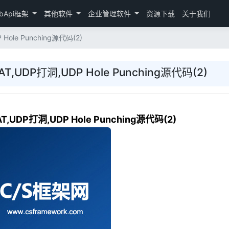
bApi框架
其他软件
企业管理软件
资源下载
关于我们
Hole Punching源代码(2)
T,UDP打洞,UDP Hole Punching源代码(2)
,UDP打洞,UDP Hole Punching源代码(2)