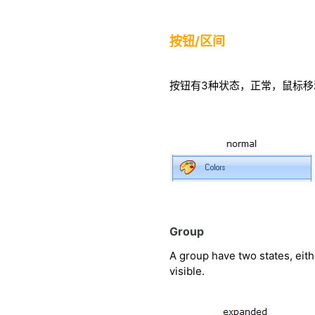
按钮/区间
按钮有3种状态，正常，鼠标移
Group
A group have two states, eithe
visible.