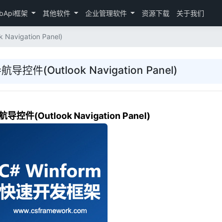
bApi框架
其他软件
企业管理软件
资源下载
关于我们
avigation Panel)
导控件(Outlook Navigation Panel)
控件(Outlook Navigation Panel)