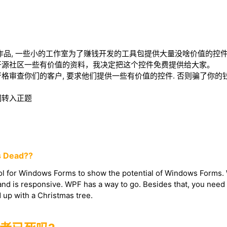
作品, 一些小的工作室为了赚钱开发的工具包提供大量没啥价值的控件
开源社区一些有价值的资料，我决定把这个控件免费提供给大家。
格审查你们的客户, 要求他们提供一些有价值的控件. 否则骗了你的
们转入正题
s Dead??
trol for Windows Forms to show the potential of Windows Forms
and is responsive. WPF has a way to go. Besides that, you need
d up with a Christmas tree.