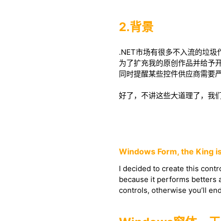
2.背景
.NET市场有很多不入流的垃圾
为了扩充我的原创作品并给予
同时提醒某些控件供应商需要严
好了，不讲这些大道理了，我
Windows Form, the King i
I decided to create this con
because it performs betters 
controls, otherwise you’ll en