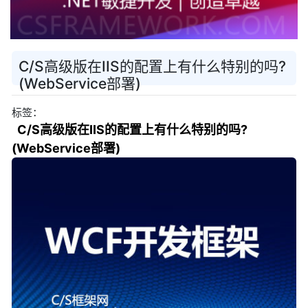
C/S高级版在IIS的配置上有什么特别的吗?
(WebService部署)
标签：
C/S高级版在IIS的配置上有什么特别的吗?
(WebService部署)