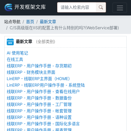
开发框架文库
站点导航
首页
最新文章
C/S高级版在IIS的配置上有什么特别的吗?(WebService部署)
最新文章
(全部类别)
AI 使用笔记
在线工具
线联ERP - 用户操作手册 - 存货期初
线联ERP - 财务模块主界面
LinERP - 线联ERP主界面（HOME）
LinERP - 线联ERP用户操作手册 - 系统登陆
线联ERP - 用户操作手册 - 查看在线用户
线联ERP - 用户操作手册 - 数据备份
线联ERP - 用户操作手册 - 工厂管理
线联ERP - 用户操作手册 - 帐套管理
线联ERP - 用户操作手册 - 语种设置
线联ERP - 用户操作手册 - 国际化多语言
线联ERP - 用户操作手册 - 报表管理