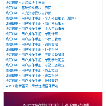
线联ERP - 采购模块主界面
线联ERP - 基础资料模块主界面
线联ERP - 人力资源模块主界面
线联ERP - 用户操作手册 - 个人考勤报表（横向）
线联ERP - 用户操作手册 - 部门考勤报表
线联ERP - 用户操作手册 - 个人考勤报表
线联ERP - 用户操作手册 - 考勤计算
线联ERP - 用户操作手册 - 节假日管理
线联ERP - 用户操作手册 - 请假管理
线联ERP - 用户操作手册 - 补卡管理
线联ERP - 用户操作手册 - 考勤设备管理
线联ERP - 用户操作手册 - 考勤参数配置
线联ERP - 用户操作手册 - 考勤设备绑定
线联ERP - 用户操作手册 - 员工档案
线联ERP - 用户操作手册 - 班次管理
线联ERP - 用户操作手册 - 排班管理
Win11 刷新蓝牙、重新连接蓝牙音响