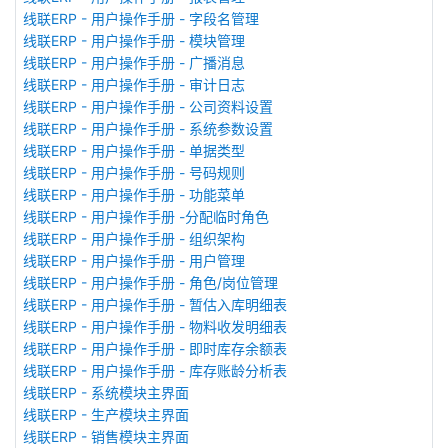
线联ERP - 用户操作手册 - 字段名管理
线联ERP - 用户操作手册 - 模块管理
线联ERP - 用户操作手册 - 广播消息
线联ERP - 用户操作手册 - 审计日志
线联ERP - 用户操作手册 - 公司资料设置
线联ERP - 用户操作手册 - 系统参数设置
线联ERP - 用户操作手册 - 单据类型
线联ERP - 用户操作手册 - 号码规则
线联ERP - 用户操作手册 - 功能菜单
线联ERP - 用户操作手册 -分配临时角色
线联ERP - 用户操作手册 - 组织架构
线联ERP - 用户操作手册 - 用户管理
线联ERP - 用户操作手册 - 角色/岗位管理
线联ERP - 用户操作手册 - 暂估入库明细表
线联ERP - 用户操作手册 - 物料收发明细表
线联ERP - 用户操作手册 - 即时库存余额表
线联ERP - 用户操作手册 - 库存账龄分析表
线联ERP - 系统模块主界面
线联ERP - 生产模块主界面
线联ERP - 销售模块主界面