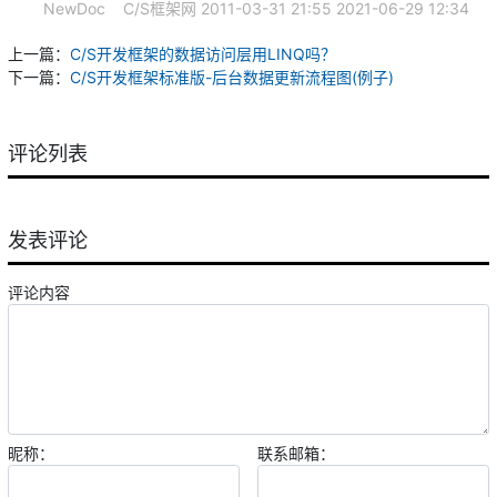
NewDoc
C/S框架网
2011-03-31 21:55
2021-06-29 12:34
上一篇：
C/S开发框架的数据访问层用LINQ吗？
下一篇：
C/S开发框架标准版-后台数据更新流程图(例子)
评论列表
发表评论
评论内容
昵称：
联系邮箱：