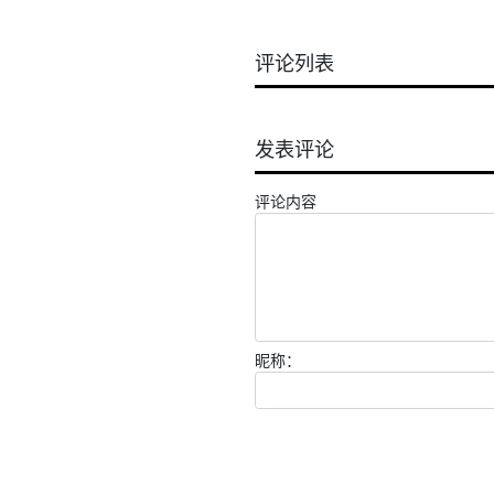
评论列表
发表评论
评论内容
昵称：