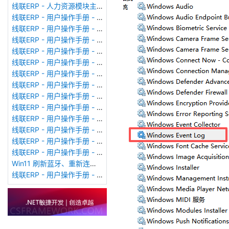
线联ERP - 人力资源模块主界面
线联ERP - 用户操作手册 - 个人考勤报表（横向）
线联ERP - 用户操作手册 - 部门考勤报表
线联ERP - 用户操作手册 - 个人考勤报表
线联ERP - 用户操作手册 - 考勤计算
线联ERP - 用户操作手册 - 节假日管理
线联ERP - 用户操作手册 - 请假管理
线联ERP - 用户操作手册 - 补卡管理
线联ERP - 用户操作手册 - 考勤设备管理
线联ERP - 用户操作手册 - 考勤参数配置
线联ERP - 用户操作手册 - 考勤设备绑定
线联ERP - 用户操作手册 - 员工档案
线联ERP - 用户操作手册 - 班次管理
线联ERP - 用户操作手册 - 排班管理
Win11 刷新蓝牙、重新连接蓝牙音响
线联ERP - 用户操作手册 - 成品入库单