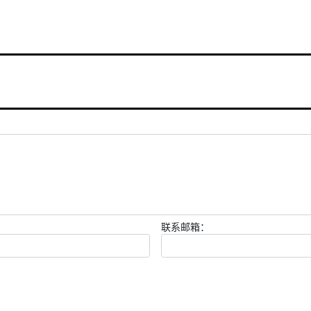
联系邮箱：