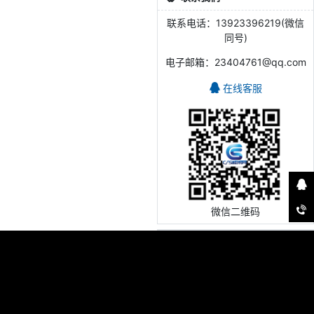
联系电话：13923396219(微信
同号)
电子邮箱：23404761@qq.com
在线客服
微信二维码