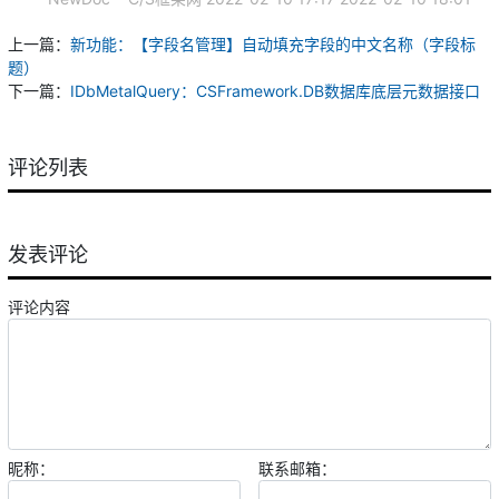
上一篇：
新功能：【字段名管理】自动填充字段的中文名称（字段标
题）
下一篇：
IDbMetalQuery：CSFramework.DB数据库底层元数据接口
评论列表
发表评论
评论内容
昵称：
联系邮箱：