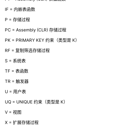
IF = 内嵌表函数
P = 存储过程
PC = Assembly (CLR) 存储过程
PK = PRIMARY KEY 约束（类型是 K）
RF = 复制筛选存储过程
S = 系统表
TF = 表函数
TR = 触发器
U = 用户表
UQ = UNIQUE 约束（类型是 K）
V = 视图
X = 扩展存储过程