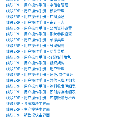
线联ERP - 用户操作手册 - 字段名管理
线联ERP - 用户操作手册 - 模块管理
线联ERP - 用户操作手册 - 广播消息
线联ERP - 用户操作手册 - 审计日志
线联ERP - 用户操作手册 - 公司资料设置
线联ERP - 用户操作手册 - 系统参数设置
线联ERP - 用户操作手册 - 单据类型
线联ERP - 用户操作手册 - 号码规则
线联ERP - 用户操作手册 - 功能菜单
线联ERP - 用户操作手册 -分配临时角色
线联ERP - 用户操作手册 - 组织架构
线联ERP - 用户操作手册 - 用户管理
线联ERP - 用户操作手册 - 角色/岗位管理
线联ERP - 用户操作手册 - 暂估入库明细表
线联ERP - 用户操作手册 - 物料收发明细表
线联ERP - 用户操作手册 - 即时库存余额表
线联ERP - 用户操作手册 - 库存账龄分析表
线联ERP - 系统模块主界面
线联ERP - 生产模块主界面
线联ERP - 销售模块主界面