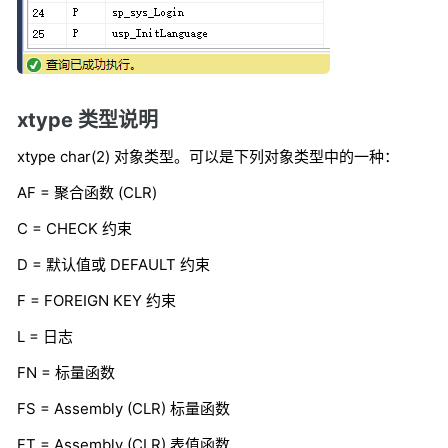
xtype 类型说明
xtype char(2) 对象类型。可以是下列对象类型中的一种：
AF = 聚合函数 (CLR)
C = CHECK 约束
D = 默认值或 DEFAULT 约束
F = FOREIGN KEY 约束
L = 日志
FN = 标量函数
FS = Assembly (CLR) 标量函数
FT = Assembly (CLR) 表值函数