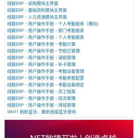
线联ERP - 采购模块主界面
线联ERP - 基础资料模块主界面
线联ERP - 人力资源模块主界面
线联ERP - 用户操作手册 - 个人考勤报表（横向）
线联ERP - 用户操作手册 - 部门考勤报表
线联ERP - 用户操作手册 - 个人考勤报表
线联ERP - 用户操作手册 - 考勤计算
线联ERP - 用户操作手册 - 节假日管理
线联ERP - 用户操作手册 - 请假管理
线联ERP - 用户操作手册 - 补卡管理
线联ERP - 用户操作手册 - 考勤设备管理
线联ERP - 用户操作手册 - 考勤参数配置
线联ERP - 用户操作手册 - 考勤设备绑定
线联ERP - 用户操作手册 - 员工档案
线联ERP - 用户操作手册 - 班次管理
线联ERP - 用户操作手册 - 排班管理
Win11 刷新蓝牙、重新连接蓝牙音响