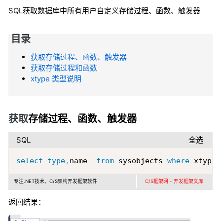
SQL获取数据库中所有用户自定义存储过程、函数、触发器
目录
获取存储过程、函数、触发器
获取存储过程和函数
xtype 类型说明
获取
存储过程、函数、触发器
SQL
全选
Copy
select
type
,
name  
from
 sysobjects 
where
 xtype 
专注.NET技术、C/S架构开发框架软件
C/S框架网 - 开发框架文库
返回结果：