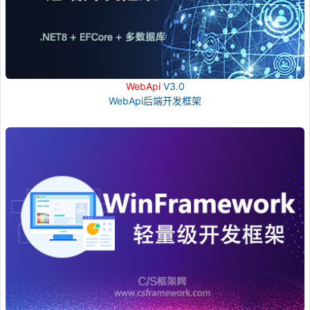
WebApi
V3.0
WebApi后端开发框架