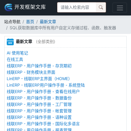
开发框架文库
站点导航
首页
最新文章
SQL获取数据库中所有用户自定义存储过程、函数、触发器
最新文章
(全部类别)
AI 使用笔记
在线工具
线联ERP - 用户操作手册 - 存货期初
线联ERP - 财务模块主界面
LinERP - 线联ERP主界面（HOME）
LinERP - 线联ERP用户操作手册 - 系统登陆
线联ERP - 用户操作手册 - 查看在线用户
线联ERP - 用户操作手册 - 数据备份
线联ERP - 用户操作手册 - 工厂管理
线联ERP - 用户操作手册 - 帐套管理
线联ERP - 用户操作手册 - 语种设置
线联ERP - 用户操作手册 - 国际化多语言
线联ERP - 用户操作手册 - 报表管理