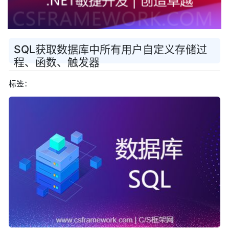
SQL获取数据库中所有用户自定义存储过
程、函数、触发器
标签：