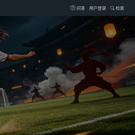
用户登录
检索
问答