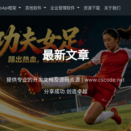
bApi框架
其他软件
企业管理软件
资源下载
关于我们
最新文章
提供专业的开发文档及源码资源 | www.cscode.net
分享成功.创造卓越