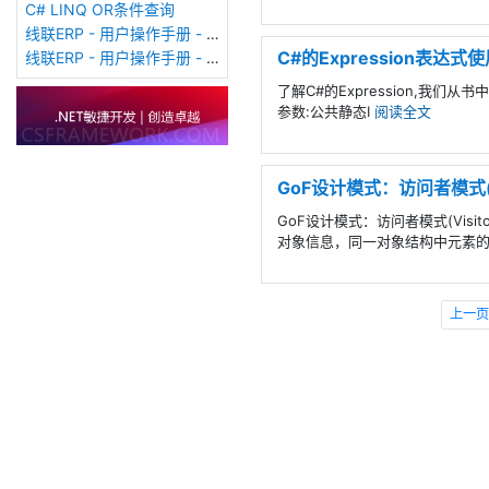
C# LINQ OR条件查询
线联ERP - 用户操作手册 - 客户价格表
C#的Expression表达式
线联ERP - 用户操作手册 - 采购申请单
了解C#的Expression,我们
参数:公共静态I
阅读全文
GoF设计模式：访问者模式(Vi
GoF设计模式：访问者模式(Vis
对象信息，同一对象结构中元素
上一页